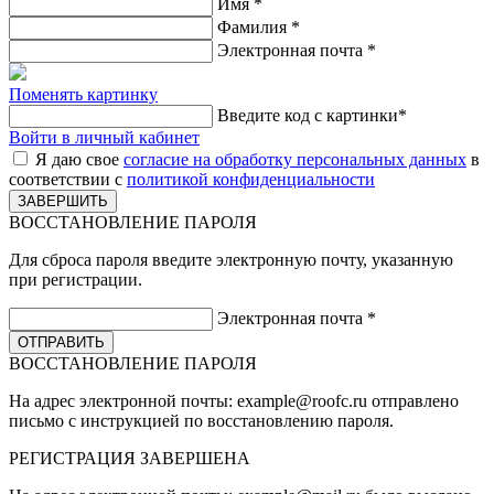
Имя
*
Фамилия
*
Электронная почта
*
Поменять картинку
Введите код с картинки
*
Войти в личный кабинет
Я даю свое
согласие на обработку персональных данных
в
соответствии с
политикой конфиденциальности
ВОССТАНОВЛЕНИЕ ПАРОЛЯ
Для сброса пароля введите электронную почту, указанную
при регистрации.
Электронная почта
*
ВОССТАНОВЛЕНИЕ ПАРОЛЯ
На адрес электронной почты:
example@roofc.ru
отправлено
письмо с инструкцией по восстановлению пароля.
РЕГИСТРАЦИЯ
ЗАВЕРШЕНА