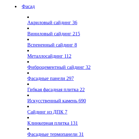
Фасад
Акриловый сайдинг
36
Виниловый сайдинг
215
Вспененный сайдинг
8
Металлосайдинг
112
Фиброцементный сайдинг
32
Фасадные панели
297
Гибкая фасадная плитка
22
Искусственный камень
690
Сайдинг из ДПК
7
Клинкерная плитка
131
Фасадные термопанели
31