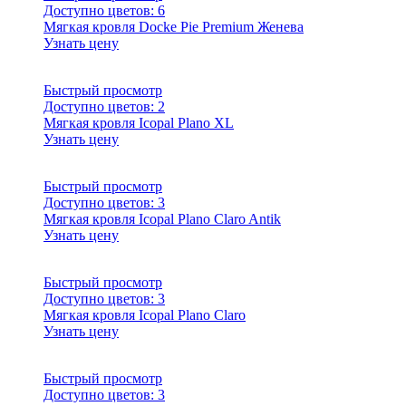
Доступно цветов:
6
Мягкая кровля Docke Pie Premium Женева
Узнать цену
Быстрый просмотр
Доступно цветов:
2
Мягкая кровля Icopal Plano XL
Узнать цену
Быстрый просмотр
Доступно цветов:
3
Мягкая кровля Icopal Plano Claro Antik
Узнать цену
Быстрый просмотр
Доступно цветов:
3
Мягкая кровля Icopal Plano Claro
Узнать цену
Быстрый просмотр
Доступно цветов:
3