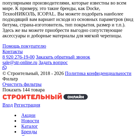
популярными производителями, которые известны во всем
мире. К примеру, это такие бренды, как Docke,
ТехноНИКОЛЬ, ICOPAL. Вы можете подобрать наиболее
подходящий вам вариант исходя из основных параметров (вид
битума, страна-изготовитель, тип покрытия, размер и т.п.).
Здесь же вы можете приобрести выгодно сопутствующие
аксессуары и доборные материалы для мягкой черепицы.
Помощь покупателю
Контакты
8 920 276-19-00
Заказать обратный звонок
sale@str-online.ru
Задать вопрос
© Строительный, 2018 - 2026
Политика конфиденциальности
Фильтр
Очистить фильтры
Показать
144
товара
Вход
Регистрация
Акции
Новости
Каталог
Бренды