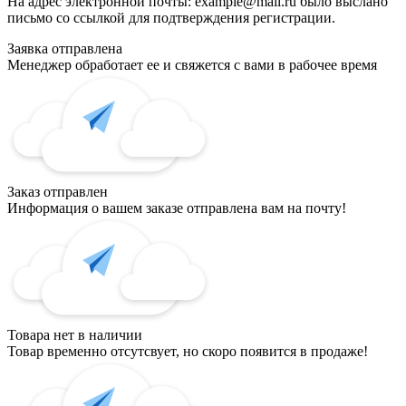
На адрес электронной почты:
example@mail.ru
было выслано
письмо со ссылкой для подтверждения регистрации.
Заявка отправлена
Менеджер обработает ее и свяжется с вами в рабочее время
Заказ отправлен
Информация о вашем заказе отправлена вам на почту!
Товара нет в наличии
Товар временно отсутсвует, но скоро появится в продаже!