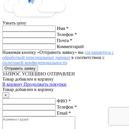
Узнать цену
Имя
*
Телефон
*
Почта
*
Комментарий
Нажимая кнопку «Отправить заявку» вы
соглашаетесь с
обработкой персональных данных
в соответствии с
политикой конфиденциальности
ЗАПРОС
УСПЕШНО ОТПРАВЛЕН
Товар добавлен в корзину
В корзину
Продолжить покупки
Товар добавлен в корзину
×
ФИО
*
Телефон
*
Email
*