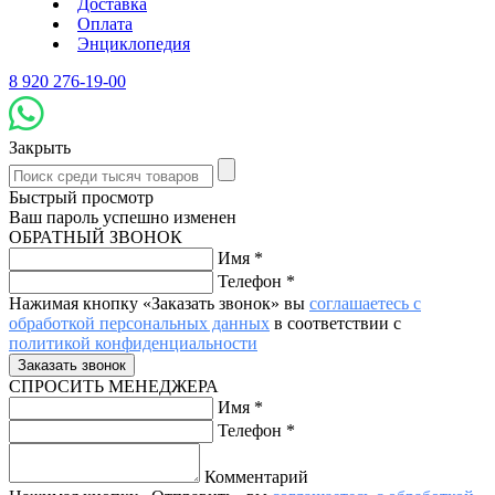
Доставка
Оплата
Энциклопедия
8 920 276-19-00
Закрыть
Быстрый просмотр
Ваш пароль успешно изменен
ОБРАТНЫЙ ЗВОНОК
Имя
*
Телефон
*
Нажимая кнопку «Заказать звонок» вы
соглашаетесь с
обработкой персональных данных
в соответствии с
политикой конфиденциальности
СПРОСИТЬ МЕНЕДЖЕРА
Имя
*
Телефон
*
Комментарий