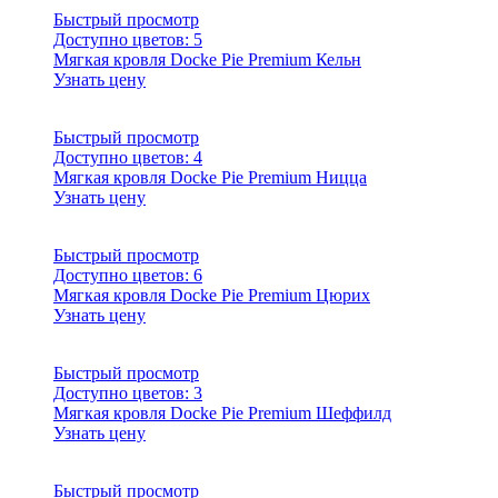
Быстрый просмотр
Доступно цветов:
5
Мягкая кровля Docke Pie Premium Кельн
Узнать цену
Быстрый просмотр
Доступно цветов:
4
Мягкая кровля Docke Pie Premium Ницца
Узнать цену
Быстрый просмотр
Доступно цветов:
6
Мягкая кровля Docke Pie Premium Цюрих
Узнать цену
Быстрый просмотр
Доступно цветов:
3
Мягкая кровля Docke Pie Premium Шеффилд
Узнать цену
Быстрый просмотр