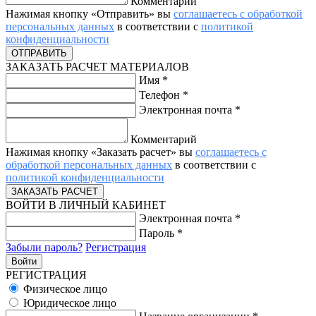
Комментарий
Нажимая кнопку «Отправить» вы
соглашаетесь с обработкой
персональных данных
в соответствии с
политикой
конфиденциальности
ЗАКАЗАТЬ РАСЧЕТ МАТЕРИАЛОВ
Имя
*
Телефон
*
Электронная почта
*
Комментарий
Нажимая кнопку «Заказать расчет» вы
соглашаетесь с
обработкой персональных данных
в соответствии с
политикой конфиденциальности
ВОЙТИ В ЛИЧНЫЙ КАБИНЕТ
Электронная почта
*
Пароль
*
Забыли пароль?
Регистрация
РЕГИСТРАЦИЯ
Физическое лицо
Юридическое лицо