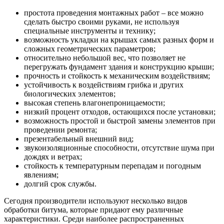
простота проведения монтажных работ – все можно
сделать быстро своими руками, не используя
специальные инструменты и технику;
возможность укладки на крышах самых разных форм и
сложных геометрических параметров;
относительно небольшой вес, что позволяет не
перегружать фундамент здания и конструкцию крыши;
прочность и стойкость к механическим воздействиям;
устойчивость к воздействиям грибка и других
биологических элементов;
высокая степень влагонепроницаемости;
низкий процент отходов, остающихся после установки;
возможность простой и быстрой замены элементов при
проведении ремонта;
презентабельный внешний вид;
звукоизоляционные способности, отсутствие шума при
дождях и ветрах;
стойкость к температурным перепадам и погодным
явлениям;
долгий срок службы.
Сегодня производители используют несколько видов
обработки битума, которые придают ему различные
характеристики. Среди наиболее распространенных