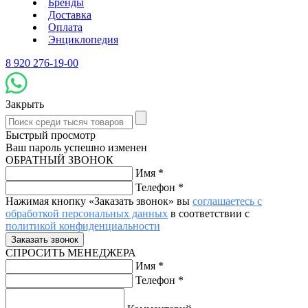
Бренды
Доставка
Оплата
Энциклопедия
8 920 276-19-00
Закрыть
Быстрый просмотр
Ваш пароль успешно изменен
ОБРАТНЫЙ ЗВОНОК
Имя
*
Телефон
*
Нажимая кнопку «Заказать звонок» вы
соглашаетесь с
обработкой персональных данных
в соответствии с
политикой конфиденциальности
СПРОСИТЬ МЕНЕДЖЕРА
Имя
*
Телефон
*