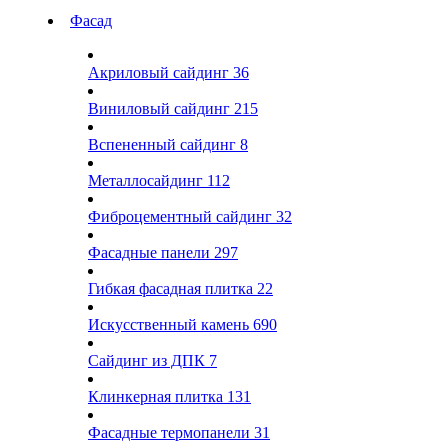
Фасад
Акриловый сайдинг
36
Виниловый сайдинг
215
Вспененный сайдинг
8
Металлосайдинг
112
Фиброцементный сайдинг
32
Фасадные панели
297
Гибкая фасадная плитка
22
Искусственный камень
690
Сайдинг из ДПК
7
Клинкерная плитка
131
Фасадные термопанели
31