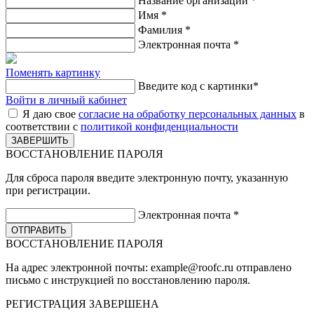
Название организации
*
Имя
*
Фамилия
*
Электронная почта
*
Поменять картинку
Введите код с картинки
*
Войти в личный кабинет
Я даю свое
согласие на обработку персональных данных
в
соответствии с
политикой конфиденциальности
ВОССТАНОВЛЕНИЕ ПАРОЛЯ
Для сброса пароля введите электронную почту, указанную
при регистрации.
Электронная почта
*
ВОССТАНОВЛЕНИЕ ПАРОЛЯ
На адрес электронной почты:
example@roofc.ru
отправлено
письмо с инструкцией по восстановлению пароля.
РЕГИСТРАЦИЯ
ЗАВЕРШЕНА