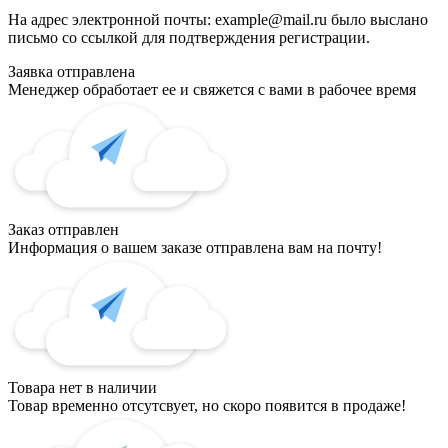
На адрес электронной почты:
example@mail.ru
было выслано
письмо со ссылкой для подтверждения регистрации.
Заявка отправлена
Менеджер обработает ее и свяжется с вами в рабочее время
Заказ отправлен
Информация о вашем заказе отправлена вам на почту!
Товара нет в наличии
Товар временно отсутсвует, но скоро появится в продаже!