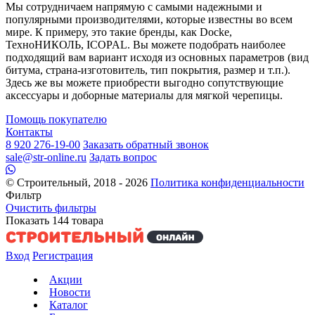
Мы сотрудничаем напрямую с самыми надежными и
популярными производителями, которые известны во всем
мире. К примеру, это такие бренды, как Docke,
ТехноНИКОЛЬ, ICOPAL. Вы можете подобрать наиболее
подходящий вам вариант исходя из основных параметров (вид
битума, страна-изготовитель, тип покрытия, размер и т.п.).
Здесь же вы можете приобрести выгодно сопутствующие
аксессуары и доборные материалы для мягкой черепицы.
Помощь покупателю
Контакты
8 920 276-19-00
Заказать обратный звонок
sale@str-online.ru
Задать вопрос
© Строительный, 2018 - 2026
Политика конфиденциальности
Фильтр
Очистить фильтры
Показать
144
товара
Вход
Регистрация
Акции
Новости
Каталог