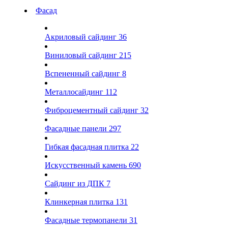
Фасад
Акриловый сайдинг
36
Виниловый сайдинг
215
Вспененный сайдинг
8
Металлосайдинг
112
Фиброцементный сайдинг
32
Фасадные панели
297
Гибкая фасадная плитка
22
Искусственный камень
690
Сайдинг из ДПК
7
Клинкерная плитка
131
Фасадные термопанели
31