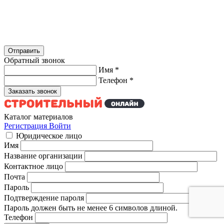
Обратный звонок
Имя
*
Телефон
*
Каталог материалов
Регистрация
Войти
Юридическое лицо
Имя
Название организации
Контактное лицо
Почта
Пароль
Подтверждение пароля
Пароль должен быть не менее 6 символов длиной.
Телефон