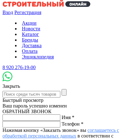
Вход
Регистрация
Акции
Новости
Каталог
Бренды
Доставка
Оплата
Энциклопедия
8 920 276-19-00
Закрыть
Быстрый просмотр
Ваш пароль успешно изменен
ОБРАТНЫЙ ЗВОНОК
Имя
*
Телефон
*
Нажимая кнопку «Заказать звонок» вы
соглашаетесь с
обработкой персональных данных
в соответствии с