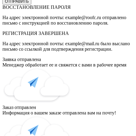
ВОССТАНОВЛЕНИЕ ПАРОЛЯ
На адрес электронной почты:
example@roofc.ru
отправлено
письмо с инструкцией по восстановлению пароля.
РЕГИСТРАЦИЯ
ЗАВЕРШЕНА
На адрес электронной почты:
example@mail.ru
было выслано
письмо со ссылкой для подтверждения регистрации.
Заявка отправлена
Менеджер обработает ее и свяжется с вами в рабочее время
Заказ отправлен
Информация о вашем заказе отправлена вам на почту!