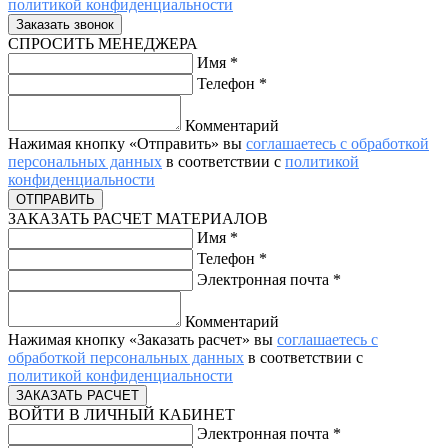
политикой конфиденциальности
СПРОСИТЬ МЕНЕДЖЕРА
Имя
*
Телефон
*
Комментарий
Нажимая кнопку «Отправить» вы
соглашаетесь с обработкой
персональных данных
в соответствии с
политикой
конфиденциальности
ЗАКАЗАТЬ РАСЧЕТ МАТЕРИАЛОВ
Имя
*
Телефон
*
Электронная почта
*
Комментарий
Нажимая кнопку «Заказать расчет» вы
соглашаетесь с
обработкой персональных данных
в соответствии с
политикой конфиденциальности
ВОЙТИ В ЛИЧНЫЙ КАБИНЕТ
Электронная почта
*