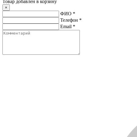
Товар добавлен в корзину
×
ФИО
*
Телефон
*
Email
*