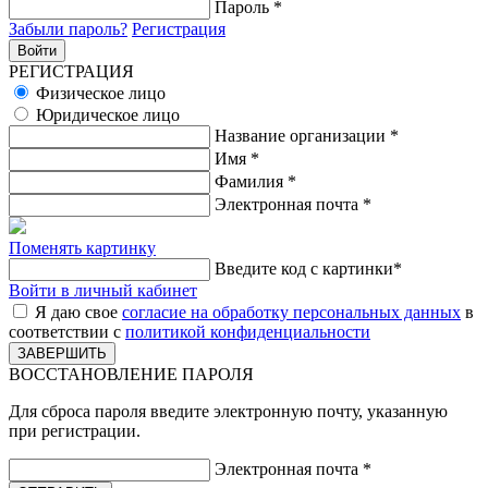
Пароль
*
Забыли пароль?
Регистрация
РЕГИСТРАЦИЯ
Физическое лицо
Юридическое лицо
Название организации
*
Имя
*
Фамилия
*
Электронная почта
*
Поменять картинку
Введите код с картинки
*
Войти в личный кабинет
Я даю свое
согласие на обработку персональных данных
в
соответствии с
политикой конфиденциальности
ВОССТАНОВЛЕНИЕ ПАРОЛЯ
Для сброса пароля введите электронную почту, указанную
при регистрации.
Электронная почта
*