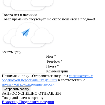
Товара нет в наличии
Товар временно отсутсвует, но скоро появится в продаже!
Узнать цену
Имя
*
Телефон
*
Почта
*
Комментарий
Нажимая кнопку «Отправить заявку» вы
соглашаетесь с
обработкой персональных данных
в соответствии с
политикой конфиденциальности
ЗАПРОС
УСПЕШНО ОТПРАВЛЕН
Товар добавлен в корзину
В корзину
Продолжить покупки