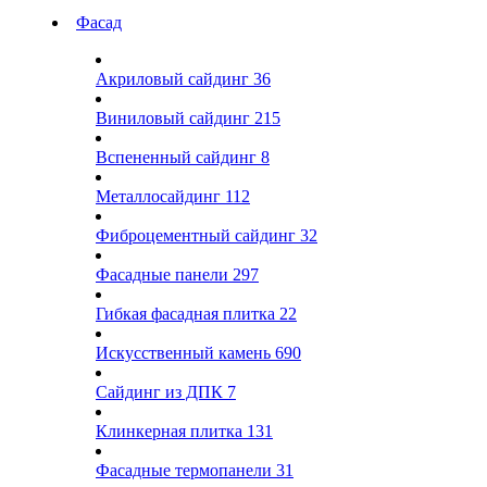
Фасад
Акриловый сайдинг
36
Виниловый сайдинг
215
Вспененный сайдинг
8
Металлосайдинг
112
Фиброцементный сайдинг
32
Фасадные панели
297
Гибкая фасадная плитка
22
Искусственный камень
690
Сайдинг из ДПК
7
Клинкерная плитка
131
Фасадные термопанели
31