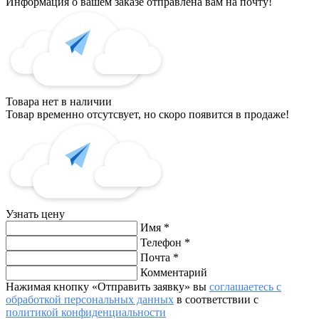
Информация о вашем заказе отправлена вам на почту!
Товара нет в наличии
Товар временно отсутсвует, но скоро появится в продаже!
Узнать цену
Имя
*
Телефон
*
Почта
*
Комментарий
Нажимая кнопку «Отправить заявку» вы
соглашаетесь с
обработкой персональных данных
в соответствии с
политикой конфиденциальности