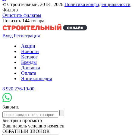
© Строительный, 2018 - 2026
Политика конфиденциальности
Фильтр
Очистить фильтры
Показать
144
товара
Вход
Регистрация
Акции
Новости
Каталог
Бренды
Доставка
Оплата
Энциклопедия
8 920 276-19-00
Закрыть
Быстрый просмотр
Ваш пароль успешно изменен
ОБРАТНЫЙ ЗВОНОК