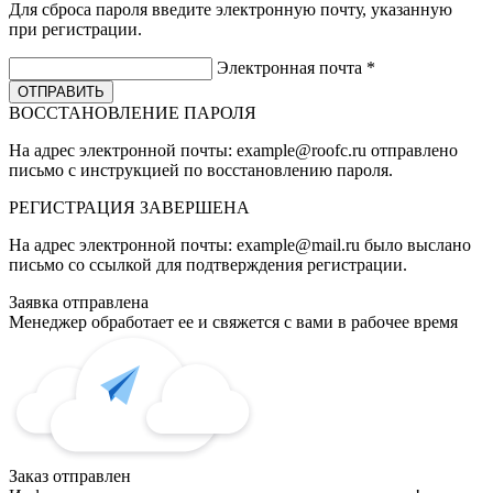
Для сброса пароля введите электронную почту, указанную
при регистрации.
Электронная почта
*
ВОССТАНОВЛЕНИЕ ПАРОЛЯ
На адрес электронной почты:
example@roofc.ru
отправлено
письмо с инструкцией по восстановлению пароля.
РЕГИСТРАЦИЯ
ЗАВЕРШЕНА
На адрес электронной почты:
example@mail.ru
было выслано
письмо со ссылкой для подтверждения регистрации.
Заявка отправлена
Менеджер обработает ее и свяжется с вами в рабочее время
Заказ отправлен