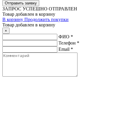
ЗАПРОС
УСПЕШНО ОТПРАВЛЕН
Товар добавлен в корзину
В корзину
Продолжить покупки
Товар добавлен в корзину
×
ФИО
*
Телефон
*
Email
*