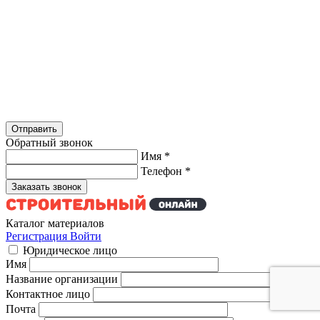
Обратный звонок
Имя
*
Телефон
*
Каталог материалов
Регистрация
Войти
Юридическое лицо
Имя
Название организации
Контактное лицо
Почта