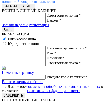
политикой конфиденциальности
ВОЙТИ В ЛИЧНЫЙ КАБИНЕТ
Электронная почта
*
Пароль
*
Забыли пароль?
Регистрация
РЕГИСТРАЦИЯ
Физическое лицо
Юридическое лицо
Название организации
*
Имя
*
Фамилия
*
Электронная почта
*
Поменять картинку
Введите код с картинки
*
Войти в личный кабинет
Я даю свое
согласие на обработку персональных данных
в
соответствии с
политикой конфиденциальности
ВОССТАНОВЛЕНИЕ ПАРОЛЯ