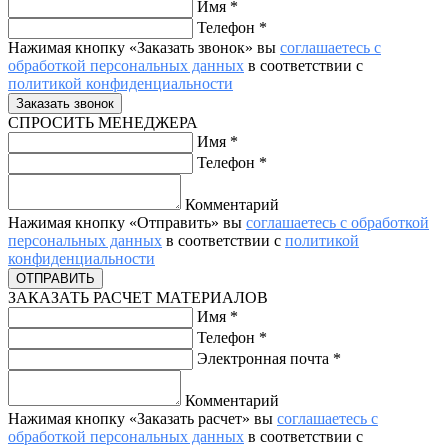
Имя
*
Телефон
*
Нажимая кнопку «Заказать звонок» вы
соглашаетесь с
обработкой персональных данных
в соответствии с
политикой конфиденциальности
СПРОСИТЬ МЕНЕДЖЕРА
Имя
*
Телефон
*
Комментарий
Нажимая кнопку «Отправить» вы
соглашаетесь с обработкой
персональных данных
в соответствии с
политикой
конфиденциальности
ЗАКАЗАТЬ РАСЧЕТ МАТЕРИАЛОВ
Имя
*
Телефон
*
Электронная почта
*
Комментарий
Нажимая кнопку «Заказать расчет» вы
соглашаетесь с
обработкой персональных данных
в соответствии с