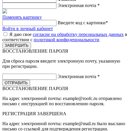
Электронная почта
*
Поменять картинку
Введите код с картинки
*
Войти в личный кабинет
Я даю свое
согласие на обработку персональных данных
в
соответствии с
политикой конфиденциальности
ВОССТАНОВЛЕНИЕ ПАРОЛЯ
Для сброса пароля введите электронную почту, указанную
при регистрации.
Электронная почта
*
ВОССТАНОВЛЕНИЕ ПАРОЛЯ
На адрес электронной почты:
example@roofc.ru
отправлено
письмо с инструкцией по восстановлению пароля.
РЕГИСТРАЦИЯ
ЗАВЕРШЕНА
На адрес электронной почты:
example@mail.ru
было выслано
письмо со ссылкой для подтверждения регистрации.