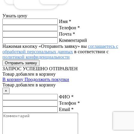
Узнать цену
Имя
*
Телефон
*
Почта
*
Комментарий
Нажимая кнопку «Отправить заявку» вы
соглашаетесь с
обработкой персональных данных
в соответствии с
политикой конфиденциальности
ЗАПРОС
УСПЕШНО ОТПРАВЛЕН
Товар добавлен в корзину
В корзину
Продолжить покупки
Товар добавлен в корзину
×
ФИО
*
Телефон
*
Email
*