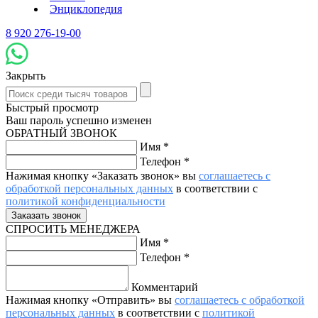
Энциклопедия
8 920 276-19-00
Закрыть
Быстрый просмотр
Ваш пароль успешно изменен
ОБРАТНЫЙ ЗВОНОК
Имя
*
Телефон
*
Нажимая кнопку «Заказать звонок» вы
соглашаетесь с
обработкой персональных данных
в соответствии с
политикой конфиденциальности
СПРОСИТЬ МЕНЕДЖЕРА
Имя
*
Телефон
*
Комментарий
Нажимая кнопку «Отправить» вы
соглашаетесь с обработкой
персональных данных
в соответствии с
политикой