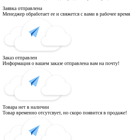
Заявка отправлена
Менеджер обработает ее и свяжется с вами в рабочее время
Заказ отправлен
Информация о вашем заказе отправлена вам на почту!
Товара нет в наличии
Товар временно отсутсвует, но скоро появится в продаже!