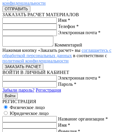
конфиденциальности
ЗАКАЗАТЬ РАСЧЕТ МАТЕРИАЛОВ
Имя
*
Телефон
*
Электронная почта
*
Комментарий
Нажимая кнопку «Заказать расчет» вы
соглашаетесь с
обработкой персональных данных
в соответствии с
политикой конфиденциальности
ВОЙТИ В ЛИЧНЫЙ КАБИНЕТ
Электронная почта
*
Пароль
*
Забыли пароль?
Регистрация
РЕГИСТРАЦИЯ
Физическое лицо
Юридическое лицо
Название организации
*
Имя
*
Фамилия
*