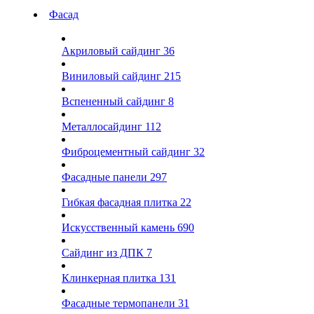
Фасад
Акриловый сайдинг
36
Виниловый сайдинг
215
Вспененный сайдинг
8
Металлосайдинг
112
Фиброцементный сайдинг
32
Фасадные панели
297
Гибкая фасадная плитка
22
Искусственный камень
690
Сайдинг из ДПК
7
Клинкерная плитка
131
Фасадные термопанели
31