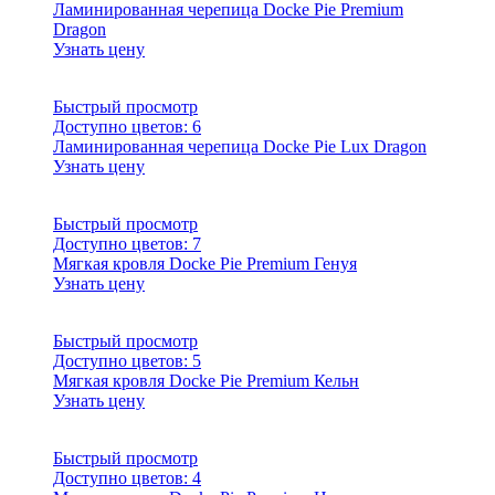
Ламинированная черепица Docke Pie Premium
Dragon
Узнать цену
Быстрый просмотр
Доступно цветов:
6
Ламинированная черепица Docke Pie Lux Dragon
Узнать цену
Быстрый просмотр
Доступно цветов:
7
Мягкая кровля Docke Pie Premium Генуя
Узнать цену
Быстрый просмотр
Доступно цветов:
5
Мягкая кровля Docke Pie Premium Кельн
Узнать цену
Быстрый просмотр
Доступно цветов:
4