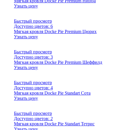
Мягкая кровля Docke Pie Premium Ницца
Узнать цену
Быстрый просмотр
Доступно цветов:
6
Мягкая кровля Docke Pie Premium Цюрих
Узнать цену
Быстрый просмотр
Доступно цветов:
3
Мягкая кровля Docke Pie Premium Шеффилд
Узнать цену
Быстрый просмотр
Доступно цветов:
4
Мягкая кровля Docke Pie Standart Сота
Узнать цену
Быстрый просмотр
Доступно цветов:
2
Мягкая кровля Docke Pie Standart Тетрис
Узнать цену