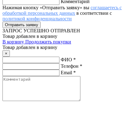
Комментарий
Нажимая кнопку «Отправить заявку» вы
соглашаетесь с
обработкой персональных данных
в соответствии с
политикой конфиденциальности
ЗАПРОС
УСПЕШНО ОТПРАВЛЕН
Товар добавлен в корзину
В корзину
Продолжить покупки
Товар добавлен в корзину
×
ФИО
*
Телефон
*
Email
*