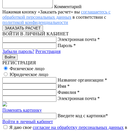
Комментарий
Нажимая кнопку «Заказать расчет» вы
соглашаетесь с
обработкой персональных данных
в соответствии с
политикой конфиденциальности
ВОЙТИ В ЛИЧНЫЙ КАБИНЕТ
Электронная почта
*
Пароль
*
Забыли пароль?
Регистрация
РЕГИСТРАЦИЯ
Физическое лицо
Юридическое лицо
Название организации
*
Имя
*
Фамилия
*
Электронная почта
*
Поменять картинку
Введите код с картинки
*
Войти в личный кабинет
Я даю свое
согласие на обработку персональных данных
в