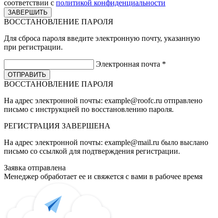
соответствии с
политикой конфиденциальности
ВОССТАНОВЛЕНИЕ ПАРОЛЯ
Для сброса пароля введите электронную почту, указанную
при регистрации.
Электронная почта
*
ВОССТАНОВЛЕНИЕ ПАРОЛЯ
На адрес электронной почты:
example@roofc.ru
отправлено
письмо с инструкцией по восстановлению пароля.
РЕГИСТРАЦИЯ
ЗАВЕРШЕНА
На адрес электронной почты:
example@mail.ru
было выслано
письмо со ссылкой для подтверждения регистрации.
Заявка отправлена
Менеджер обработает ее и свяжется с вами в рабочее время