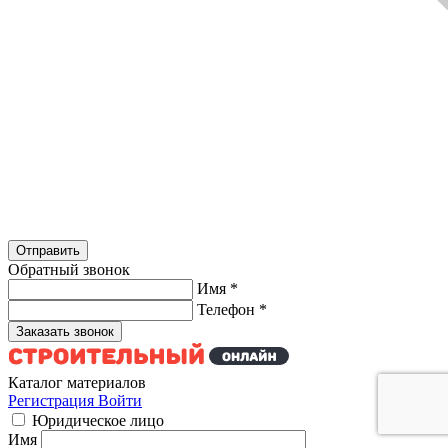
Обратный звонок
Имя
*
Телефон
*
Каталог материалов
Регистрация
Войти
Юридическое лицо
Имя