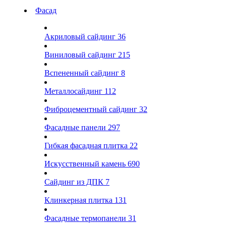
Фасад
Акриловый сайдинг
36
Виниловый сайдинг
215
Вспененный сайдинг
8
Металлосайдинг
112
Фиброцементный сайдинг
32
Фасадные панели
297
Гибкая фасадная плитка
22
Искусственный камень
690
Сайдинг из ДПК
7
Клинкерная плитка
131
Фасадные термопанели
31