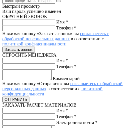
Быстрый просмотр
Ваш пароль успешно изменен
ОБРАТНЫЙ ЗВОНОК
Имя
*
Телефон
*
Нажимая кнопку «Заказать звонок» вы
соглашаетесь с
обработкой персональных данных
в соответствии с
политикой конфиденциальности
СПРОСИТЬ МЕНЕДЖЕРА
Имя
*
Телефон
*
Комментарий
Нажимая кнопку «Отправить» вы
соглашаетесь с обработкой
персональных данных
в соответствии с
политикой
конфиденциальности
ЗАКАЗАТЬ РАСЧЕТ МАТЕРИАЛОВ
Имя
*
Телефон
*
Электронная почта
*