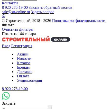
Контакты
8 920 276-19-00
Заказать обратный звонок
sale@str-online.ru
Задать вопрос
© Строительный, 2018 - 2026
Политика конфиденциальности
Фильтр
Очистить фильтры
Показать
144
товара
Вход
Регистрация
Акции
Новости
Каталог
Бренды
Доставка
Оплата
Энциклопедия
8 920 276-19-00
Закрыть