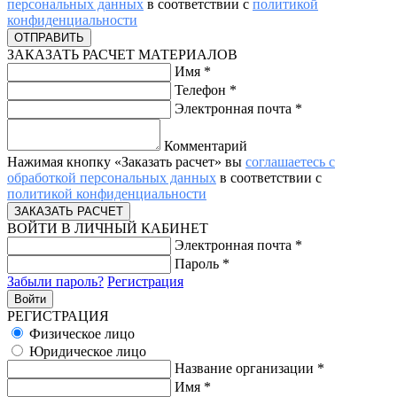
персональных данных
в соответствии с
политикой
конфиденциальности
ЗАКАЗАТЬ РАСЧЕТ МАТЕРИАЛОВ
Имя
*
Телефон
*
Электронная почта
*
Комментарий
Нажимая кнопку «Заказать расчет» вы
соглашаетесь с
обработкой персональных данных
в соответствии с
политикой конфиденциальности
ВОЙТИ В ЛИЧНЫЙ КАБИНЕТ
Электронная почта
*
Пароль
*
Забыли пароль?
Регистрация
РЕГИСТРАЦИЯ
Физическое лицо
Юридическое лицо
Название организации
*
Имя
*