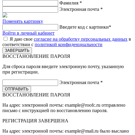
Фамилия
*
Электронная почта
*
Поменять картинку
Введите код с картинки
*
Войти в личный кабинет
Я даю свое
согласие на обработку персональных данных
в
соответствии с
политикой конфиденциальности
ВОССТАНОВЛЕНИЕ ПАРОЛЯ
Для сброса пароля введите электронную почту, указанную
при регистрации.
Электронная почта
*
ВОССТАНОВЛЕНИЕ ПАРОЛЯ
На адрес электронной почты:
example@roofc.ru
отправлено
письмо с инструкцией по восстановлению пароля.
РЕГИСТРАЦИЯ
ЗАВЕРШЕНА
На адрес электронной почты:
example@mail.ru
было выслано