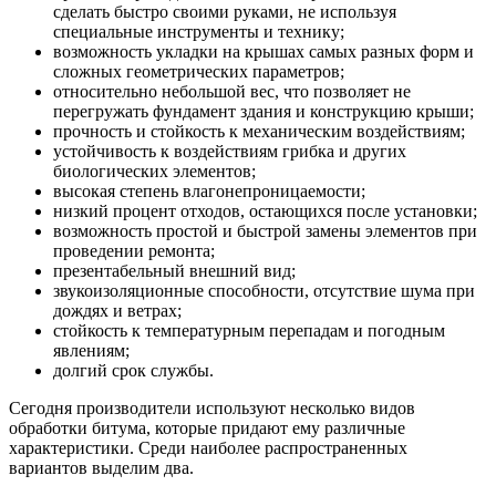
сделать быстро своими руками, не используя
специальные инструменты и технику;
возможность укладки на крышах самых разных форм и
сложных геометрических параметров;
относительно небольшой вес, что позволяет не
перегружать фундамент здания и конструкцию крыши;
прочность и стойкость к механическим воздействиям;
устойчивость к воздействиям грибка и других
биологических элементов;
высокая степень влагонепроницаемости;
низкий процент отходов, остающихся после установки;
возможность простой и быстрой замены элементов при
проведении ремонта;
презентабельный внешний вид;
звукоизоляционные способности, отсутствие шума при
дождях и ветрах;
стойкость к температурным перепадам и погодным
явлениям;
долгий срок службы.
Сегодня производители используют несколько видов
обработки битума, которые придают ему различные
характеристики. Среди наиболее распространенных
вариантов выделим два.