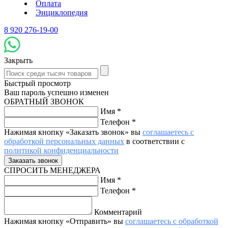
Оплата
Энциклопедия
8 920 276-19-00
Закрыть
Быстрый просмотр
Ваш пароль успешно изменен
ОБРАТНЫЙ ЗВОНОК
Имя
*
Телефон
*
Нажимая кнопку «Заказать звонок» вы
соглашаетесь с
обработкой персональных данных
в соответствии с
политикой конфиденциальности
СПРОСИТЬ МЕНЕДЖЕРА
Имя
*
Телефон
*
Комментарий
Нажимая кнопку «Отправить» вы
соглашаетесь с обработкой