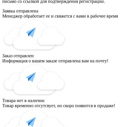
письмо со ссылкой для подтверждения регистрации.
Заявка отправлена
Менеджер обработает ее и свяжется с вами в рабочее время
Заказ отправлен
Информация о вашем заказе отправлена вам на почту!
Товара нет в наличии
Товар временно отсутсвует, но скоро появится в продаже!