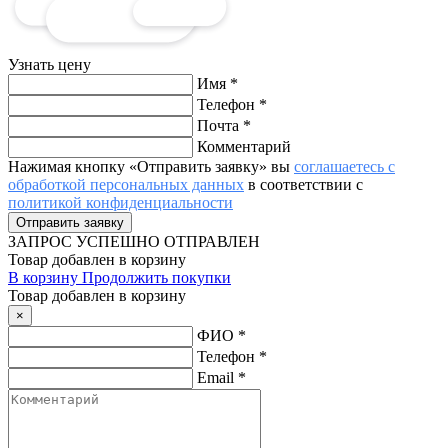
Узнать цену
Имя
*
Телефон
*
Почта
*
Комментарий
Нажимая кнопку «Отправить заявку» вы
соглашаетесь с
обработкой персональных данных
в соответствии с
политикой конфиденциальности
ЗАПРОС
УСПЕШНО ОТПРАВЛЕН
Товар добавлен в корзину
В корзину
Продолжить покупки
Товар добавлен в корзину
×
ФИО
*
Телефон
*
Email
*