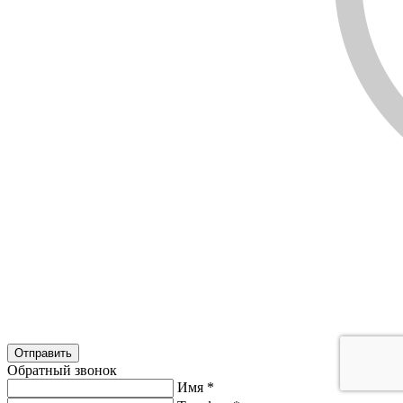
Обратный звонок
Имя
*