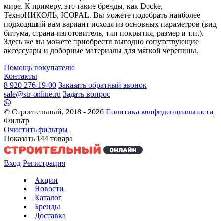
мире. К примеру, это такие бренды, как Docke,
ТехноНИКОЛЬ, ICOPAL. Вы можете подобрать наиболее
подходящий вам вариант исходя из основных параметров (вид
битума, страна-изготовитель, тип покрытия, размер и т.п.).
Здесь же вы можете приобрести выгодно сопутствующие
аксессуары и доборные материалы для мягкой черепицы.
Помощь покупателю
Контакты
8 920 276-19-00
Заказать обратный звонок
sale@str-online.ru
Задать вопрос
© Строительный, 2018 - 2026
Политика конфиденциальности
Фильтр
Очистить фильтры
Показать
144
товара
Вход
Регистрация
Акции
Новости
Каталог
Бренды
Доставка