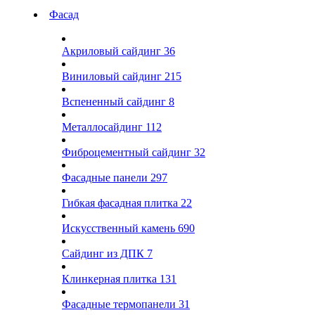
Фасад
Акриловый сайдинг
36
Виниловый сайдинг
215
Вспененный сайдинг
8
Металлосайдинг
112
Фиброцементный сайдинг
32
Фасадные панели
297
Гибкая фасадная плитка
22
Искусственный камень
690
Сайдинг из ДПК
7
Клинкерная плитка
131
Фасадные термопанели
31