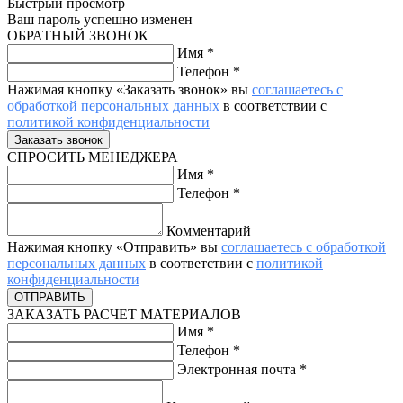
Быстрый просмотр
Ваш пароль успешно изменен
ОБРАТНЫЙ ЗВОНОК
Имя
*
Телефон
*
Нажимая кнопку «Заказать звонок» вы
соглашаетесь с
обработкой персональных данных
в соответствии с
политикой конфиденциальности
СПРОСИТЬ МЕНЕДЖЕРА
Имя
*
Телефон
*
Комментарий
Нажимая кнопку «Отправить» вы
соглашаетесь с обработкой
персональных данных
в соответствии с
политикой
конфиденциальности
ЗАКАЗАТЬ РАСЧЕТ МАТЕРИАЛОВ
Имя
*
Телефон
*
Электронная почта
*