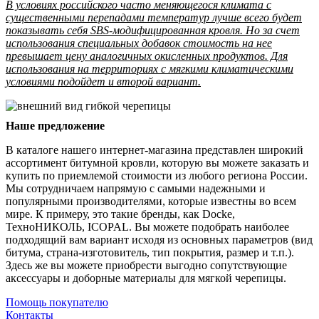
В условиях российского часто меняющегося климата с
существенными перепадами температур лучше всего будет
показывать себя SBS-модифицированная кровля. Но за счет
использования специальных добавок стоимость на нее
превышает цену аналогичных окисленных продуктов. Для
использования на территориях с мягкими климатическими
условиями подойдет и второй вариант.
Наше предложение
В каталоге нашего интернет-магазина представлен широкий
ассортимент битумной кровли, которую вы можете заказать и
купить по приемлемой стоимости из любого региона России.
Мы сотрудничаем напрямую с самыми надежными и
популярными производителями, которые известны во всем
мире. К примеру, это такие бренды, как Docke,
ТехноНИКОЛЬ, ICOPAL. Вы можете подобрать наиболее
подходящий вам вариант исходя из основных параметров (вид
битума, страна-изготовитель, тип покрытия, размер и т.п.).
Здесь же вы можете приобрести выгодно сопутствующие
аксессуары и доборные материалы для мягкой черепицы.
Помощь покупателю
Контакты