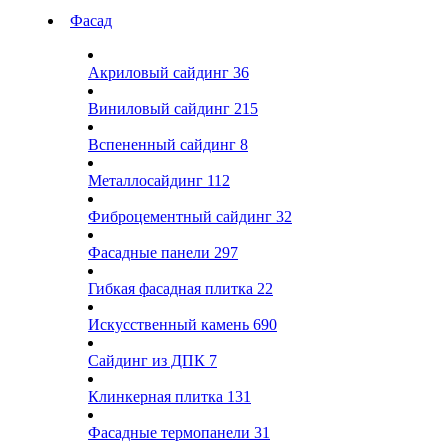
Фасад
Акриловый сайдинг
36
Виниловый сайдинг
215
Вспененный сайдинг
8
Металлосайдинг
112
Фиброцементный сайдинг
32
Фасадные панели
297
Гибкая фасадная плитка
22
Искусственный камень
690
Сайдинг из ДПК
7
Клинкерная плитка
131
Фасадные термопанели
31