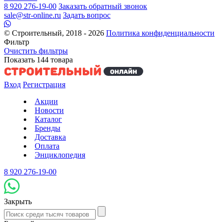
8 920 276-19-00
Заказать обратный звонок
sale@str-online.ru
Задать вопрос
© Строительный, 2018 - 2026
Политика конфиденциальности
Фильтр
Очистить фильтры
Показать
144
товара
Вход
Регистрация
Акции
Новости
Каталог
Бренды
Доставка
Оплата
Энциклопедия
8 920 276-19-00
Закрыть