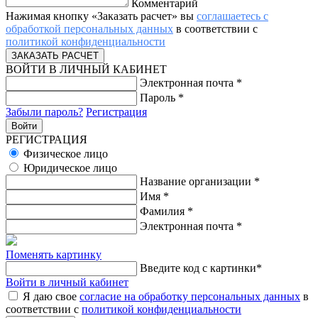
Комментарий
Нажимая кнопку «Заказать расчет» вы
соглашаетесь с
обработкой персональных данных
в соответствии с
политикой конфиденциальности
ВОЙТИ В ЛИЧНЫЙ КАБИНЕТ
Электронная почта
*
Пароль
*
Забыли пароль?
Регистрация
РЕГИСТРАЦИЯ
Физическое лицо
Юридическое лицо
Название организации
*
Имя
*
Фамилия
*
Электронная почта
*
Поменять картинку
Введите код с картинки
*
Войти в личный кабинет
Я даю свое
согласие на обработку персональных данных
в
соответствии с
политикой конфиденциальности