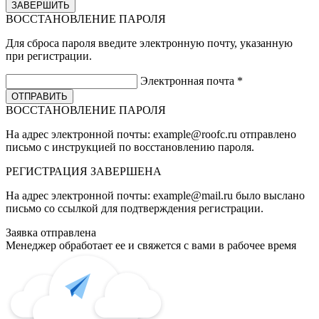
ВОССТАНОВЛЕНИЕ ПАРОЛЯ
Для сброса пароля введите электронную почту, указанную
при регистрации.
Электронная почта
*
ВОССТАНОВЛЕНИЕ ПАРОЛЯ
На адрес электронной почты:
example@roofc.ru
отправлено
письмо с инструкцией по восстановлению пароля.
РЕГИСТРАЦИЯ
ЗАВЕРШЕНА
На адрес электронной почты:
example@mail.ru
было выслано
письмо со ссылкой для подтверждения регистрации.
Заявка отправлена
Менеджер обработает ее и свяжется с вами в рабочее время