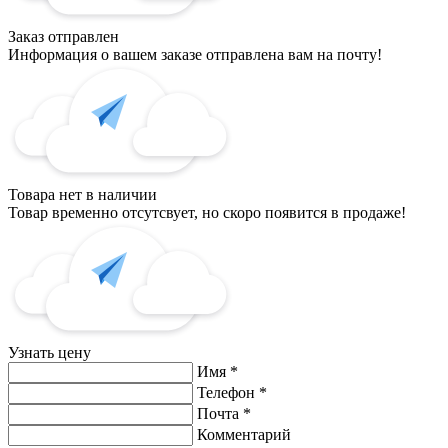
Заказ отправлен
Информация о вашем заказе отправлена вам на почту!
Товара нет в наличии
Товар временно отсутсвует, но скоро появится в продаже!
Узнать цену
Имя
*
Телефон
*
Почта
*
Комментарий