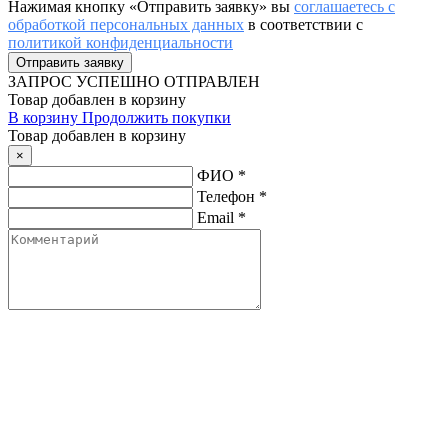
Нажимая кнопку «Отправить заявку» вы
соглашаетесь с
обработкой персональных данных
в соответствии с
политикой конфиденциальности
ЗАПРОС
УСПЕШНО ОТПРАВЛЕН
Товар добавлен в корзину
В корзину
Продолжить покупки
Товар добавлен в корзину
×
ФИО
*
Телефон
*
Email
*