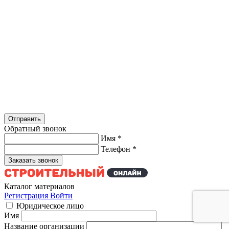
Обратный звонок
Имя
*
Телефон
*
Каталог материалов
Регистрация
Войти
Юридическое лицо
Имя
Название организации