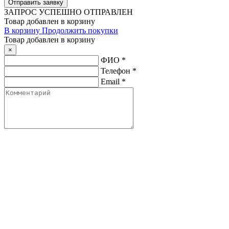
ЗАПРОС
УСПЕШНО ОТПРАВЛЕН
Товар добавлен в корзину
В корзину
Продолжить покупки
Товар добавлен в корзину
×
ФИО
*
Телефон
*
Email
*