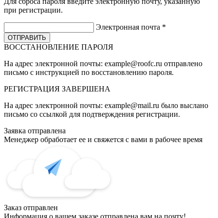
Для сброса пароля введите электронную почту, указанную
при регистрации.
Электронная почта
*
ВОССТАНОВЛЕНИЕ ПАРОЛЯ
На адрес электронной почты:
example@roofc.ru
отправлено
письмо с инструкцией по восстановлению пароля.
РЕГИСТРАЦИЯ
ЗАВЕРШЕНА
На адрес электронной почты:
example@mail.ru
было выслано
письмо со ссылкой для подтверждения регистрации.
Заявка отправлена
Менеджер обработает ее и свяжется с вами в рабочее время
Заказ отправлен
Информация о вашем заказе отправлена вам на почту!