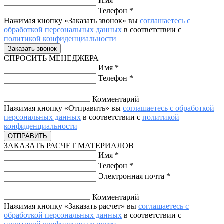
Имя
*
Телефон
*
Нажимая кнопку «Заказать звонок» вы
соглашаетесь с
обработкой персональных данных
в соответствии с
политикой конфиденциальности
СПРОСИТЬ МЕНЕДЖЕРА
Имя
*
Телефон
*
Комментарий
Нажимая кнопку «Отправить» вы
соглашаетесь с обработкой
персональных данных
в соответствии с
политикой
конфиденциальности
ЗАКАЗАТЬ РАСЧЕТ МАТЕРИАЛОВ
Имя
*
Телефон
*
Электронная почта
*
Комментарий
Нажимая кнопку «Заказать расчет» вы
соглашаетесь с
обработкой персональных данных
в соответствии с