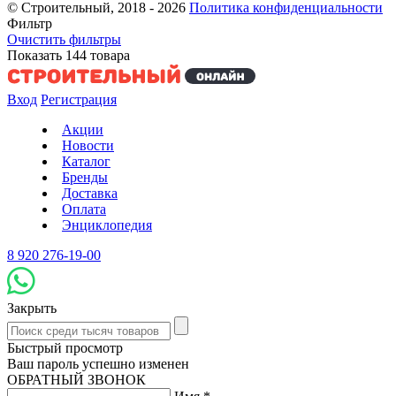
© Строительный, 2018 - 2026
Политика конфиденциальности
Фильтр
Очистить фильтры
Показать
144
товара
Вход
Регистрация
Акции
Новости
Каталог
Бренды
Доставка
Оплата
Энциклопедия
8 920 276-19-00
Закрыть
Быстрый просмотр
Ваш пароль успешно изменен
ОБРАТНЫЙ ЗВОНОК