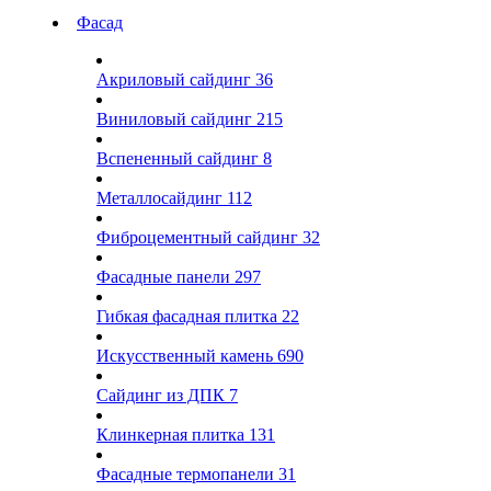
Фасад
Акриловый сайдинг
36
Виниловый сайдинг
215
Вспененный сайдинг
8
Металлосайдинг
112
Фиброцементный сайдинг
32
Фасадные панели
297
Гибкая фасадная плитка
22
Искусственный камень
690
Сайдинг из ДПК
7
Клинкерная плитка
131
Фасадные термопанели
31