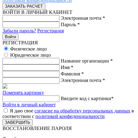
политикой конфиденциальности
ВОЙТИ В ЛИЧНЫЙ КАБИНЕТ
Электронная почта
*
Пароль
*
Забыли пароль?
Регистрация
РЕГИСТРАЦИЯ
Физическое лицо
Юридическое лицо
Название организации
*
Имя
*
Фамилия
*
Электронная почта
*
Поменять картинку
Введите код с картинки
*
Войти в личный кабинет
Я даю свое
согласие на обработку персональных данных
в
соответствии с
политикой конфиденциальности
ВОССТАНОВЛЕНИЕ ПАРОЛЯ