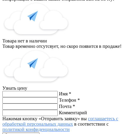
Товара нет в наличии
Товар временно отсутсвует, но скоро появится в продаже!
Узнать цену
Имя
*
Телефон
*
Почта
*
Комментарий
Нажимая кнопку «Отправить заявку» вы
соглашаетесь с
обработкой персональных данных
в соответствии с
политикой конфиденциальности