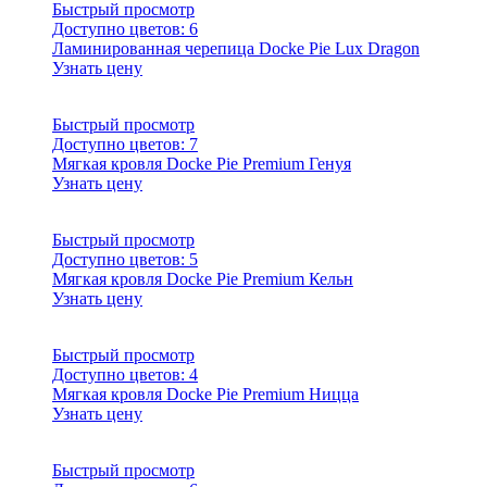
Быстрый просмотр
Доступно цветов:
6
Ламинированная черепица Docke Pie Lux Dragon
Узнать цену
Быстрый просмотр
Доступно цветов:
7
Мягкая кровля Docke Pie Premium Генуя
Узнать цену
Быстрый просмотр
Доступно цветов:
5
Мягкая кровля Docke Pie Premium Кельн
Узнать цену
Быстрый просмотр
Доступно цветов:
4
Мягкая кровля Docke Pie Premium Ницца
Узнать цену
Быстрый просмотр