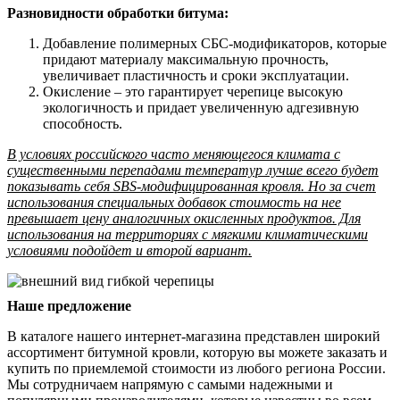
Разновидности обработки битума:
Добавление полимерных СБС-модификаторов, которые
придают материалу максимальную прочность,
увеличивает пластичность и сроки эксплуатации.
Окисление – это гарантирует черепице высокую
экологичность и придает увеличенную адгезивную
способность.
В условиях российского часто меняющегося климата с
существенными перепадами температур лучше всего будет
показывать себя SBS-модифицированная кровля. Но за счет
использования специальных добавок стоимость на нее
превышает цену аналогичных окисленных продуктов. Для
использования на территориях с мягкими климатическими
условиями подойдет и второй вариант.
Наше предложение
В каталоге нашего интернет-магазина представлен широкий
ассортимент битумной кровли, которую вы можете заказать и
купить по приемлемой стоимости из любого региона России.
Мы сотрудничаем напрямую с самыми надежными и