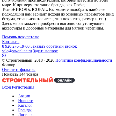
популярными производителями, которые известны во всем
мире. К примеру, это такие бренды, как Docke,
ТехноНИКОЛЬ, ICOPAL. Вы можете подобрать наиболее
подходящий вам вариант исходя из основных параметров (вид
битума, страна-изготовитель, тип покрытия, размер и т.п.).
Здесь же вы можете приобрести выгодно сопутствующие
аксессуары и доборные материалы для мягкой черепицы.
Помощь покупателю
Контакты
8 920 276-19-00
Заказать обратный звонок
sale@str-online.ru
Задать вопрос
© Строительный, 2018 - 2026
Политика конфиденциальности
Фильтр
Очистить фильтры
Показать
144
товара
Вход
Регистрация
Акции
Новости
Каталог
Бренды
Доставка