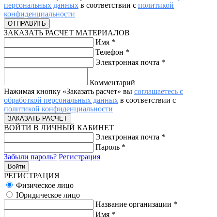
персональных данных
в соответствии с
политикой
конфиденциальности
ЗАКАЗАТЬ РАСЧЕТ МАТЕРИАЛОВ
Имя
*
Телефон
*
Электронная почта
*
Комментарий
Нажимая кнопку «Заказать расчет» вы
соглашаетесь с
обработкой персональных данных
в соответствии с
политикой конфиденциальности
ВОЙТИ В ЛИЧНЫЙ КАБИНЕТ
Электронная почта
*
Пароль
*
Забыли пароль?
Регистрация
РЕГИСТРАЦИЯ
Физическое лицо
Юридическое лицо
Название организации
*
Имя
*