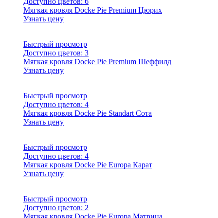
Доступно цветов:
6
Мягкая кровля Docke Pie Premium Цюрих
Узнать цену
Быстрый просмотр
Доступно цветов:
3
Мягкая кровля Docke Pie Premium Шеффилд
Узнать цену
Быстрый просмотр
Доступно цветов:
4
Мягкая кровля Docke Pie Standart Сота
Узнать цену
Быстрый просмотр
Доступно цветов:
4
Мягкая кровля Docke Pie Europa Карат
Узнать цену
Быстрый просмотр
Доступно цветов:
2
Мягкая кровля Docke Pie Europa Матрица