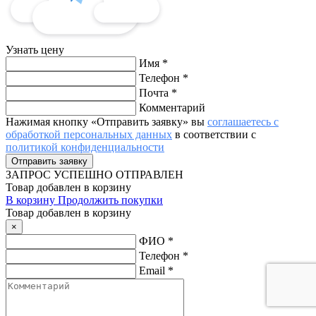
Узнать цену
Имя
*
Телефон
*
Почта
*
Комментарий
Нажимая кнопку «Отправить заявку» вы
соглашаетесь с
обработкой персональных данных
в соответствии с
политикой конфиденциальности
ЗАПРОС
УСПЕШНО ОТПРАВЛЕН
Товар добавлен в корзину
В корзину
Продолжить покупки
Товар добавлен в корзину
×
ФИО
*
Телефон
*
Email
*