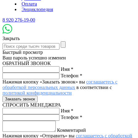
Оплата
Энциклопедия
8 920 276-19-00
Закрыть
Быстрый просмотр
Ваш пароль успешно изменен
ОБРАТНЫЙ ЗВОНОК
Имя
*
Телефон
*
Нажимая кнопку «Заказать звонок» вы
соглашаетесь с
обработкой персональных данных
в соответствии с
политикой конфиденциальности
СПРОСИТЬ МЕНЕДЖЕРА
Имя
*
Телефон
*
Комментарий
Нажимая кнопку «Отправить» вы
соглашаетесь с обработкой