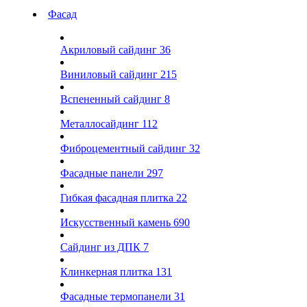
Фасад
Акриловый сайдинг
36
Виниловый сайдинг
215
Вспененный сайдинг
8
Металлосайдинг
112
Фиброцементный сайдинг
32
Фасадные панели
297
Гибкая фасадная плитка
22
Искусственный камень
690
Сайдинг из ДПК
7
Клинкерная плитка
131
Фасадные термопанели
31