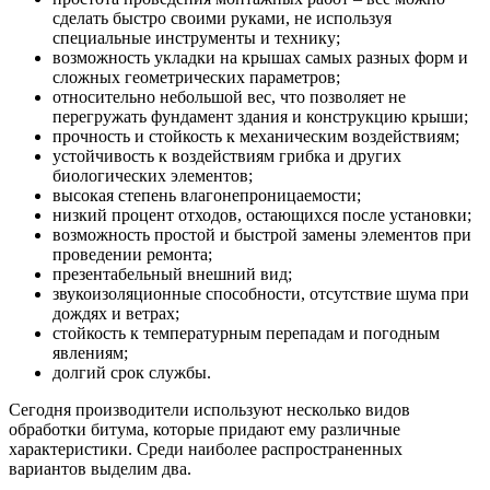
сделать быстро своими руками, не используя
специальные инструменты и технику;
возможность укладки на крышах самых разных форм и
сложных геометрических параметров;
относительно небольшой вес, что позволяет не
перегружать фундамент здания и конструкцию крыши;
прочность и стойкость к механическим воздействиям;
устойчивость к воздействиям грибка и других
биологических элементов;
высокая степень влагонепроницаемости;
низкий процент отходов, остающихся после установки;
возможность простой и быстрой замены элементов при
проведении ремонта;
презентабельный внешний вид;
звукоизоляционные способности, отсутствие шума при
дождях и ветрах;
стойкость к температурным перепадам и погодным
явлениям;
долгий срок службы.
Сегодня производители используют несколько видов
обработки битума, которые придают ему различные
характеристики. Среди наиболее распространенных
вариантов выделим два.