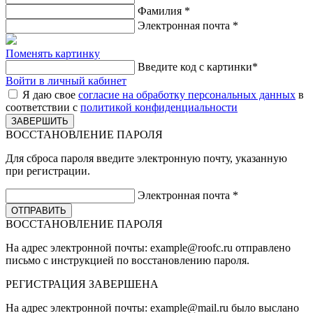
Фамилия
*
Электронная почта
*
Поменять картинку
Введите код с картинки
*
Войти в личный кабинет
Я даю свое
согласие на обработку персональных данных
в
соответствии с
политикой конфиденциальности
ВОССТАНОВЛЕНИЕ ПАРОЛЯ
Для сброса пароля введите электронную почту, указанную
при регистрации.
Электронная почта
*
ВОССТАНОВЛЕНИЕ ПАРОЛЯ
На адрес электронной почты:
example@roofc.ru
отправлено
письмо с инструкцией по восстановлению пароля.
РЕГИСТРАЦИЯ
ЗАВЕРШЕНА
На адрес электронной почты:
example@mail.ru
было выслано