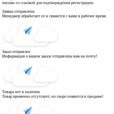
письмо со ссылкой для подтверждения регистрации.
Заявка отправлена
Менеджер обработает ее и свяжется с вами в рабочее время
Заказ отправлен
Информация о вашем заказе отправлена вам на почту!
Товара нет в наличии
Товар временно отсутсвует, но скоро появится в продаже!