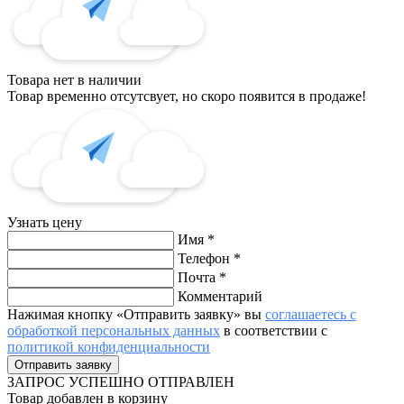
Товара нет в наличии
Товар временно отсутсвует, но скоро появится в продаже!
Узнать цену
Имя
*
Телефон
*
Почта
*
Комментарий
Нажимая кнопку «Отправить заявку» вы
соглашаетесь с
обработкой персональных данных
в соответствии с
политикой конфиденциальности
ЗАПРОС
УСПЕШНО ОТПРАВЛЕН
Товар добавлен в корзину