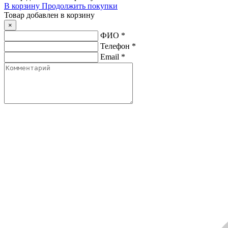
В корзину
Продолжить покупки
Товар добавлен в корзину
×
ФИО
*
Телефон
*
Email
*