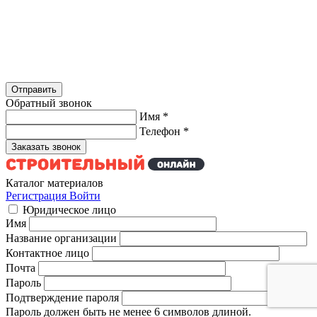
Обратный звонок
Имя
*
Телефон
*
Каталог материалов
Регистрация
Войти
Юридическое лицо
Имя
Название организации
Контактное лицо
Почта
Пароль
Подтверждение пароля
Пароль должен быть не менее 6 символов длиной.