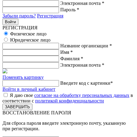
Электронная почта
*
Пароль
*
Забыли пароль?
Регистрация
РЕГИСТРАЦИЯ
Физическое лицо
Юридическое лицо
Название организации
*
Имя
*
Фамилия
*
Электронная почта
*
Поменять картинку
Введите код с картинки
*
Войти в личный кабинет
Я даю свое
согласие на обработку персональных данных
в
соответствии с
политикой конфиденциальности
ВОССТАНОВЛЕНИЕ ПАРОЛЯ
Для сброса пароля введите электронную почту, указанную
при регистрации.