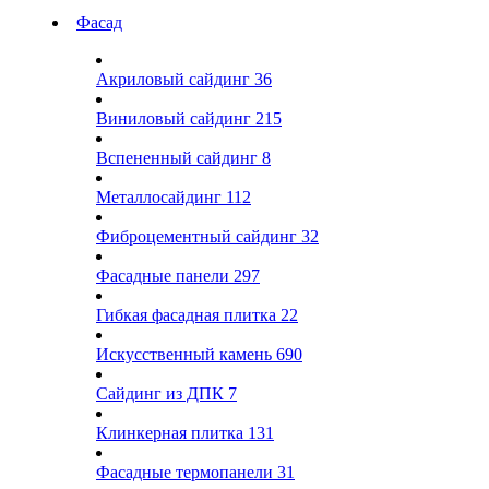
Фасад
Акриловый сайдинг
36
Виниловый сайдинг
215
Вспененный сайдинг
8
Металлосайдинг
112
Фиброцементный сайдинг
32
Фасадные панели
297
Гибкая фасадная плитка
22
Искусственный камень
690
Сайдинг из ДПК
7
Клинкерная плитка
131
Фасадные термопанели
31