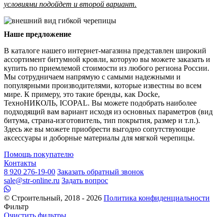
условиями подойдет и второй вариант.
Наше предложение
В каталоге нашего интернет-магазина представлен широкий
ассортимент битумной кровли, которую вы можете заказать и
купить по приемлемой стоимости из любого региона России.
Мы сотрудничаем напрямую с самыми надежными и
популярными производителями, которые известны во всем
мире. К примеру, это такие бренды, как Docke,
ТехноНИКОЛЬ, ICOPAL. Вы можете подобрать наиболее
подходящий вам вариант исходя из основных параметров (вид
битума, страна-изготовитель, тип покрытия, размер и т.п.).
Здесь же вы можете приобрести выгодно сопутствующие
аксессуары и доборные материалы для мягкой черепицы.
Помощь покупателю
Контакты
8 920 276-19-00
Заказать обратный звонок
sale@str-online.ru
Задать вопрос
© Строительный, 2018 - 2026
Политика конфиденциальности
Фильтр
Очистить фильтры