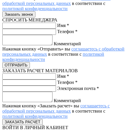
обработкой персональных данных
в соответствии с
политикой конфиденциальности
СПРОСИТЬ МЕНЕДЖЕРА
Имя
*
Телефон
*
Комментарий
Нажимая кнопку «Отправить» вы
соглашаетесь с обработкой
персональных данных
в соответствии с
политикой
конфиденциальности
ЗАКАЗАТЬ РАСЧЕТ МАТЕРИАЛОВ
Имя
*
Телефон
*
Электронная почта
*
Комментарий
Нажимая кнопку «Заказать расчет» вы
соглашаетесь с
обработкой персональных данных
в соответствии с
политикой конфиденциальности
ВОЙТИ В ЛИЧНЫЙ КАБИНЕТ