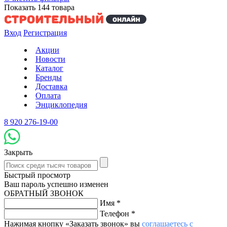
Показать
144
товара
Вход
Регистрация
Акции
Новости
Каталог
Бренды
Доставка
Оплата
Энциклопедия
8 920 276-19-00
Закрыть
Быстрый просмотр
Ваш пароль успешно изменен
ОБРАТНЫЙ ЗВОНОК
Имя
*
Телефон
*
Нажимая кнопку «Заказать звонок» вы
соглашаетесь с