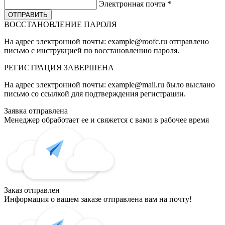
Электронная почта
*
ВОССТАНОВЛЕНИЕ ПАРОЛЯ
На адрес электронной почты:
example@roofc.ru
отправлено
письмо с инструкцией по восстановлению пароля.
РЕГИСТРАЦИЯ
ЗАВЕРШЕНА
На адрес электронной почты:
example@mail.ru
было выслано
письмо со ссылкой для подтверждения регистрации.
Заявка отправлена
Менеджер обработает ее и свяжется с вами в рабочее время
Заказ отправлен
Информация о вашем заказе отправлена вам на почту!