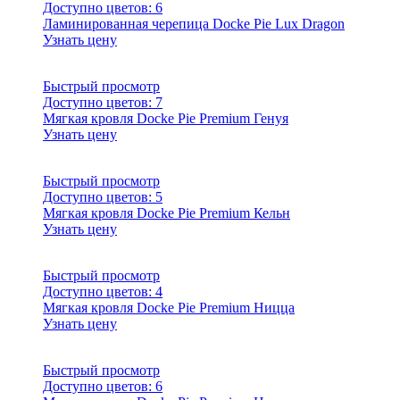
Доступно цветов:
6
Ламинированная черепица Docke Pie Lux Dragon
Узнать цену
Быстрый просмотр
Доступно цветов:
7
Мягкая кровля Docke Pie Premium Генуя
Узнать цену
Быстрый просмотр
Доступно цветов:
5
Мягкая кровля Docke Pie Premium Кельн
Узнать цену
Быстрый просмотр
Доступно цветов:
4
Мягкая кровля Docke Pie Premium Ницца
Узнать цену
Быстрый просмотр
Доступно цветов:
6