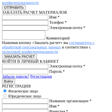
конфиденциальности
ЗАКАЗАТЬ РАСЧЕТ МАТЕРИАЛОВ
Имя
*
Телефон
*
Электронная почта
*
Комментарий
Нажимая кнопку «Заказать расчет» вы
соглашаетесь с
обработкой персональных данных
в соответствии с
политикой конфиденциальности
ВОЙТИ В ЛИЧНЫЙ КАБИНЕТ
Электронная почта
*
Пароль
*
Забыли пароль?
Регистрация
РЕГИСТРАЦИЯ
Физическое лицо
Юридическое лицо
Название организации
*
Имя
*
Фамилия
*