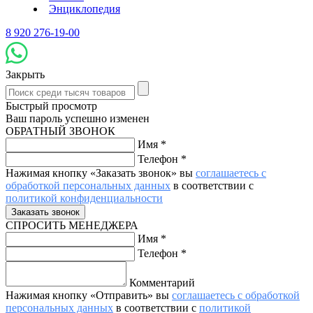
Энциклопедия
8 920 276-19-00
Закрыть
Быстрый просмотр
Ваш пароль успешно изменен
ОБРАТНЫЙ ЗВОНОК
Имя
*
Телефон
*
Нажимая кнопку «Заказать звонок» вы
соглашаетесь с
обработкой персональных данных
в соответствии с
политикой конфиденциальности
СПРОСИТЬ МЕНЕДЖЕРА
Имя
*
Телефон
*
Комментарий
Нажимая кнопку «Отправить» вы
соглашаетесь с обработкой
персональных данных
в соответствии с
политикой