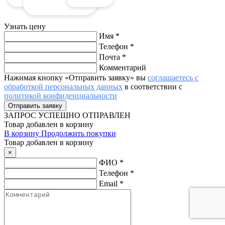
Узнать цену
Имя
*
Телефон
*
Почта
*
Комментарий
Нажимая кнопку «Отправить заявку» вы
соглашаетесь с
обработкой персональных данных
в соответствии с
политикой конфиденциальности
ЗАПРОС
УСПЕШНО ОТПРАВЛЕН
Товар добавлен в корзину
В корзину
Продолжить покупки
Товар добавлен в корзину
×
ФИО
*
Телефон
*
Email
*