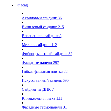
Фасад
Акриловый сайдинг
36
Виниловый сайдинг
215
Вспененный сайдинг
8
Металлосайдинг
112
Фиброцементный сайдинг
32
Фасадные панели
297
Гибкая фасадная плитка
22
Искусственный камень
690
Сайдинг из ДПК
7
Клинкерная плитка
131
Фасадные термопанели
31