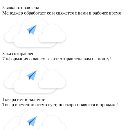
Заявка отправлена
Менеджер обработает ее и свяжется с вами в рабочее время
Заказ отправлен
Информация о вашем заказе отправлена вам на почту!
Товара нет в наличии
Товар временно отсутсвует, но скоро появится в продаже!