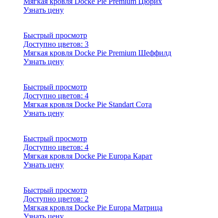
Мягкая кровля Docke Pie Premium Цюрих
Узнать цену
Быстрый просмотр
Доступно цветов:
3
Мягкая кровля Docke Pie Premium Шеффилд
Узнать цену
Быстрый просмотр
Доступно цветов:
4
Мягкая кровля Docke Pie Standart Сота
Узнать цену
Быстрый просмотр
Доступно цветов:
4
Мягкая кровля Docke Pie Europa Карат
Узнать цену
Быстрый просмотр
Доступно цветов:
2
Мягкая кровля Docke Pie Europa Матрица
Узнать цену