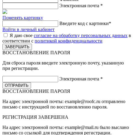
Электронная почта
*
Поменять картинку
Введите код с картинки
*
Войти в личный кабинет
Я даю свое
согласие на обработку персональных данных
в
соответствии с
политикой конфиденциальности
ВОССТАНОВЛЕНИЕ ПАРОЛЯ
Для сброса пароля введите электронную почту, указанную
при регистрации.
Электронная почта
*
ВОССТАНОВЛЕНИЕ ПАРОЛЯ
На адрес электронной почты:
example@roofc.ru
отправлено
письмо с инструкцией по восстановлению пароля.
РЕГИСТРАЦИЯ
ЗАВЕРШЕНА
На адрес электронной почты:
example@mail.ru
было выслано
письмо со ссылкой для подтверждения регистрации.