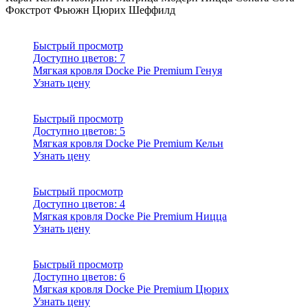
Фокстрот
Фьюжн
Цюрих
Шеффилд
Быстрый просмотр
Доступно цветов:
7
Мягкая кровля Docke Pie Premium Генуя
Узнать цену
Быстрый просмотр
Доступно цветов:
5
Мягкая кровля Docke Pie Premium Кельн
Узнать цену
Быстрый просмотр
Доступно цветов:
4
Мягкая кровля Docke Pie Premium Ницца
Узнать цену
Быстрый просмотр
Доступно цветов:
6
Мягкая кровля Docke Pie Premium Цюрих
Узнать цену