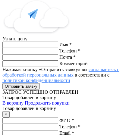
Узнать цену
Имя
*
Телефон
*
Почта
*
Комментарий
Нажимая кнопку «Отправить заявку» вы
соглашаетесь с
обработкой персональных данных
в соответствии с
политикой конфиденциальности
ЗАПРОС
УСПЕШНО ОТПРАВЛЕН
Товар добавлен в корзину
В корзину
Продолжить покупки
Товар добавлен в корзину
×
ФИО
*
Телефон
*
Email
*