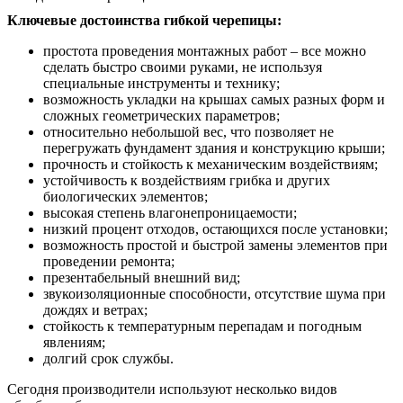
Ключевые достоинства гибкой черепицы:
простота проведения монтажных работ – все можно
сделать быстро своими руками, не используя
специальные инструменты и технику;
возможность укладки на крышах самых разных форм и
сложных геометрических параметров;
относительно небольшой вес, что позволяет не
перегружать фундамент здания и конструкцию крыши;
прочность и стойкость к механическим воздействиям;
устойчивость к воздействиям грибка и других
биологических элементов;
высокая степень влагонепроницаемости;
низкий процент отходов, остающихся после установки;
возможность простой и быстрой замены элементов при
проведении ремонта;
презентабельный внешний вид;
звукоизоляционные способности, отсутствие шума при
дождях и ветрах;
стойкость к температурным перепадам и погодным
явлениям;
долгий срок службы.
Сегодня производители используют несколько видов