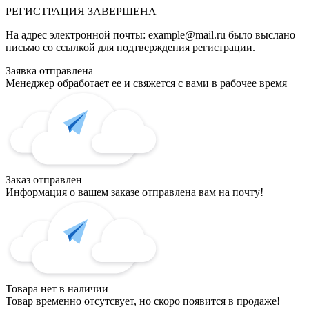
РЕГИСТРАЦИЯ
ЗАВЕРШЕНА
На адрес электронной почты:
example@mail.ru
было выслано
письмо со ссылкой для подтверждения регистрации.
Заявка отправлена
Менеджер обработает ее и свяжется с вами в рабочее время
Заказ отправлен
Информация о вашем заказе отправлена вам на почту!
Товара нет в наличии
Товар временно отсутсвует, но скоро появится в продаже!