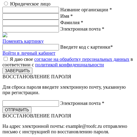
Юридическое лицо
Название организации
*
Имя
*
Фамилия
*
Электронная почта
*
Поменять картинку
Введите код с картинки
*
Войти в личный кабинет
Я даю свое
согласие на обработку персональных данных
в
соответствии с
политикой конфиденциальности
ВОССТАНОВЛЕНИЕ ПАРОЛЯ
Для сброса пароля введите электронную почту, указанную
при регистрации.
Электронная почта
*
ВОССТАНОВЛЕНИЕ ПАРОЛЯ
На адрес электронной почты:
example@roofc.ru
отправлено
письмо с инструкцией по восстановлению пароля.