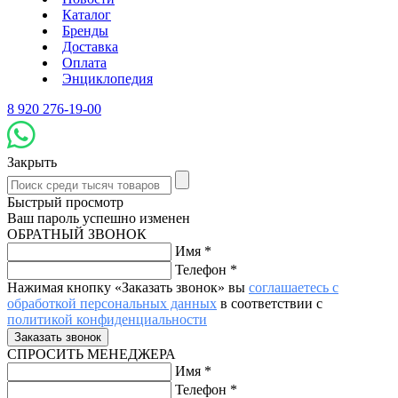
Каталог
Бренды
Доставка
Оплата
Энциклопедия
8 920 276-19-00
Закрыть
Быстрый просмотр
Ваш пароль успешно изменен
ОБРАТНЫЙ ЗВОНОК
Имя
*
Телефон
*
Нажимая кнопку «Заказать звонок» вы
соглашаетесь с
обработкой персональных данных
в соответствии с
политикой конфиденциальности
СПРОСИТЬ МЕНЕДЖЕРА
Имя
*
Телефон
*