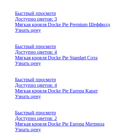
Быстрый просмотр
Доступно цветов:
3
Мягкая кровля Docke Pie Premium Шеффилд
Узнать цену
Быстрый просмотр
Доступно цветов:
4
Мягкая кровля Docke Pie Standart Сота
Узнать цену
Быстрый просмотр
Доступно цветов:
4
Мягкая кровля Docke Pie Europa Карат
Узнать цену
Быстрый просмотр
Доступно цветов:
2
Мягкая кровля Docke Pie Europa Матрица
Узнать цену