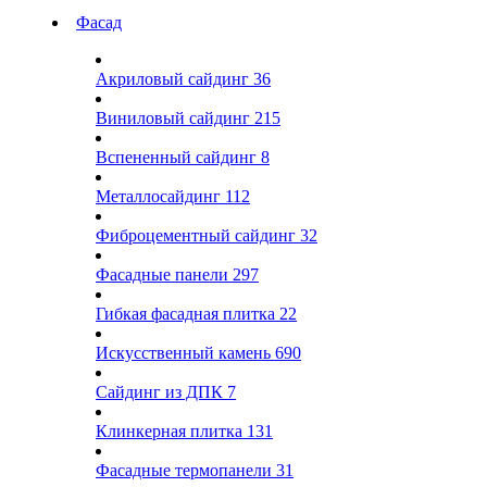
Фасад
Акриловый сайдинг
36
Виниловый сайдинг
215
Вспененный сайдинг
8
Металлосайдинг
112
Фиброцементный сайдинг
32
Фасадные панели
297
Гибкая фасадная плитка
22
Искусственный камень
690
Сайдинг из ДПК
7
Клинкерная плитка
131
Фасадные термопанели
31