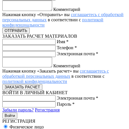
Комментарий
Нажимая кнопку «Отправить» вы
соглашаетесь с обработкой
персональных данных
в соответствии с
политикой
конфиденциальности
ЗАКАЗАТЬ РАСЧЕТ МАТЕРИАЛОВ
Имя
*
Телефон
*
Электронная почта
*
Комментарий
Нажимая кнопку «Заказать расчет» вы
соглашаетесь с
обработкой персональных данных
в соответствии с
политикой конфиденциальности
ВОЙТИ В ЛИЧНЫЙ КАБИНЕТ
Электронная почта
*
Пароль
*
Забыли пароль?
Регистрация
РЕГИСТРАЦИЯ
Физическое лицо