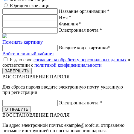
Юридическое лицо
Название организации
*
Имя
*
Фамилия
*
Электронная почта
*
Поменять картинку
Введите код с картинки
*
Войти в личный кабинет
Я даю свое
согласие на обработку персональных данных
в
соответствии с
политикой конфиденциальности
ВОССТАНОВЛЕНИЕ ПАРОЛЯ
Для сброса пароля введите электронную почту, указанную
при регистрации.
Электронная почта
*
ВОССТАНОВЛЕНИЕ ПАРОЛЯ
На адрес электронной почты:
example@roofc.ru
отправлено
письмо с инструкцией по восстановлению пароля.