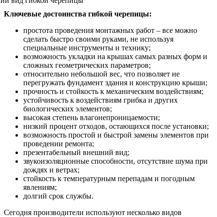
Ключевые достоинства гибкой черепицы:
простота проведения монтажных работ – все можно
сделать быстро своими руками, не используя
специальные инструменты и технику;
возможность укладки на крышах самых разных форм и
сложных геометрических параметров;
относительно небольшой вес, что позволяет не
перегружать фундамент здания и конструкцию крыши;
прочность и стойкость к механическим воздействиям;
устойчивость к воздействиям грибка и других
биологических элементов;
высокая степень влагонепроницаемости;
низкий процент отходов, остающихся после установки;
возможность простой и быстрой замены элементов при
проведении ремонта;
презентабельный внешний вид;
звукоизоляционные способности, отсутствие шума при
дождях и ветрах;
стойкость к температурным перепадам и погодным
явлениям;
долгий срок службы.
Сегодня производители используют несколько видов