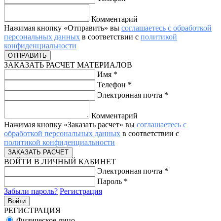
Комментарий
Нажимая кнопку «Отправить» вы
соглашаетесь с обработкой
персональных данных
в соответствии с
политикой
конфиденциальности
ЗАКАЗАТЬ РАСЧЕТ МАТЕРИАЛОВ
Имя
*
Телефон
*
Электронная почта
*
Комментарий
Нажимая кнопку «Заказать расчет» вы
соглашаетесь с
обработкой персональных данных
в соответствии с
политикой конфиденциальности
ВОЙТИ В ЛИЧНЫЙ КАБИНЕТ
Электронная почта
*
Пароль
*
Забыли пароль?
Регистрация
РЕГИСТРАЦИЯ
Физическое лицо