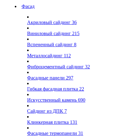
Фасад
Акриловый сайдинг
36
Виниловый сайдинг
215
Вспененный сайдинг
8
Металлосайдинг
112
Фиброцементный сайдинг
32
Фасадные панели
297
Гибкая фасадная плитка
22
Искусственный камень
690
Сайдинг из ДПК
7
Клинкерная плитка
131
Фасадные термопанели
31