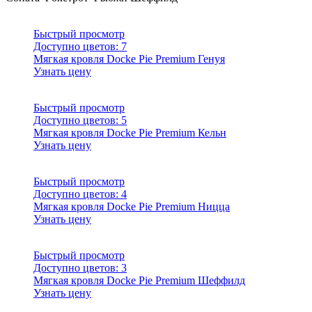
Быстрый просмотр
Доступно цветов:
7
Мягкая кровля Docke Pie Premium Генуя
Узнать цену
Быстрый просмотр
Доступно цветов:
5
Мягкая кровля Docke Pie Premium Кельн
Узнать цену
Быстрый просмотр
Доступно цветов:
4
Мягкая кровля Docke Pie Premium Ницца
Узнать цену
Быстрый просмотр
Доступно цветов:
3
Мягкая кровля Docke Pie Premium Шеффилд
Узнать цену