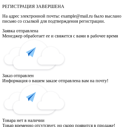
РЕГИСТРАЦИЯ
ЗАВЕРШЕНА
На адрес электронной почты:
example@mail.ru
было выслано
письмо со ссылкой для подтверждения регистрации.
Заявка отправлена
Менеджер обработает ее и свяжется с вами в рабочее время
Заказ отправлен
Информация о вашем заказе отправлена вам на почту!
Товара нет в наличии
Товар временно отсутсвует, но скоро появится в продаже!