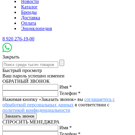
Новости
Каталог
Бренды
Доставка
Оплата
Энциклопедия
8 920 276-19-00
Закрыть
Быстрый просмотр
Ваш пароль успешно изменен
ОБРАТНЫЙ ЗВОНОК
Имя
*
Телефон
*
Нажимая кнопку «Заказать звонок» вы
соглашаетесь с
обработкой персональных данных
в соответствии с
политикой конфиденциальности
СПРОСИТЬ МЕНЕДЖЕРА
Имя
*
Телефон
*