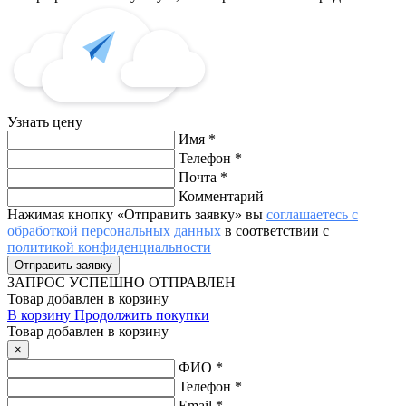
Узнать цену
Имя
*
Телефон
*
Почта
*
Комментарий
Нажимая кнопку «Отправить заявку» вы
соглашаетесь с
обработкой персональных данных
в соответствии с
политикой конфиденциальности
ЗАПРОС
УСПЕШНО ОТПРАВЛЕН
Товар добавлен в корзину
В корзину
Продолжить покупки
Товар добавлен в корзину
×
ФИО
*
Телефон
*
Email
*