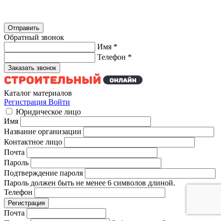
Обратный звонок
Имя
*
Телефон
*
Каталог материалов
Регистрация
Войти
Юридическое лицо
Имя
Название организации
Контактное лицо
Почта
Пароль
Подтверждение пароля
Пароль должен быть не менее 6 символов длиной.
Телефон
Почта