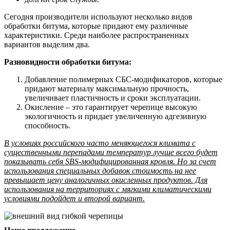
Сегодня производители используют несколько видов
обработки битума, которые придают ему различные
характеристики. Среди наиболее распространенных
вариантов выделим два.
Разновидности обработки битума:
Добавление полимерных СБС-модификаторов, которые
придают материалу максимальную прочность,
увеличивает пластичность и сроки эксплуатации.
Окисление – это гарантирует черепице высокую
экологичность и придает увеличенную адгезивную
способность.
В условиях российского часто меняющегося климата с
существенными перепадами температур лучше всего будет
показывать себя SBS-модифицированная кровля. Но за счет
использования специальных добавок стоимость на нее
превышает цену аналогичных окисленных продуктов. Для
использования на территориях с мягкими климатическими
условиями подойдет и второй вариант.