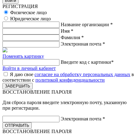
РЕГИСТРАЦИЯ
Физическое лицо
Юридическое лицо
Название организации
*
Имя
*
Фамилия
*
Электронная почта
*
Поменять картинку
Введите код с картинки
*
Войти в личный кабинет
Я даю свое
согласие на обработку персональных данных
в
соответствии с
политикой конфиденциальности
ВОССТАНОВЛЕНИЕ ПАРОЛЯ
Для сброса пароля введите электронную почту, указанную
при регистрации.
Электронная почта
*
ВОССТАНОВЛЕНИЕ ПАРОЛЯ