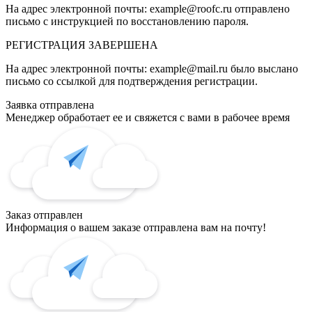
На адрес электронной почты:
example@roofc.ru
отправлено
письмо с инструкцией по восстановлению пароля.
РЕГИСТРАЦИЯ
ЗАВЕРШЕНА
На адрес электронной почты:
example@mail.ru
было выслано
письмо со ссылкой для подтверждения регистрации.
Заявка отправлена
Менеджер обработает ее и свяжется с вами в рабочее время
Заказ отправлен
Информация о вашем заказе отправлена вам на почту!