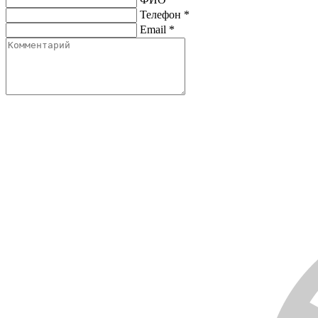
Телефон
*
Email
*