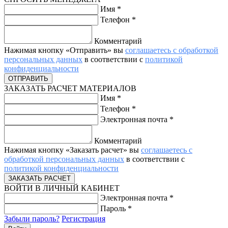
Имя
*
Телефон
*
Комментарий
Нажимая кнопку «Отправить» вы
соглашаетесь с обработкой
персональных данных
в соответствии с
политикой
конфиденциальности
ЗАКАЗАТЬ РАСЧЕТ МАТЕРИАЛОВ
Имя
*
Телефон
*
Электронная почта
*
Комментарий
Нажимая кнопку «Заказать расчет» вы
соглашаетесь с
обработкой персональных данных
в соответствии с
политикой конфиденциальности
ВОЙТИ В ЛИЧНЫЙ КАБИНЕТ
Электронная почта
*
Пароль
*
Забыли пароль?
Регистрация