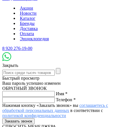
Акции
Новости
Каталог
Бренды
Доставка
Оплата
Энциклопедия
8 920 276-19-00
Закрыть
Быстрый просмотр
Ваш пароль успешно изменен
ОБРАТНЫЙ ЗВОНОК
Имя
*
Телефон
*
Нажимая кнопку «Заказать звонок» вы
соглашаетесь с
обработкой персональных данных
в соответствии с
политикой конфиденциальности
СПРОСИТЬ МЕНЕДЖЕРА