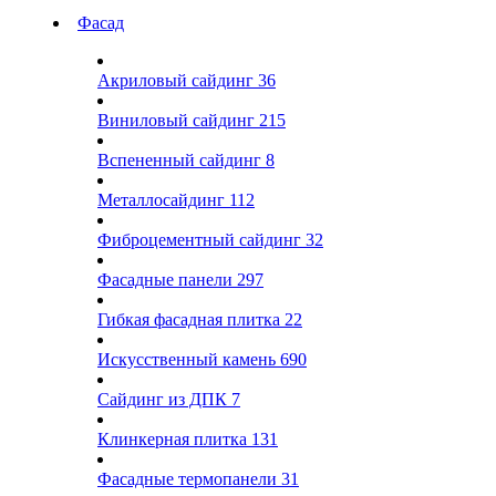
Фасад
Акриловый сайдинг
36
Виниловый сайдинг
215
Вспененный сайдинг
8
Металлосайдинг
112
Фиброцементный сайдинг
32
Фасадные панели
297
Гибкая фасадная плитка
22
Искусственный камень
690
Сайдинг из ДПК
7
Клинкерная плитка
131
Фасадные термопанели
31