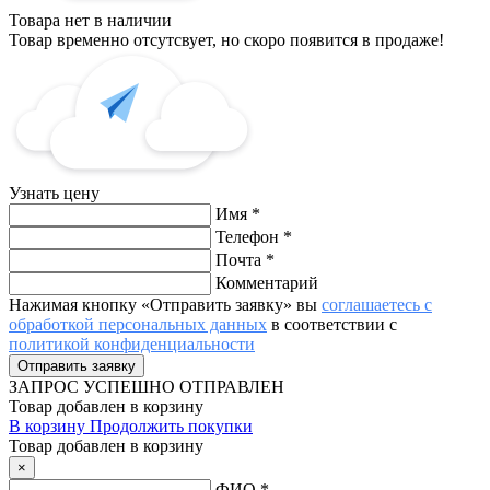
Товара нет в наличии
Товар временно отсутсвует, но скоро появится в продаже!
Узнать цену
Имя
*
Телефон
*
Почта
*
Комментарий
Нажимая кнопку «Отправить заявку» вы
соглашаетесь с
обработкой персональных данных
в соответствии с
политикой конфиденциальности
ЗАПРОС
УСПЕШНО ОТПРАВЛЕН
Товар добавлен в корзину
В корзину
Продолжить покупки
Товар добавлен в корзину
×
ФИО
*