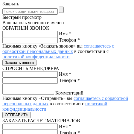
Закрыть
Быстрый просмотр
Ваш пароль успешно изменен
ОБРАТНЫЙ ЗВОНОК
Имя
*
Телефон
*
Нажимая кнопку «Заказать звонок» вы
соглашаетесь с
обработкой персональных данных
в соответствии с
политикой конфиденциальности
СПРОСИТЬ МЕНЕДЖЕРА
Имя
*
Телефон
*
Комментарий
Нажимая кнопку «Отправить» вы
соглашаетесь с обработкой
персональных данных
в соответствии с
политикой
конфиденциальности
ЗАКАЗАТЬ РАСЧЕТ МАТЕРИАЛОВ
Имя
*
Телефон
*