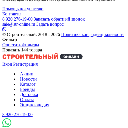
Помощь покупателю
Контакты
8 920 276-19-00
Заказать обратный звонок
sale@str-online.ru
Задать вопрос
© Строительный, 2018 - 2026
Политика конфиденциальности
Фильтр
Очистить фильтры
Показать
144
товара
Вход
Регистрация
Акции
Новости
Каталог
Бренды
Доставка
Оплата
Энциклопедия
8 920 276-19-00