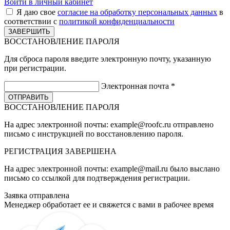
Войти в личный кабинет
Я даю свое
согласие на обработку персональных данных
в
соответствии с
политикой конфиденциальности
ВОССТАНОВЛЕНИЕ ПАРОЛЯ
Для сброса пароля введите электронную почту, указанную
при регистрации.
Электронная почта
*
ВОССТАНОВЛЕНИЕ ПАРОЛЯ
На адрес электронной почты:
example@roofc.ru
отправлено
письмо с инструкцией по восстановлению пароля.
РЕГИСТРАЦИЯ
ЗАВЕРШЕНА
На адрес электронной почты:
example@mail.ru
было выслано
письмо со ссылкой для подтверждения регистрации.
Заявка отправлена
Менеджер обработает ее и свяжется с вами в рабочее время