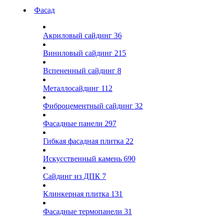
Фасад
Акриловый сайдинг
36
Виниловый сайдинг
215
Вспененный сайдинг
8
Металлосайдинг
112
Фиброцементный сайдинг
32
Фасадные панели
297
Гибкая фасадная плитка
22
Искусственный камень
690
Сайдинг из ДПК
7
Клинкерная плитка
131
Фасадные термопанели
31