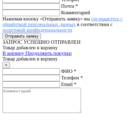
Почта
*
Комментарий
Нажимая кнопку «Отправить заявку» вы
соглашаетесь с
обработкой персональных данных
в соответствии с
политикой конфиденциальности
ЗАПРОС
УСПЕШНО ОТПРАВЛЕН
Товар добавлен в корзину
В корзину
Продолжить покупки
Товар добавлен в корзину
×
ФИО
*
Телефон
*
Email
*