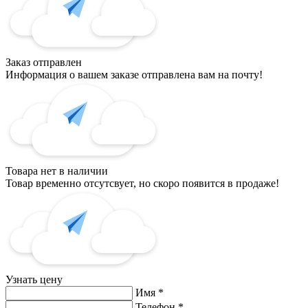
Заказ отправлен
Информация о вашем заказе отправлена вам на почту!
Товара нет в наличии
Товар временно отсутсвует, но скоро появится в продаже!
Узнать цену
Имя
*
Телефон
*