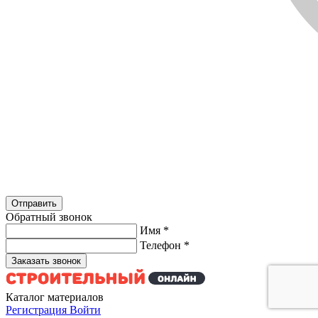
Обратный звонок
Имя
*
Телефон
*
Каталог материалов
Регистрация
Войти