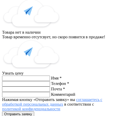
Товара нет в наличии
Товар временно отсутсвует, но скоро появится в продаже!
Узнать цену
Имя
*
Телефон
*
Почта
*
Комментарий
Нажимая кнопку «Отправить заявку» вы
соглашаетесь с
обработкой персональных данных
в соответствии с
политикой конфиденциальности