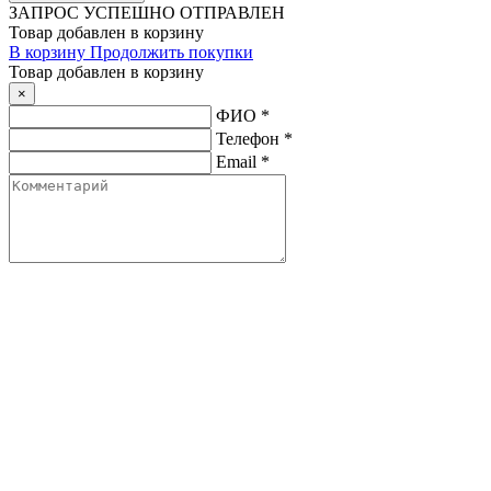
ЗАПРОС
УСПЕШНО ОТПРАВЛЕН
Товар добавлен в корзину
В корзину
Продолжить покупки
Товар добавлен в корзину
×
ФИО
*
Телефон
*
Email
*