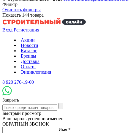
Фильтр
Очистить фильтры
Показать
144
товара
Вход
Регистрация
Акции
Новости
Каталог
Бренды
Доставка
Оплата
Энциклопедия
8 920 276-19-00
Закрыть
Быстрый просмотр
Ваш пароль успешно изменен
ОБРАТНЫЙ ЗВОНОК
Имя
*