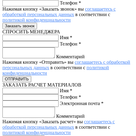
Телефон
*
Нажимая кнопку «Заказать звонок» вы
соглашаетесь с
обработкой персональных данных
в соответствии с
политикой конфиденциальности
СПРОСИТЬ МЕНЕДЖЕРА
Имя
*
Телефон
*
Комментарий
Нажимая кнопку «Отправить» вы
соглашаетесь с обработкой
персональных данных
в соответствии с
политикой
конфиденциальности
ЗАКАЗАТЬ РАСЧЕТ МАТЕРИАЛОВ
Имя
*
Телефон
*
Электронная почта
*
Комментарий
Нажимая кнопку «Заказать расчет» вы
соглашаетесь с
обработкой персональных данных
в соответствии с
политикой конфиденциальности