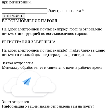
при регистрации.
Электронная почта
*
ВОССТАНОВЛЕНИЕ ПАРОЛЯ
На адрес электронной почты:
example@roofc.ru
отправлено
письмо с инструкцией по восстановлению пароля.
РЕГИСТРАЦИЯ
ЗАВЕРШЕНА
На адрес электронной почты:
example@mail.ru
было выслано
письмо со ссылкой для подтверждения регистрации.
Заявка отправлена
Менеджер обработает ее и свяжется с вами в рабочее время
Заказ отправлен
Информация о вашем заказе отправлена вам на почту!