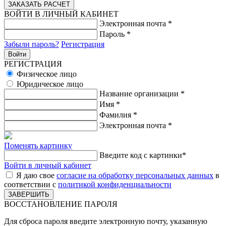
ВОЙТИ В ЛИЧНЫЙ КАБИНЕТ
Электронная почта
*
Пароль
*
Забыли пароль?
Регистрация
РЕГИСТРАЦИЯ
Физическое лицо
Юридическое лицо
Название организации
*
Имя
*
Фамилия
*
Электронная почта
*
Поменять картинку
Введите код с картинки
*
Войти в личный кабинет
Я даю свое
согласие на обработку персональных данных
в
соответствии с
политикой конфиденциальности
ВОССТАНОВЛЕНИЕ ПАРОЛЯ
Для сброса пароля введите электронную почту, указанную