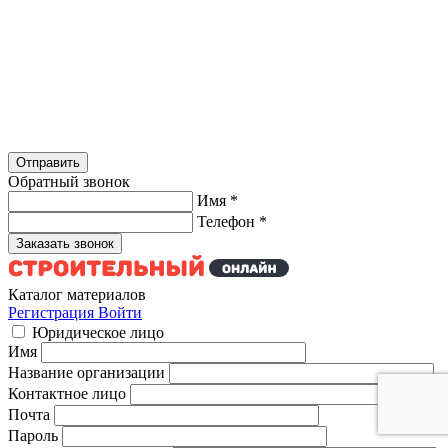
Обратный звонок
Имя
*
Телефон
*
Каталог материалов
Регистрация
Войти
Юридическое лицо
Имя
Название организации
Контактное лицо
Почта
Пароль