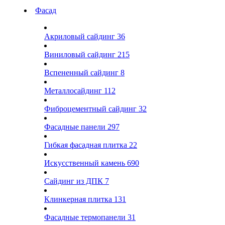
Фасад
Акриловый сайдинг
36
Виниловый сайдинг
215
Вспененный сайдинг
8
Металлосайдинг
112
Фиброцементный сайдинг
32
Фасадные панели
297
Гибкая фасадная плитка
22
Искусственный камень
690
Сайдинг из ДПК
7
Клинкерная плитка
131
Фасадные термопанели
31