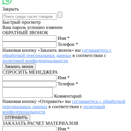
Закрыть
Быстрый просмотр
Ваш пароль успешно изменен
ОБРАТНЫЙ ЗВОНОК
Имя
*
Телефон
*
Нажимая кнопку «Заказать звонок» вы
соглашаетесь с
обработкой персональных данных
в соответствии с
политикой конфиденциальности
СПРОСИТЬ МЕНЕДЖЕРА
Имя
*
Телефон
*
Комментарий
Нажимая кнопку «Отправить» вы
соглашаетесь с обработкой
персональных данных
в соответствии с
политикой
конфиденциальности
ЗАКАЗАТЬ РАСЧЕТ МАТЕРИАЛОВ
Имя
*