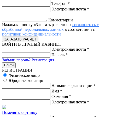
Телефон
*
Электронная почта
*
Комментарий
Нажимая кнопку «Заказать расчет» вы
соглашаетесь с
обработкой персональных данных
в соответствии с
политикой конфиденциальности
ВОЙТИ В ЛИЧНЫЙ КАБИНЕТ
Электронная почта
*
Пароль
*
Забыли пароль?
Регистрация
РЕГИСТРАЦИЯ
Физическое лицо
Юридическое лицо
Название организации
*
Имя
*
Фамилия
*
Электронная почта
*
Поменять картинку