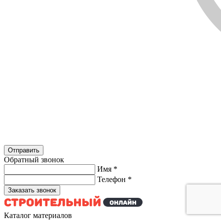
Обратный звонок
Имя
*
Телефон
*
Каталог материалов