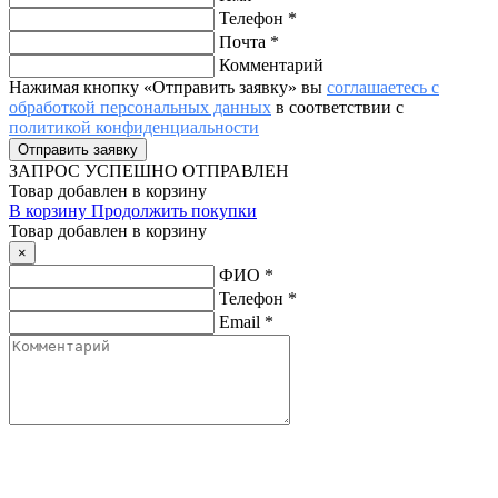
Телефон
*
Почта
*
Комментарий
Нажимая кнопку «Отправить заявку» вы
соглашаетесь с
обработкой персональных данных
в соответствии с
политикой конфиденциальности
ЗАПРОС
УСПЕШНО ОТПРАВЛЕН
Товар добавлен в корзину
В корзину
Продолжить покупки
Товар добавлен в корзину
×
ФИО
*
Телефон
*
Email
*