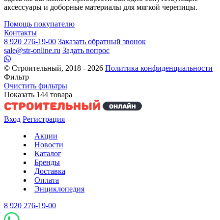
аксессуары и доборные материалы для мягкой черепицы.
Помощь покупателю
Контакты
8 920 276-19-00
Заказать обратный звонок
sale@str-online.ru
Задать вопрос
© Строительный, 2018 - 2026
Политика конфиденциальности
Фильтр
Очистить фильтры
Показать
144
товара
Вход
Регистрация
Акции
Новости
Каталог
Бренды
Доставка
Оплата
Энциклопедия
8 920 276-19-00