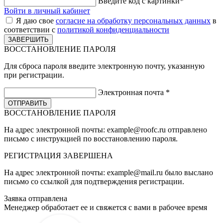
Введите код с картинки
*
Войти в личный кабинет
Я даю свое
согласие на обработку персональных данных
в
соответствии с
политикой конфиденциальности
ВОССТАНОВЛЕНИЕ ПАРОЛЯ
Для сброса пароля введите электронную почту, указанную
при регистрации.
Электронная почта
*
ВОССТАНОВЛЕНИЕ ПАРОЛЯ
На адрес электронной почты:
example@roofc.ru
отправлено
письмо с инструкцией по восстановлению пароля.
РЕГИСТРАЦИЯ
ЗАВЕРШЕНА
На адрес электронной почты:
example@mail.ru
было выслано
письмо со ссылкой для подтверждения регистрации.
Заявка отправлена
Менеджер обработает ее и свяжется с вами в рабочее время