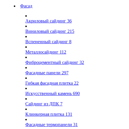
Фасад
Акриловый сайдинг
36
Виниловый сайдинг
215
Вспененный сайдинг
8
Металлосайдинг
112
Фиброцементный сайдинг
32
Фасадные панели
297
Гибкая фасадная плитка
22
Искусственный камень
690
Сайдинг из ДПК
7
Клинкерная плитка
131
Фасадные термопанели
31