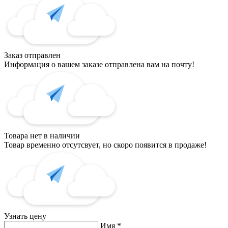
Заказ отправлен
Информация о вашем заказе отправлена вам на почту!
Товара нет в наличии
Товар временно отсутсвует, но скоро появится в продаже!
Узнать цену
Имя
*