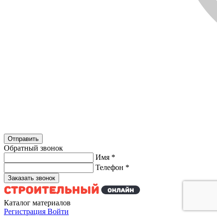
Обратный звонок
Имя
*
Телефон
*
Каталог материалов
Регистрация
Войти