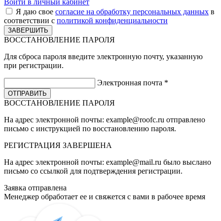
Войти в личный кабинет
Я даю свое
согласие на обработку персональных данных
в
соответствии с
политикой конфиденциальности
ВОССТАНОВЛЕНИЕ ПАРОЛЯ
Для сброса пароля введите электронную почту, указанную
при регистрации.
Электронная почта
*
ВОССТАНОВЛЕНИЕ ПАРОЛЯ
На адрес электронной почты:
example@roofc.ru
отправлено
письмо с инструкцией по восстановлению пароля.
РЕГИСТРАЦИЯ
ЗАВЕРШЕНА
На адрес электронной почты:
example@mail.ru
было выслано
письмо со ссылкой для подтверждения регистрации.
Заявка отправлена
Менеджер обработает ее и свяжется с вами в рабочее время