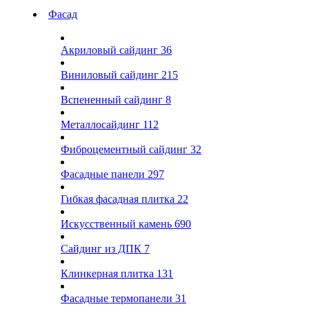
Фасад
Акриловый сайдинг
36
Виниловый сайдинг
215
Вспененный сайдинг
8
Металлосайдинг
112
Фиброцементный сайдинг
32
Фасадные панели
297
Гибкая фасадная плитка
22
Искусственный камень
690
Сайдинг из ДПК
7
Клинкерная плитка
131
Фасадные термопанели
31