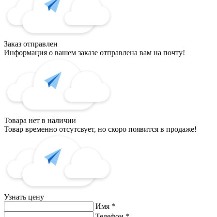
Заказ отправлен
Информация о вашем заказе отправлена вам на почту!
Товара нет в наличии
Товар временно отсутсвует, но скоро появится в продаже!
Узнать цену
Имя
*
Телефон
*