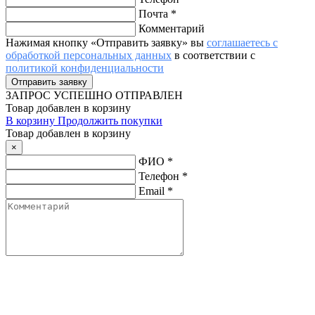
Почта
*
Комментарий
Нажимая кнопку «Отправить заявку» вы
соглашаетесь с
обработкой персональных данных
в соответствии с
политикой конфиденциальности
ЗАПРОС
УСПЕШНО ОТПРАВЛЕН
Товар добавлен в корзину
В корзину
Продолжить покупки
Товар добавлен в корзину
×
ФИО
*
Телефон
*
Email
*