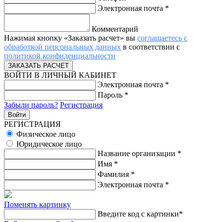
Электронная почта
*
Комментарий
Нажимая кнопку «Заказать расчет» вы
соглашаетесь с
обработкой персональных данных
в соответствии с
политикой конфиденциальности
ВОЙТИ В ЛИЧНЫЙ КАБИНЕТ
Электронная почта
*
Пароль
*
Забыли пароль?
Регистрация
РЕГИСТРАЦИЯ
Физическое лицо
Юридическое лицо
Название организации
*
Имя
*
Фамилия
*
Электронная почта
*
Поменять картинку
Введите код с картинки
*