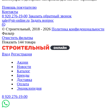
Помощь покупателю
Контакты
8 920 276-19-00
Заказать обратный звонок
sale@str-online.ru
Задать вопрос
© Строительный, 2018 - 2026
Политика конфиденциальности
Фильтр
Очистить фильтры
Показать
144
товара
Вход
Регистрация
Акции
Новости
Каталог
Бренды
Доставка
Оплата
Энциклопедия
8 920 276-19-00