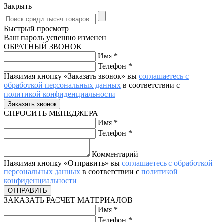
Закрыть
Быстрый просмотр
Ваш пароль успешно изменен
ОБРАТНЫЙ ЗВОНОК
Имя
*
Телефон
*
Нажимая кнопку «Заказать звонок» вы
соглашаетесь с
обработкой персональных данных
в соответствии с
политикой конфиденциальности
СПРОСИТЬ МЕНЕДЖЕРА
Имя
*
Телефон
*
Комментарий
Нажимая кнопку «Отправить» вы
соглашаетесь с обработкой
персональных данных
в соответствии с
политикой
конфиденциальности
ЗАКАЗАТЬ РАСЧЕТ МАТЕРИАЛОВ
Имя
*
Телефон
*