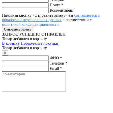
Почта
*
Комментарий
Нажимая кнопку «Отправить заявку» вы
соглашаетесь с
обработкой персональных данных
в соответствии с
политикой конфиденциальности
ЗАПРОС
УСПЕШНО ОТПРАВЛЕН
Товар добавлен в корзину
В корзину
Продолжить покупки
Товар добавлен в корзину
×
ФИО
*
Телефон
*
Email
*