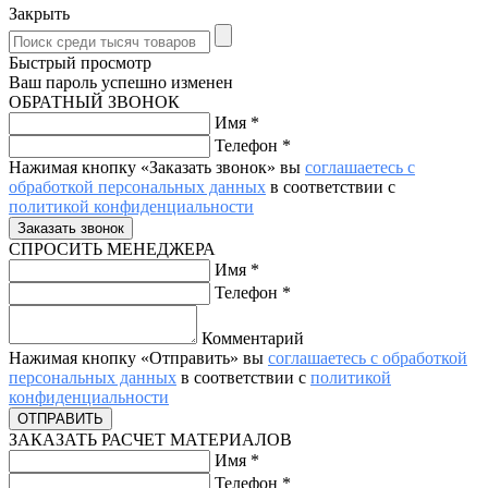
Закрыть
Быстрый просмотр
Ваш пароль успешно изменен
ОБРАТНЫЙ ЗВОНОК
Имя
*
Телефон
*
Нажимая кнопку «Заказать звонок» вы
соглашаетесь с
обработкой персональных данных
в соответствии с
политикой конфиденциальности
СПРОСИТЬ МЕНЕДЖЕРА
Имя
*
Телефон
*
Комментарий
Нажимая кнопку «Отправить» вы
соглашаетесь с обработкой
персональных данных
в соответствии с
политикой
конфиденциальности
ЗАКАЗАТЬ РАСЧЕТ МАТЕРИАЛОВ
Имя
*
Телефон
*