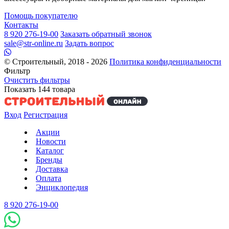
Помощь покупателю
Контакты
8 920 276-19-00
Заказать обратный звонок
sale@str-online.ru
Задать вопрос
© Строительный, 2018 - 2026
Политика конфиденциальности
Фильтр
Очистить фильтры
Показать
144
товара
Вход
Регистрация
Акции
Новости
Каталог
Бренды
Доставка
Оплата
Энциклопедия
8 920 276-19-00