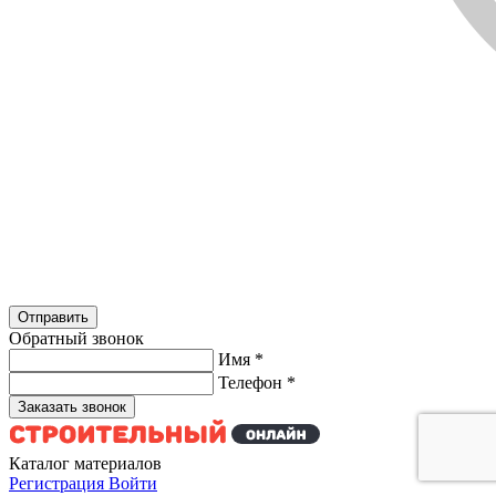
Обратный звонок
Имя
*
Телефон
*
Каталог материалов
Регистрация
Войти