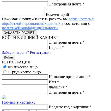
Электронная почта
*
Комментарий
Нажимая кнопку «Заказать расчет» вы
соглашаетесь с
обработкой персональных данных
в соответствии с
политикой конфиденциальности
ВОЙТИ В ЛИЧНЫЙ КАБИНЕТ
Электронная почта
*
Пароль
*
Забыли пароль?
Регистрация
РЕГИСТРАЦИЯ
Физическое лицо
Юридическое лицо
Название организации
*
Имя
*
Фамилия
*
Электронная почта
*
Поменять картинку
Введите код с картинки
*