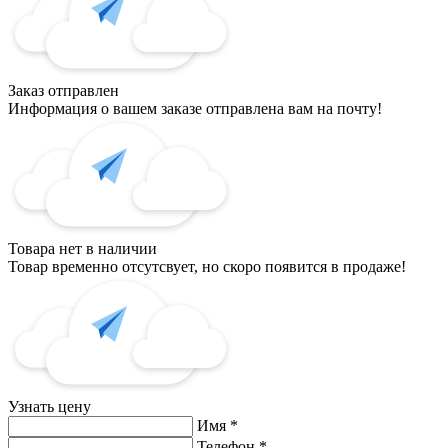
Заказ отправлен
Информация о вашем заказе отправлена вам на почту!
Товара нет в наличии
Товар временно отсутсвует, но скоро появится в продаже!
Узнать цену
Имя
*
Телефон
*