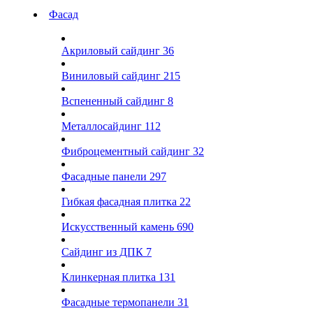
Фасад
Акриловый сайдинг
36
Виниловый сайдинг
215
Вспененный сайдинг
8
Металлосайдинг
112
Фиброцементный сайдинг
32
Фасадные панели
297
Гибкая фасадная плитка
22
Искусственный камень
690
Сайдинг из ДПК
7
Клинкерная плитка
131
Фасадные термопанели
31