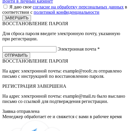
Войти в личный кабинет
Я даю свое
согласие на обработку персональных данных
в
соответствии с
политикой конфиденциальности
ВОССТАНОВЛЕНИЕ ПАРОЛЯ
Для сброса пароля введите электронную почту, указанную
при регистрации.
Электронная почта
*
ВОССТАНОВЛЕНИЕ ПАРОЛЯ
На адрес электронной почты:
example@roofc.ru
отправлено
письмо с инструкцией по восстановлению пароля.
РЕГИСТРАЦИЯ
ЗАВЕРШЕНА
На адрес электронной почты:
example@mail.ru
было выслано
письмо со ссылкой для подтверждения регистрации.
Заявка отправлена
Менеджер обработает ее и свяжется с вами в рабочее время