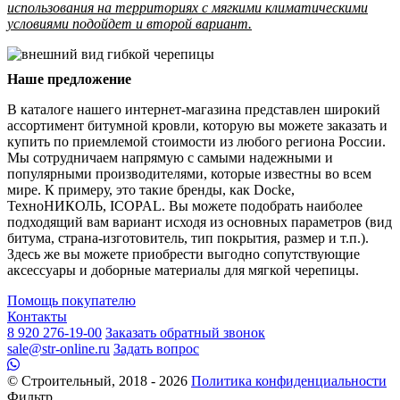
использования на территориях с мягкими климатическими
условиями подойдет и второй вариант.
Наше предложение
В каталоге нашего интернет-магазина представлен широкий
ассортимент битумной кровли, которую вы можете заказать и
купить по приемлемой стоимости из любого региона России.
Мы сотрудничаем напрямую с самыми надежными и
популярными производителями, которые известны во всем
мире. К примеру, это такие бренды, как Docke,
ТехноНИКОЛЬ, ICOPAL. Вы можете подобрать наиболее
подходящий вам вариант исходя из основных параметров (вид
битума, страна-изготовитель, тип покрытия, размер и т.п.).
Здесь же вы можете приобрести выгодно сопутствующие
аксессуары и доборные материалы для мягкой черепицы.
Помощь покупателю
Контакты
8 920 276-19-00
Заказать обратный звонок
sale@str-online.ru
Задать вопрос
© Строительный, 2018 - 2026
Политика конфиденциальности
Фильтр