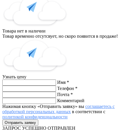
Товара нет в наличии
Товар временно отсутсвует, но скоро появится в продаже!
Узнать цену
Имя
*
Телефон
*
Почта
*
Комментарий
Нажимая кнопку «Отправить заявку» вы
соглашаетесь с
обработкой персональных данных
в соответствии с
политикой конфиденциальности
ЗАПРОС
УСПЕШНО ОТПРАВЛЕН