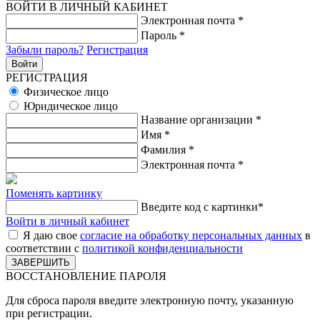
ВОЙТИ В ЛИЧНЫЙ КАБИНЕТ
Электронная почта
*
Пароль
*
Забыли пароль?
Регистрация
РЕГИСТРАЦИЯ
Физическое лицо
Юридическое лицо
Название организации
*
Имя
*
Фамилия
*
Электронная почта
*
Поменять картинку
Введите код с картинки
*
Войти в личный кабинет
Я даю свое
согласие на обработку персональных данных
в
соответствии с
политикой конфиденциальности
ВОССТАНОВЛЕНИЕ ПАРОЛЯ
Для сброса пароля введите электронную почту, указанную
при регистрации.