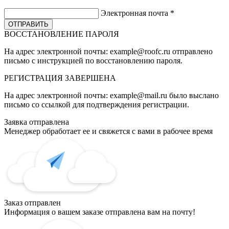
Электронная почта
*
ВОССТАНОВЛЕНИЕ ПАРОЛЯ
На адрес электронной почты:
example@roofc.ru
отправлено
письмо с инструкцией по восстановлению пароля.
РЕГИСТРАЦИЯ
ЗАВЕРШЕНА
На адрес электронной почты:
example@mail.ru
было выслано
письмо со ссылкой для подтверждения регистрации.
Заявка отправлена
Менеджер обработает ее и свяжется с вами в рабочее время
Заказ отправлен
Информация о вашем заказе отправлена вам на почту!