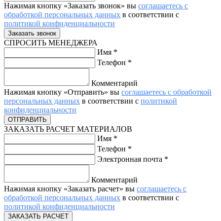
Нажимая кнопку «Заказать звонок» вы
соглашаетесь с
обработкой персональных данных
в соответствии с
политикой конфиденциальности
СПРОСИТЬ МЕНЕДЖЕРА
Имя
*
Телефон
*
Комментарий
Нажимая кнопку «Отправить» вы
соглашаетесь с обработкой
персональных данных
в соответствии с
политикой
конфиденциальности
ЗАКАЗАТЬ РАСЧЕТ МАТЕРИАЛОВ
Имя
*
Телефон
*
Электронная почта
*
Комментарий
Нажимая кнопку «Заказать расчет» вы
соглашаетесь с
обработкой персональных данных
в соответствии с
политикой конфиденциальности