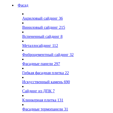
Фасад
Акриловый сайдинг
36
Виниловый сайдинг
215
Вспененный сайдинг
8
Металлосайдинг
112
Фиброцементный сайдинг
32
Фасадные панели
297
Гибкая фасадная плитка
22
Искусственный камень
690
Сайдинг из ДПК
7
Клинкерная плитка
131
Фасадные термопанели
31