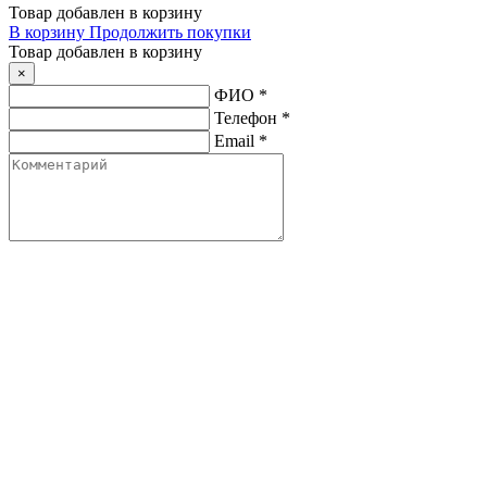
Товар добавлен в корзину
В корзину
Продолжить покупки
Товар добавлен в корзину
×
ФИО
*
Телефон
*
Email
*