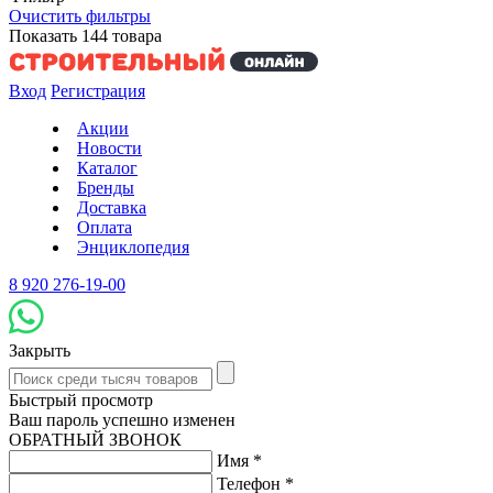
Очистить фильтры
Показать
144
товара
Вход
Регистрация
Акции
Новости
Каталог
Бренды
Доставка
Оплата
Энциклопедия
8 920 276-19-00
Закрыть
Быстрый просмотр
Ваш пароль успешно изменен
ОБРАТНЫЙ ЗВОНОК
Имя
*
Телефон
*