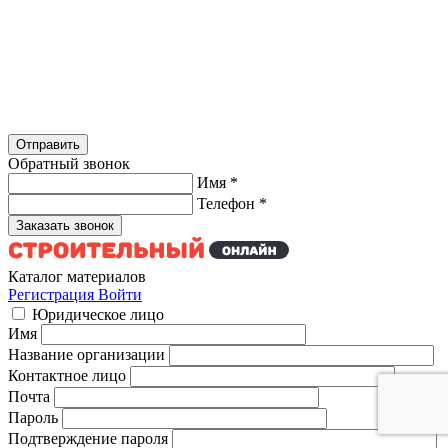
Обратный звонок
Имя
*
Телефон
*
Каталог материалов
Регистрация
Войти
Юридическое лицо
Имя
Название организации
Контактное лицо
Почта
Пароль
Подтверждение пароля