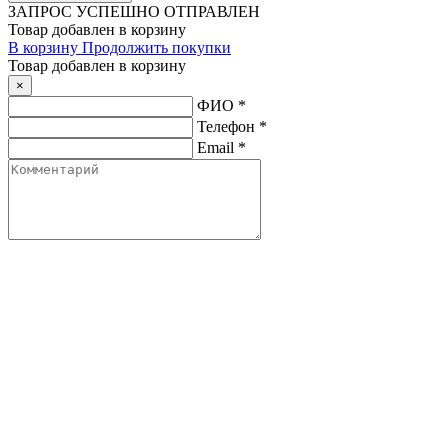
ЗАПРОС
УСПЕШНО ОТПРАВЛЕН
Товар добавлен в корзину
В корзину
Продолжить покупки
Товар добавлен в корзину
×
ФИО
*
Телефон
*
Email
*