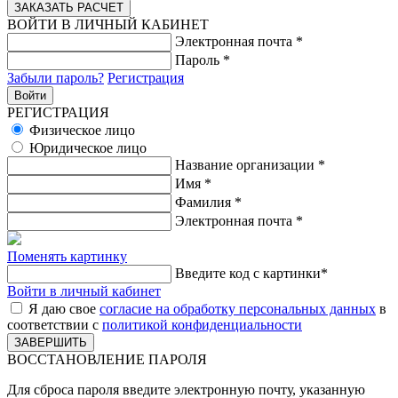
ВОЙТИ В ЛИЧНЫЙ КАБИНЕТ
Электронная почта
*
Пароль
*
Забыли пароль?
Регистрация
РЕГИСТРАЦИЯ
Физическое лицо
Юридическое лицо
Название организации
*
Имя
*
Фамилия
*
Электронная почта
*
Поменять картинку
Введите код с картинки
*
Войти в личный кабинет
Я даю свое
согласие на обработку персональных данных
в
соответствии с
политикой конфиденциальности
ВОССТАНОВЛЕНИЕ ПАРОЛЯ
Для сброса пароля введите электронную почту, указанную