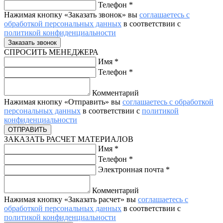
Телефон
*
Нажимая кнопку «Заказать звонок» вы
соглашаетесь с
обработкой персональных данных
в соответствии с
политикой конфиденциальности
СПРОСИТЬ МЕНЕДЖЕРА
Имя
*
Телефон
*
Комментарий
Нажимая кнопку «Отправить» вы
соглашаетесь с обработкой
персональных данных
в соответствии с
политикой
конфиденциальности
ЗАКАЗАТЬ РАСЧЕТ МАТЕРИАЛОВ
Имя
*
Телефон
*
Электронная почта
*
Комментарий
Нажимая кнопку «Заказать расчет» вы
соглашаетесь с
обработкой персональных данных
в соответствии с
политикой конфиденциальности