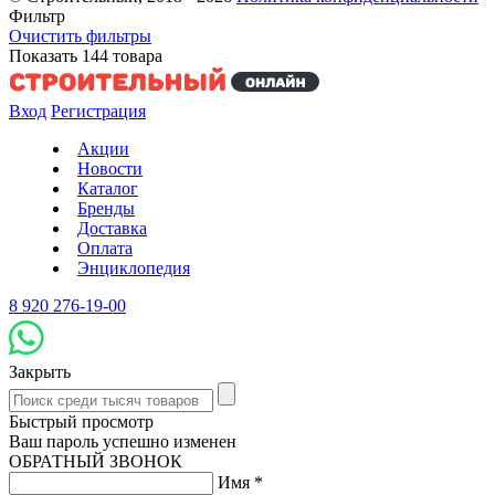
Фильтр
Очистить фильтры
Показать
144
товара
Вход
Регистрация
Акции
Новости
Каталог
Бренды
Доставка
Оплата
Энциклопедия
8 920 276-19-00
Закрыть
Быстрый просмотр
Ваш пароль успешно изменен
ОБРАТНЫЙ ЗВОНОК
Имя
*