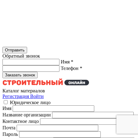
Обратный звонок
Имя
*
Телефон
*
Каталог материалов
Регистрация
Войти
Юридическое лицо
Имя
Название организации
Контактное лицо
Почта
Пароль