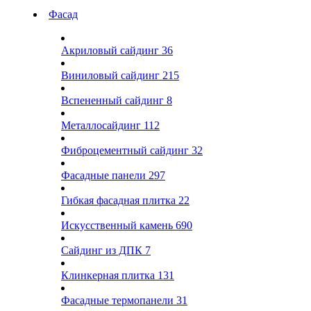
Фасад
Акриловый сайдинг
36
Виниловый сайдинг
215
Вспененный сайдинг
8
Металлосайдинг
112
Фиброцементный сайдинг
32
Фасадные панели
297
Гибкая фасадная плитка
22
Искусственный камень
690
Сайдинг из ДПК
7
Клинкерная плитка
131
Фасадные термопанели
31