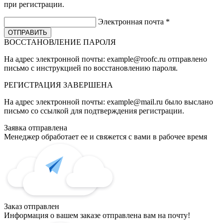
при регистрации.
Электронная почта
*
ВОССТАНОВЛЕНИЕ ПАРОЛЯ
На адрес электронной почты:
example@roofc.ru
отправлено
письмо с инструкцией по восстановлению пароля.
РЕГИСТРАЦИЯ
ЗАВЕРШЕНА
На адрес электронной почты:
example@mail.ru
было выслано
письмо со ссылкой для подтверждения регистрации.
Заявка отправлена
Менеджер обработает ее и свяжется с вами в рабочее время
Заказ отправлен
Информация о вашем заказе отправлена вам на почту!