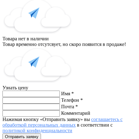
Товара нет в наличии
Товар временно отсутсвует, но скоро появится в продаже!
Узнать цену
Имя
*
Телефон
*
Почта
*
Комментарий
Нажимая кнопку «Отправить заявку» вы
соглашаетесь с
обработкой персональных данных
в соответствии с
политикой конфиденциальности