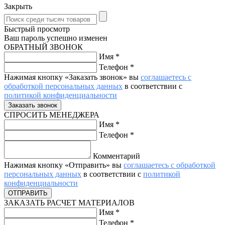
Закрыть
Быстрый просмотр
Ваш пароль успешно изменен
ОБРАТНЫЙ ЗВОНОК
Имя
*
Телефон
*
Нажимая кнопку «Заказать звонок» вы
соглашаетесь с
обработкой персональных данных
в соответствии с
политикой конфиденциальности
СПРОСИТЬ МЕНЕДЖЕРА
Имя
*
Телефон
*
Комментарий
Нажимая кнопку «Отправить» вы
соглашаетесь с обработкой
персональных данных
в соответствии с
политикой
конфиденциальности
ЗАКАЗАТЬ РАСЧЕТ МАТЕРИАЛОВ
Имя
*
Телефон
*