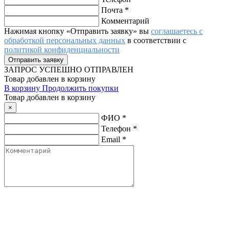
Почта
*
Комментарий
Нажимая кнопку «Отправить заявку» вы
соглашаетесь с
обработкой персональных данных
в соответствии с
политикой конфиденциальности
ЗАПРОС
УСПЕШНО ОТПРАВЛЕН
Товар добавлен в корзину
В корзину
Продолжить покупки
Товар добавлен в корзину
×
ФИО
*
Телефон
*
Email
*