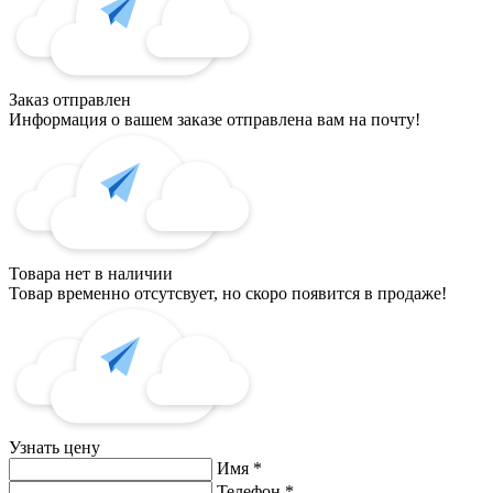
Заказ отправлен
Информация о вашем заказе отправлена вам на почту!
Товара нет в наличии
Товар временно отсутсвует, но скоро появится в продаже!
Узнать цену
Имя
*
Телефон
*