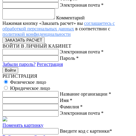
Электронная почта
*
Комментарий
Нажимая кнопку «Заказать расчет» вы
соглашаетесь с
обработкой персональных данных
в соответствии с
политикой конфиденциальности
ВОЙТИ В ЛИЧНЫЙ КАБИНЕТ
Электронная почта
*
Пароль
*
Забыли пароль?
Регистрация
РЕГИСТРАЦИЯ
Физическое лицо
Юридическое лицо
Название организации
*
Имя
*
Фамилия
*
Электронная почта
*
Поменять картинку
Введите код с картинки
*