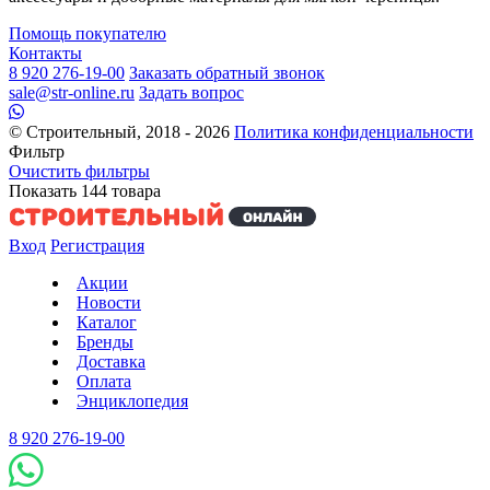
Помощь покупателю
Контакты
8 920 276-19-00
Заказать обратный звонок
sale@str-online.ru
Задать вопрос
© Строительный, 2018 - 2026
Политика конфиденциальности
Фильтр
Очистить фильтры
Показать
144
товара
Вход
Регистрация
Акции
Новости
Каталог
Бренды
Доставка
Оплата
Энциклопедия
8 920 276-19-00