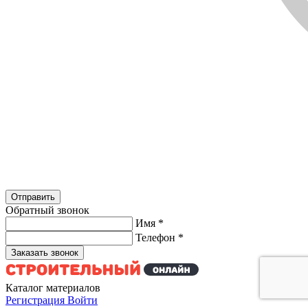
Обратный звонок
Имя
*
Телефон
*
Каталог материалов
Регистрация
Войти