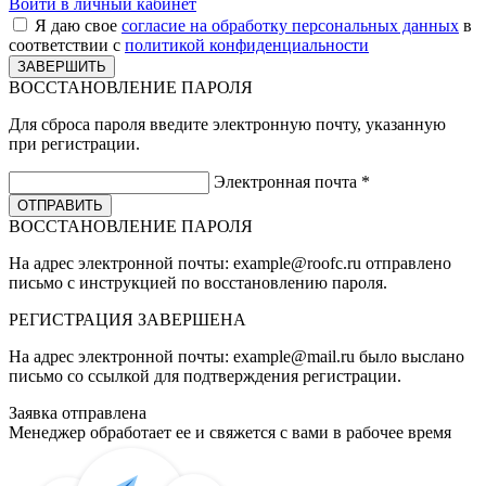
Войти в личный кабинет
Я даю свое
согласие на обработку персональных данных
в
соответствии с
политикой конфиденциальности
ВОССТАНОВЛЕНИЕ ПАРОЛЯ
Для сброса пароля введите электронную почту, указанную
при регистрации.
Электронная почта
*
ВОССТАНОВЛЕНИЕ ПАРОЛЯ
На адрес электронной почты:
example@roofc.ru
отправлено
письмо с инструкцией по восстановлению пароля.
РЕГИСТРАЦИЯ
ЗАВЕРШЕНА
На адрес электронной почты:
example@mail.ru
было выслано
письмо со ссылкой для подтверждения регистрации.
Заявка отправлена
Менеджер обработает ее и свяжется с вами в рабочее время