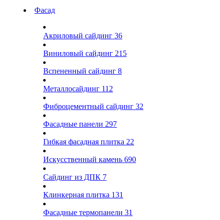
Фасад
Акриловый сайдинг
36
Виниловый сайдинг
215
Вспененный сайдинг
8
Металлосайдинг
112
Фиброцементный сайдинг
32
Фасадные панели
297
Гибкая фасадная плитка
22
Искусственный камень
690
Сайдинг из ДПК
7
Клинкерная плитка
131
Фасадные термопанели
31