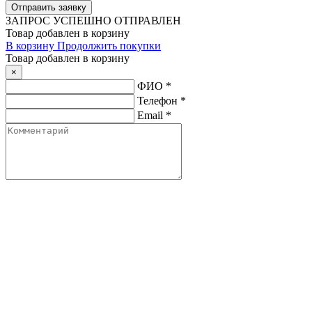
ЗАПРОС
УСПЕШНО ОТПРАВЛЕН
Товар добавлен в корзину
В корзину
Продолжить покупки
Товар добавлен в корзину
×
ФИО
*
Телефон
*
Email
*