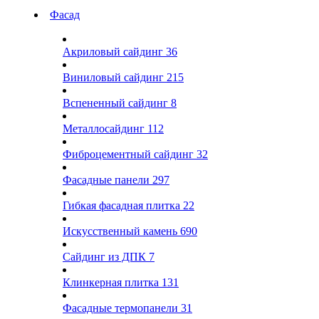
Фасад
Акриловый сайдинг
36
Виниловый сайдинг
215
Вспененный сайдинг
8
Металлосайдинг
112
Фиброцементный сайдинг
32
Фасадные панели
297
Гибкая фасадная плитка
22
Искусственный камень
690
Сайдинг из ДПК
7
Клинкерная плитка
131
Фасадные термопанели
31