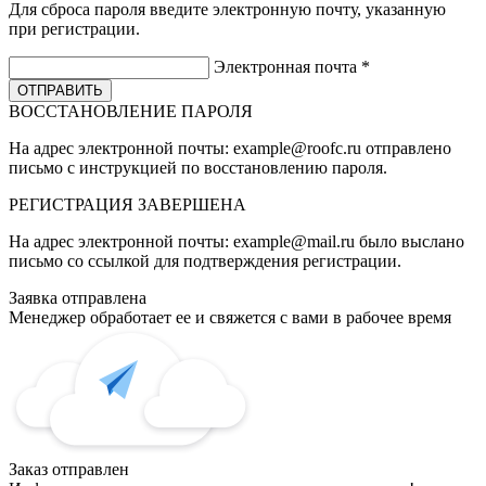
Для сброса пароля введите электронную почту, указанную
при регистрации.
Электронная почта
*
ВОССТАНОВЛЕНИЕ ПАРОЛЯ
На адрес электронной почты:
example@roofc.ru
отправлено
письмо с инструкцией по восстановлению пароля.
РЕГИСТРАЦИЯ
ЗАВЕРШЕНА
На адрес электронной почты:
example@mail.ru
было выслано
письмо со ссылкой для подтверждения регистрации.
Заявка отправлена
Менеджер обработает ее и свяжется с вами в рабочее время
Заказ отправлен