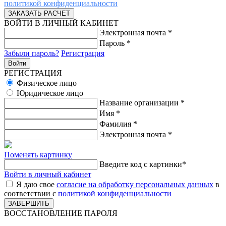
политикой конфиденциальности
ВОЙТИ В ЛИЧНЫЙ КАБИНЕТ
Электронная почта
*
Пароль
*
Забыли пароль?
Регистрация
РЕГИСТРАЦИЯ
Физическое лицо
Юридическое лицо
Название организации
*
Имя
*
Фамилия
*
Электронная почта
*
Поменять картинку
Введите код с картинки
*
Войти в личный кабинет
Я даю свое
согласие на обработку персональных данных
в
соответствии с
политикой конфиденциальности
ВОССТАНОВЛЕНИЕ ПАРОЛЯ