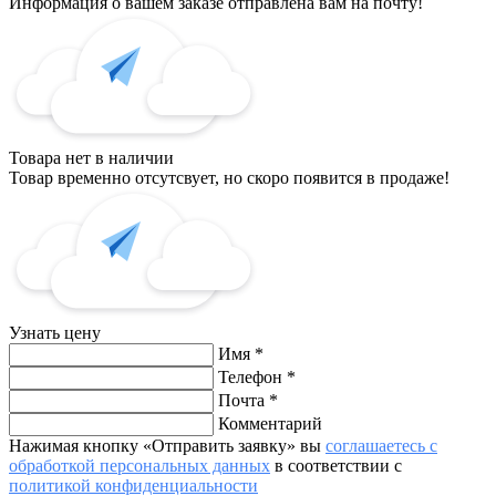
Информация о вашем заказе отправлена вам на почту!
Товара нет в наличии
Товар временно отсутсвует, но скоро появится в продаже!
Узнать цену
Имя
*
Телефон
*
Почта
*
Комментарий
Нажимая кнопку «Отправить заявку» вы
соглашаетесь с
обработкой персональных данных
в соответствии с
политикой конфиденциальности