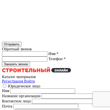
Обратный звонок
Имя
*
Телефон
*
Каталог материалов
Регистрация
Войти
Юридическое лицо
Имя
Название организации
Контактное лицо
Почта