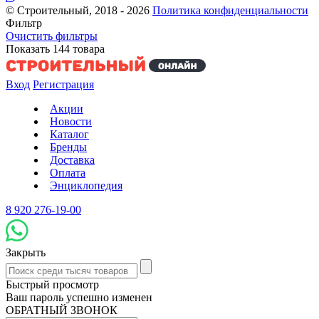
© Строительный, 2018 - 2026
Политика конфиденциальности
Фильтр
Очистить фильтры
Показать
144
товара
Вход
Регистрация
Акции
Новости
Каталог
Бренды
Доставка
Оплата
Энциклопедия
8 920 276-19-00
Закрыть
Быстрый просмотр
Ваш пароль успешно изменен
ОБРАТНЫЙ ЗВОНОК