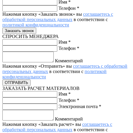
Имя
*
Телефон
*
Нажимая кнопку «Заказать звонок» вы
соглашаетесь с
обработкой персональных данных
в соответствии с
политикой конфиденциальности
СПРОСИТЬ МЕНЕДЖЕРА
Имя
*
Телефон
*
Комментарий
Нажимая кнопку «Отправить» вы
соглашаетесь с обработкой
персональных данных
в соответствии с
политикой
конфиденциальности
ЗАКАЗАТЬ РАСЧЕТ МАТЕРИАЛОВ
Имя
*
Телефон
*
Электронная почта
*
Комментарий
Нажимая кнопку «Заказать расчет» вы
соглашаетесь с
обработкой персональных данных
в соответствии с