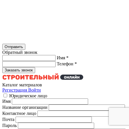
Обратный звонок
Имя
*
Телефон
*
Каталог материалов
Регистрация
Войти
Юридическое лицо
Имя
Название организации
Контактное лицо
Почта
Пароль