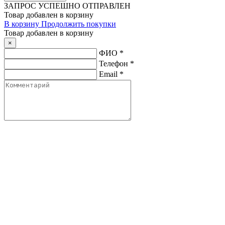
ЗАПРОС
УСПЕШНО ОТПРАВЛЕН
Товар добавлен в корзину
В корзину
Продолжить покупки
Товар добавлен в корзину
×
ФИО
*
Телефон
*
Email
*