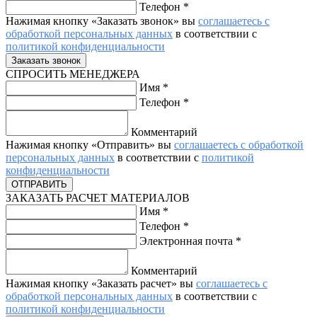
Телефон
*
Нажимая кнопку «Заказать звонок» вы
соглашаетесь с
обработкой персональных данных
в соответствии с
политикой конфиденциальности
СПРОСИТЬ МЕНЕДЖЕРА
Имя
*
Телефон
*
Комментарий
Нажимая кнопку «Отправить» вы
соглашаетесь с обработкой
персональных данных
в соответствии с
политикой
конфиденциальности
ЗАКАЗАТЬ РАСЧЕТ МАТЕРИАЛОВ
Имя
*
Телефон
*
Электронная почта
*
Комментарий
Нажимая кнопку «Заказать расчет» вы
соглашаетесь с
обработкой персональных данных
в соответствии с
политикой конфиденциальности