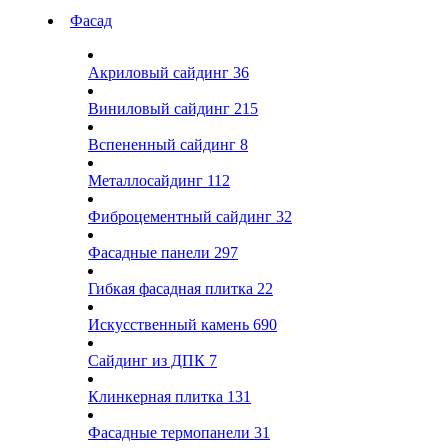
Фасад
Акриловый сайдинг
36
Виниловый сайдинг
215
Вспененный сайдинг
8
Металлосайдинг
112
Фиброцементный сайдинг
32
Фасадные панели
297
Гибкая фасадная плитка
22
Искусственный камень
690
Сайдинг из ДПК
7
Клинкерная плитка
131
Фасадные термопанели
31