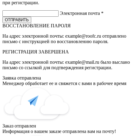
при регистрации.
Электронная почта
*
ВОССТАНОВЛЕНИЕ ПАРОЛЯ
На адрес электронной почты:
example@roofc.ru
отправлено
письмо с инструкцией по восстановлению пароля.
РЕГИСТРАЦИЯ
ЗАВЕРШЕНА
На адрес электронной почты:
example@mail.ru
было выслано
письмо со ссылкой для подтверждения регистрации.
Заявка отправлена
Менеджер обработает ее и свяжется с вами в рабочее время
Заказ отправлен
Информация о вашем заказе отправлена вам на почту!