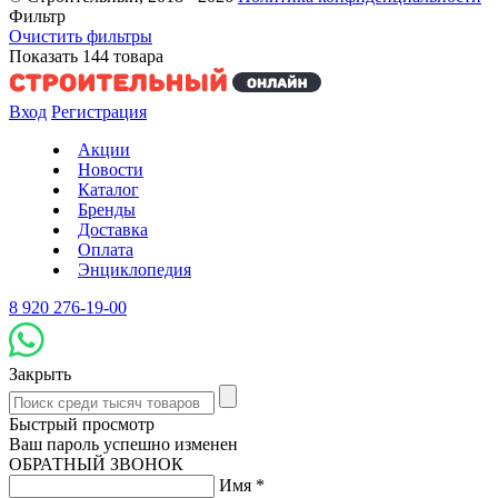
Фильтр
Очистить фильтры
Показать
144
товара
Вход
Регистрация
Акции
Новости
Каталог
Бренды
Доставка
Оплата
Энциклопедия
8 920 276-19-00
Закрыть
Быстрый просмотр
Ваш пароль успешно изменен
ОБРАТНЫЙ ЗВОНОК
Имя
*