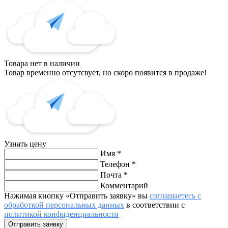
Товара нет в наличии
Товар временно отсутсвует, но скоро появится в продаже!
Узнать цену
Имя
*
Телефон
*
Почта
*
Комментарий
Нажимая кнопку «Отправить заявку» вы
соглашаетесь с
обработкой персональных данных
в соответствии с
политикой конфиденциальности