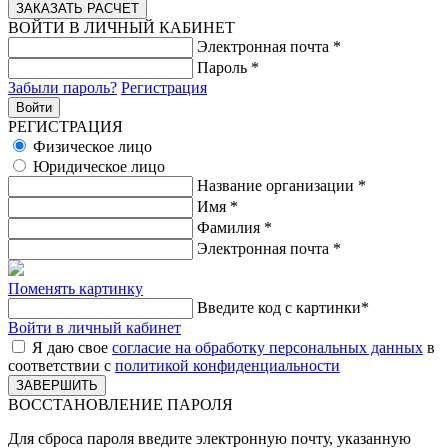
ВОЙТИ В ЛИЧНЫЙ КАБИНЕТ
Электронная почта
*
Пароль
*
Забыли пароль?
Регистрация
РЕГИСТРАЦИЯ
Физическое лицо
Юридическое лицо
Название организации
*
Имя
*
Фамилия
*
Электронная почта
*
Поменять картинку
Введите код с картинки
*
Войти в личный кабинет
Я даю свое
согласие на обработку персональных данных
в
соответствии с
политикой конфиденциальности
ВОССТАНОВЛЕНИЕ ПАРОЛЯ
Для сброса пароля введите электронную почту, указанную