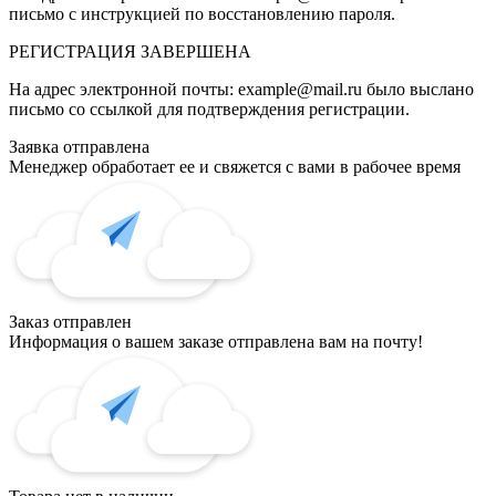
письмо с инструкцией по восстановлению пароля.
РЕГИСТРАЦИЯ
ЗАВЕРШЕНА
На адрес электронной почты:
example@mail.ru
было выслано
письмо со ссылкой для подтверждения регистрации.
Заявка отправлена
Менеджер обработает ее и свяжется с вами в рабочее время
Заказ отправлен
Информация о вашем заказе отправлена вам на почту!