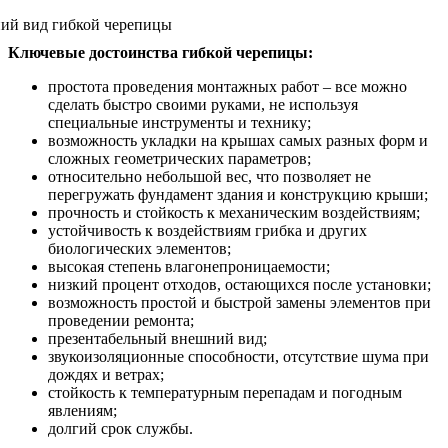
Ключевые достоинства гибкой черепицы:
простота проведения монтажных работ – все можно
сделать быстро своими руками, не используя
специальные инструменты и технику;
возможность укладки на крышах самых разных форм и
сложных геометрических параметров;
относительно небольшой вес, что позволяет не
перегружать фундамент здания и конструкцию крыши;
прочность и стойкость к механическим воздействиям;
устойчивость к воздействиям грибка и других
биологических элементов;
высокая степень влагонепроницаемости;
низкий процент отходов, остающихся после установки;
возможность простой и быстрой замены элементов при
проведении ремонта;
презентабельный внешний вид;
звукоизоляционные способности, отсутствие шума при
дождях и ветрах;
стойкость к температурным перепадам и погодным
явлениям;
долгий срок службы.