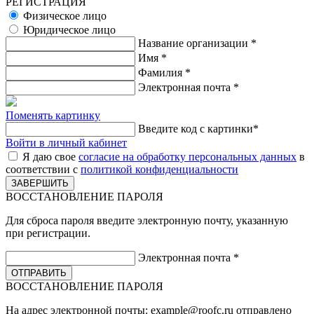
РЕГИСТРАЦИЯ
Физическое лицо
Юридическое лицо
Название организации
*
Имя
*
Фамилия
*
Электронная почта
*
Поменять картинку
Введите код с картинки
*
Войти в личный кабинет
Я даю свое
согласие на обработку персональных данных
в
соответствии с
политикой конфиденциальности
ВОССТАНОВЛЕНИЕ ПАРОЛЯ
Для сброса пароля введите электронную почту, указанную
при регистрации.
Электронная почта
*
ВОССТАНОВЛЕНИЕ ПАРОЛЯ
На адрес электронной почты:
example@roofc.ru
отправлено