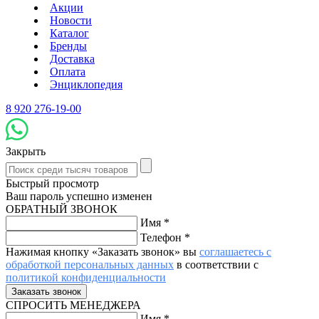
Акции
Новости
Каталог
Бренды
Доставка
Оплата
Энциклопедия
8 920 276-19-00
Закрыть
Быстрый просмотр
Ваш пароль успешно изменен
ОБРАТНЫЙ ЗВОНОК
Имя
*
Телефон
*
Нажимая кнопку «Заказать звонок» вы
соглашаетесь с
обработкой персональных данных
в соответствии с
политикой конфиденциальности
СПРОСИТЬ МЕНЕДЖЕРА
Имя
*