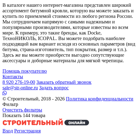
В каталоге нашего интернет-магазина представлен широкий
ассортимент битумной кровли, которую вы можете заказать и
купить по приемлемой стоимости из любого региона России.
Мы сотрудничаем напрямую с самыми надежными и
популярными производителями, которые известны во всем
мире. К примеру, это такие бренды, как Docke,
ТехноНИКОЛЬ, ICOPAL. Вы можете подобрать наиболее
подходящий вам вариант исходя из основных параметров (вид
битума, страна-изготовитель, тип покрытия, размер и т.п.).
Здесь же вы можете приобрести выгодно сопутствующие
аксессуары и доборные материалы для мягкой черепицы.
Помощь покупателю
Контакты
8 920 276-19-00
Заказать обратный звонок
sale@str-online.ru
Задать вопрос
© Строительный, 2018 - 2026
Политика конфиденциальности
Фильтр
Очистить фильтры
Показать
144
товара
Вход
Регистрация