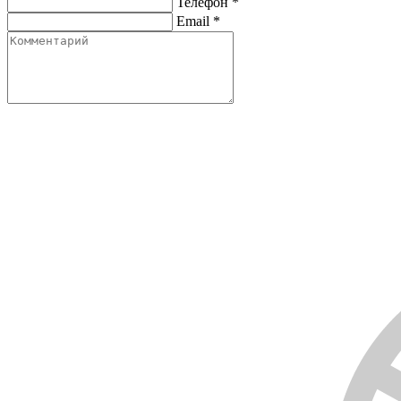
Телефон
*
Email
*