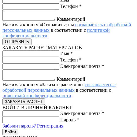
Телефон
*
Комментарий
Нажимая кнопку «Отправить» вы
соглашаетесь с обработкой
персональных данных
в соответствии с
политикой
конфиденциальности
ЗАКАЗАТЬ РАСЧЕТ МАТЕРИАЛОВ
Имя
*
Телефон
*
Электронная почта
*
Комментарий
Нажимая кнопку «Заказать расчет» вы
соглашаетесь с
обработкой персональных данных
в соответствии с
политикой конфиденциальности
ВОЙТИ В ЛИЧНЫЙ КАБИНЕТ
Электронная почта
*
Пароль
*
Забыли пароль?
Регистрация