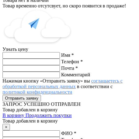
Товара нет в наличии
Товар временно отсутсвует, но скоро появится в продаже!
Узнать цену
Имя
*
Телефон
*
Почта
*
Комментарий
Нажимая кнопку «Отправить заявку» вы
соглашаетесь с
обработкой персональных данных
в соответствии с
политикой конфиденциальности
ЗАПРОС
УСПЕШНО ОТПРАВЛЕН
Товар добавлен в корзину
В корзину
Продолжить покупки
Товар добавлен в корзину
×
ФИО
*