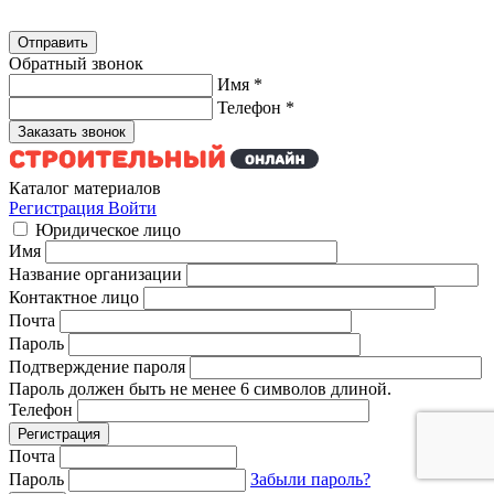
Обратный звонок
Имя
*
Телефон
*
Каталог материалов
Регистрация
Войти
Юридическое лицо
Имя
Название организации
Контактное лицо
Почта
Пароль
Подтверждение пароля
Пароль должен быть не менее 6 символов длиной.
Телефон
Почта
Пароль
Забыли пароль?