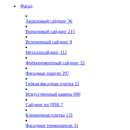
Фасад
Акриловый сайдинг
36
Виниловый сайдинг
215
Вспененный сайдинг
8
Металлосайдинг
112
Фиброцементный сайдинг
32
Фасадные панели
297
Гибкая фасадная плитка
22
Искусственный камень
690
Сайдинг из ДПК
7
Клинкерная плитка
131
Фасадные термопанели
31