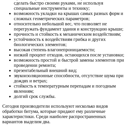
сделать быстро своими руками, не используя
специальные инструменты и технику;
возможность укладки на крышах самых разных форм и
сложных геометрических параметров;
относительно небольшой вес, что позволяет не
перегружать фундамент здания и конструкцию крыши;
прочность и стойкость к механическим воздействиям;
устойчивость к воздействиям грибка и других
биологических элементов;
высокая степень влагонепроницаемости;
низкий процент отходов, остающихся после установки;
возможность простой и быстрой замены элементов при
проведении ремонта;
презентабельный внешний вид;
звукоизоляционные способности, отсутствие шума при
дождях и ветрах;
стойкость к температурным перепадам и погодным
явлениям;
долгий срок службы.
Сегодня производители используют несколько видов
обработки битума, которые придают ему различные
характеристики. Среди наиболее распространенных
вариантов выделим два.