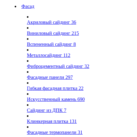
Фасад
Акриловый сайдинг
36
Виниловый сайдинг
215
Вспененный сайдинг
8
Металлосайдинг
112
Фиброцементный сайдинг
32
Фасадные панели
297
Гибкая фасадная плитка
22
Искусственный камень
690
Сайдинг из ДПК
7
Клинкерная плитка
131
Фасадные термопанели
31