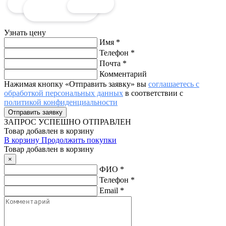
Узнать цену
Имя
*
Телефон
*
Почта
*
Комментарий
Нажимая кнопку «Отправить заявку» вы
соглашаетесь с
обработкой персональных данных
в соответствии с
политикой конфиденциальности
ЗАПРОС
УСПЕШНО ОТПРАВЛЕН
Товар добавлен в корзину
В корзину
Продолжить покупки
Товар добавлен в корзину
×
ФИО
*
Телефон
*
Email
*