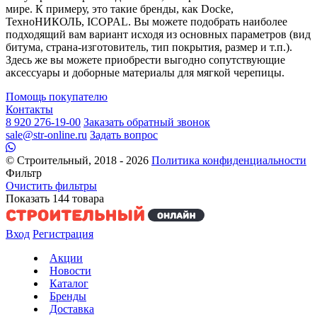
мире. К примеру, это такие бренды, как Docke,
ТехноНИКОЛЬ, ICOPAL. Вы можете подобрать наиболее
подходящий вам вариант исходя из основных параметров (вид
битума, страна-изготовитель, тип покрытия, размер и т.п.).
Здесь же вы можете приобрести выгодно сопутствующие
аксессуары и доборные материалы для мягкой черепицы.
Помощь покупателю
Контакты
8 920 276-19-00
Заказать обратный звонок
sale@str-online.ru
Задать вопрос
© Строительный, 2018 - 2026
Политика конфиденциальности
Фильтр
Очистить фильтры
Показать
144
товара
Вход
Регистрация
Акции
Новости
Каталог
Бренды
Доставка