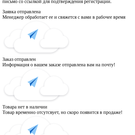
письмо со ссылкой для подтверждения регистрации.
Заявка отправлена
Менеджер обработает ее и свяжется с вами в рабочее время
Заказ отправлен
Информация о вашем заказе отправлена вам на почту!
Товара нет в наличии
Товар временно отсутсвует, но скоро появится в продаже!