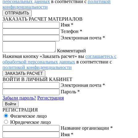
персональных данных
в соответствии с
политикой
конфиденциальности
ЗАКАЗАТЬ РАСЧЕТ МАТЕРИАЛОВ
Имя
*
Телефон
*
Электронная почта
*
Комментарий
Нажимая кнопку «Заказать расчет» вы
соглашаетесь с
обработкой персональных данных
в соответствии с
политикой конфиденциальности
ВОЙТИ В ЛИЧНЫЙ КАБИНЕТ
Электронная почта
*
Пароль
*
Забыли пароль?
Регистрация
РЕГИСТРАЦИЯ
Физическое лицо
Юридическое лицо
Название организации
*
Имя
*