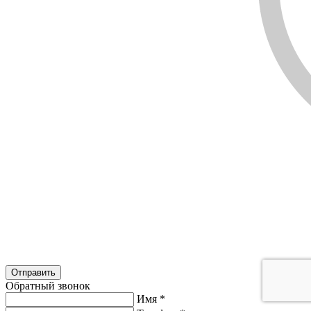
Обратный звонок
Имя
*