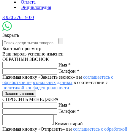
Оплата
Энциклопедия
8 920 276-19-00
Закрыть
Быстрый просмотр
Ваш пароль успешно изменен
ОБРАТНЫЙ ЗВОНОК
Имя
*
Телефон
*
Нажимая кнопку «Заказать звонок» вы
соглашаетесь с
обработкой персональных данных
в соответствии с
политикой конфиденциальности
СПРОСИТЬ МЕНЕДЖЕРА
Имя
*
Телефон
*
Комментарий
Нажимая кнопку «Отправить» вы
соглашаетесь с обработкой