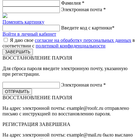
Фамилия
*
Электронная почта
*
Поменять картинку
Введите код с картинки
*
Войти в личный кабинет
Я даю свое
согласие на обработку персональных данных
в
соответствии с
политикой конфиденциальности
ВОССТАНОВЛЕНИЕ ПАРОЛЯ
Для сброса пароля введите электронную почту, указанную
при регистрации.
Электронная почта
*
ВОССТАНОВЛЕНИЕ ПАРОЛЯ
На адрес электронной почты:
example@roofc.ru
отправлено
письмо с инструкцией по восстановлению пароля.
РЕГИСТРАЦИЯ
ЗАВЕРШЕНА
На адрес электронной почты:
example@mail.ru
было выслано