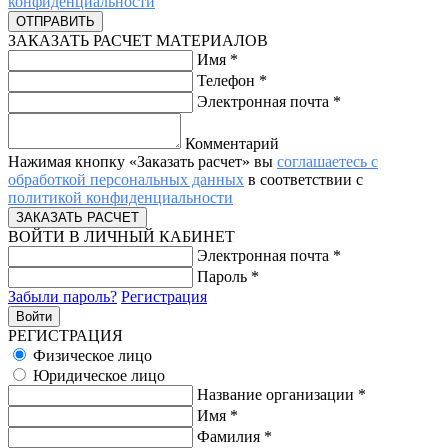
конфиденциальности
ЗАКАЗАТЬ РАСЧЕТ МАТЕРИАЛОВ
Имя
*
Телефон
*
Электронная почта
*
Комментарий
Нажимая кнопку «Заказать расчет» вы
соглашаетесь с
обработкой персональных данных
в соответствии с
политикой конфиденциальности
ВОЙТИ В ЛИЧНЫЙ КАБИНЕТ
Электронная почта
*
Пароль
*
Забыли пароль?
Регистрация
РЕГИСТРАЦИЯ
Физическое лицо
Юридическое лицо
Название организации
*
Имя
*
Фамилия
*