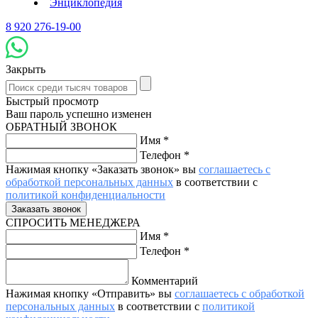
Энциклопедия
8 920 276-19-00
Закрыть
Быстрый просмотр
Ваш пароль успешно изменен
ОБРАТНЫЙ ЗВОНОК
Имя
*
Телефон
*
Нажимая кнопку «Заказать звонок» вы
соглашаетесь с
обработкой персональных данных
в соответствии с
политикой конфиденциальности
СПРОСИТЬ МЕНЕДЖЕРА
Имя
*
Телефон
*
Комментарий
Нажимая кнопку «Отправить» вы
соглашаетесь с обработкой
персональных данных
в соответствии с
политикой