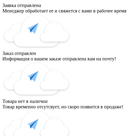
Заявка отправлена
Менеджер обработает ее и свяжется с вами в рабочее время
Заказ отправлен
Информация о вашем заказе отправлена вам на почту!
Товара нет в наличии
Товар временно отсутсвует, но скоро появится в продаже!