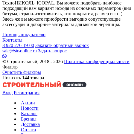
ТехноНИКОЛЬ, ICOPAL. Вы можете подобрать наиболее
подходящий вам вариант исходя из основных параметров (вид
битума, страна-изготовитель, тип покрытия, размер и т.п.).
Здесь же вы можете приобрести выгодно сопутствующие
аксессуары и доборные материалы для мягкой черепицы.
Помощь покупателю
Контакты
8 920 276-19-00
Заказать обратный звонок
sale@str-online.ru
Задать вопрос
© Строительный, 2018 - 2026
Политика конфиденциальности
Фильтр
Очистить фильтры
Показать
144
товара
Вход
Регистрация
Акции
Новости
Каталог
Бренды
Доставка
Оплата