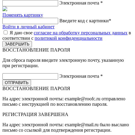
Электронная почта
*
Поменять картинку
Введите код с картинки
*
Войти в личный кабинет
Я даю свое
согласие на обработку персональных данных
в
соответствии с
политикой конфиденциальности
ВОССТАНОВЛЕНИЕ ПАРОЛЯ
Для сброса пароля введите электронную почту, указанную
при регистрации.
Электронная почта
*
ВОССТАНОВЛЕНИЕ ПАРОЛЯ
На адрес электронной почты:
example@roofc.ru
отправлено
письмо с инструкцией по восстановлению пароля.
РЕГИСТРАЦИЯ
ЗАВЕРШЕНА
На адрес электронной почты:
example@mail.ru
было выслано
письмо со ссылкой для подтверждения регистрации.