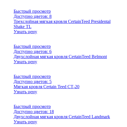
Быстрый просмотр
Доступно цветов:
8
Трехслойная мягкая кровля CertainTeed Presidental
Shake TL
Узнать цену
Быстрый просмотр
Доступно цветов:
6
Двухслойная мягкая кровля CertainTeed Belmont
Узнать цену
Быстрый просмотр
Доступно цветов:
5
Мягкая кровля Certain Teed СТ-20
Узнать цену
Быстрый просмотр
Доступно цветов:
18
Двухслойная мягкая кровля CertainTeed Landmark
Узнать цену