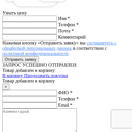
Узнать цену
Имя
*
Телефон
*
Почта
*
Комментарий
Нажимая кнопку «Отправить заявку» вы
соглашаетесь с
обработкой персональных данных
в соответствии с
политикой конфиденциальности
ЗАПРОС
УСПЕШНО ОТПРАВЛЕН
Товар добавлен в корзину
В корзину
Продолжить покупки
Товар добавлен в корзину
×
ФИО
*
Телефон
*
Email
*