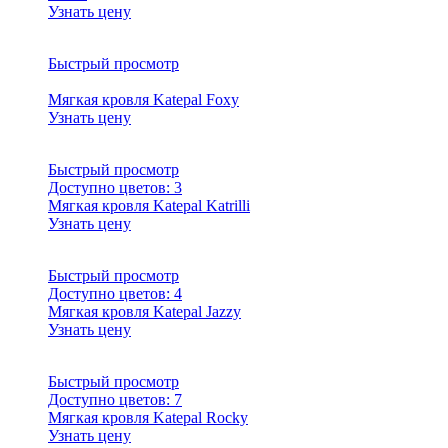
Узнать цену
Быстрый просмотр
Мягкая кровля Katepal Foxy
Узнать цену
Быстрый просмотр
Доступно цветов:
3
Мягкая кровля Katepal Katrilli
Узнать цену
Быстрый просмотр
Доступно цветов:
4
Мягкая кровля Katepal Jazzy
Узнать цену
Быстрый просмотр
Доступно цветов:
7
Мягкая кровля Katepal Rocky
Узнать цену