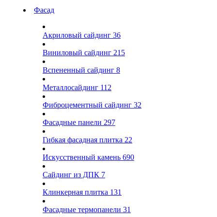
Фасад
Акриловый сайдинг
36
Виниловый сайдинг
215
Вспененный сайдинг
8
Металлосайдинг
112
Фиброцементный сайдинг
32
Фасадные панели
297
Гибкая фасадная плитка
22
Искусственный камень
690
Сайдинг из ДПК
7
Клинкерная плитка
131
Фасадные термопанели
31