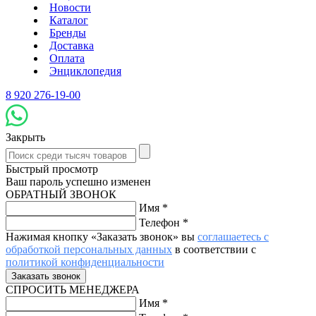
Новости
Каталог
Бренды
Доставка
Оплата
Энциклопедия
8 920 276-19-00
Закрыть
Быстрый просмотр
Ваш пароль успешно изменен
ОБРАТНЫЙ ЗВОНОК
Имя
*
Телефон
*
Нажимая кнопку «Заказать звонок» вы
соглашаетесь с
обработкой персональных данных
в соответствии с
политикой конфиденциальности
СПРОСИТЬ МЕНЕДЖЕРА
Имя
*