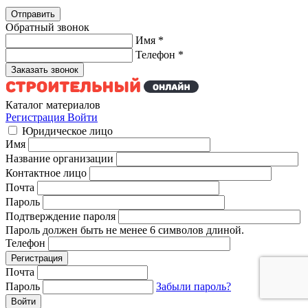
Обратный звонок
Имя
*
Телефон
*
Каталог материалов
Регистрация
Войти
Юридическое лицо
Имя
Название организации
Контактное лицо
Почта
Пароль
Подтверждение пароля
Пароль должен быть не менее 6 символов длиной.
Телефон
Почта
Пароль
Забыли пароль?