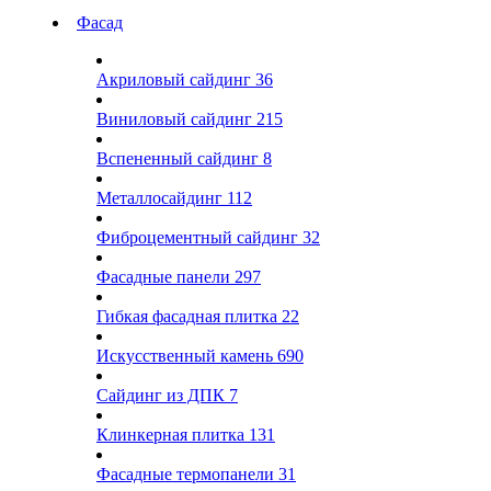
Фасад
Акриловый сайдинг
36
Виниловый сайдинг
215
Вспененный сайдинг
8
Металлосайдинг
112
Фиброцементный сайдинг
32
Фасадные панели
297
Гибкая фасадная плитка
22
Искусственный камень
690
Сайдинг из ДПК
7
Клинкерная плитка
131
Фасадные термопанели
31