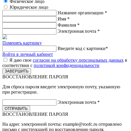
Физическое лицо
Юридическое лицо
Название организации
*
Имя
*
Фамилия
*
Электронная почта
*
Поменять картинку
Введите код с картинки
*
Войти в личный кабинет
Я даю свое
согласие на обработку персональных данных
в
соответствии с
политикой конфиденциальности
ВОССТАНОВЛЕНИЕ ПАРОЛЯ
Для сброса пароля введите электронную почту, указанную
при регистрации.
Электронная почта
*
ВОССТАНОВЛЕНИЕ ПАРОЛЯ
На адрес электронной почты:
example@roofc.ru
отправлено
письмо с инструкцией по восстановлению пароля.