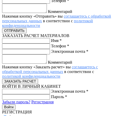
Телефон
*
Комментарий
Нажимая кнопку «Отправить» вы
соглашаетесь с обработкой
персональных данных
в соответствии с
политикой
конфиденциальности
ЗАКАЗАТЬ РАСЧЕТ МАТЕРИАЛОВ
Имя
*
Телефон
*
Электронная почта
*
Комментарий
Нажимая кнопку «Заказать расчет» вы
соглашаетесь с
обработкой персональных данных
в соответствии с
политикой конфиденциальности
ВОЙТИ В ЛИЧНЫЙ КАБИНЕТ
Электронная почта
*
Пароль
*
Забыли пароль?
Регистрация
РЕГИСТРАЦИЯ