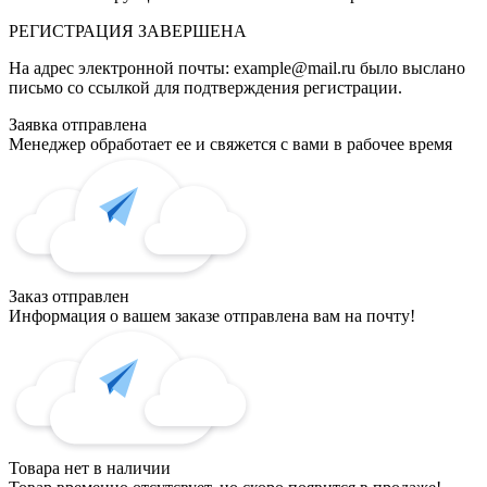
РЕГИСТРАЦИЯ
ЗАВЕРШЕНА
На адрес электронной почты:
example@mail.ru
было выслано
письмо со ссылкой для подтверждения регистрации.
Заявка отправлена
Менеджер обработает ее и свяжется с вами в рабочее время
Заказ отправлен
Информация о вашем заказе отправлена вам на почту!
Товара нет в наличии