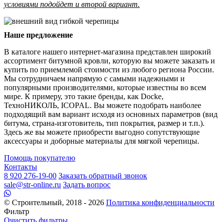
условиями подойдет и второй вариант.
Наше предложение
В каталоге нашего интернет-магазина представлен широкий
ассортимент битумной кровли, которую вы можете заказать и
купить по приемлемой стоимости из любого региона России.
Мы сотрудничаем напрямую с самыми надежными и
популярными производителями, которые известны во всем
мире. К примеру, это такие бренды, как Docke,
ТехноНИКОЛЬ, ICOPAL. Вы можете подобрать наиболее
подходящий вам вариант исходя из основных параметров (вид
битума, страна-изготовитель, тип покрытия, размер и т.п.).
Здесь же вы можете приобрести выгодно сопутствующие
аксессуары и доборные материалы для мягкой черепицы.
Помощь покупателю
Контакты
8 920 276-19-00
Заказать обратный звонок
sale@str-online.ru
Задать вопрос
© Строительный, 2018 - 2026
Политика конфиденциальности
Фильтр
Очистить фильтры