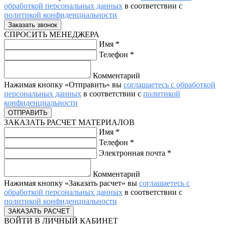
обработкой персональных данных
в соответствии с
политикой конфиденциальности
СПРОСИТЬ МЕНЕДЖЕРА
Имя
*
Телефон
*
Комментарий
Нажимая кнопку «Отправить» вы
соглашаетесь с обработкой
персональных данных
в соответствии с
политикой
конфиденциальности
ЗАКАЗАТЬ РАСЧЕТ МАТЕРИАЛОВ
Имя
*
Телефон
*
Электронная почта
*
Комментарий
Нажимая кнопку «Заказать расчет» вы
соглашаетесь с
обработкой персональных данных
в соответствии с
политикой конфиденциальности
ВОЙТИ В ЛИЧНЫЙ КАБИНЕТ