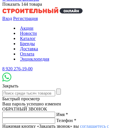
Показать
144
товара
Вход
Регистрация
Акции
Новости
Каталог
Бренды
Доставка
Оплата
Энциклопедия
8 920 276-19-00
Закрыть
Быстрый просмотр
Ваш пароль успешно изменен
ОБРАТНЫЙ ЗВОНОК
Имя
*
Телефон
*
Нажимая кнопку «Заказать звонок» вы
соглашаетесь с