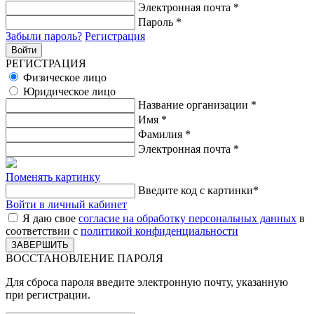
Электронная почта
*
Пароль
*
Забыли пароль?
Регистрация
РЕГИСТРАЦИЯ
Физическое лицо
Юридическое лицо
Название организации
*
Имя
*
Фамилия
*
Электронная почта
*
Поменять картинку
Введите код с картинки
*
Войти в личный кабинет
Я даю свое
согласие на обработку персональных данных
в
соответствии с
политикой конфиденциальности
ВОССТАНОВЛЕНИЕ ПАРОЛЯ
Для сброса пароля введите электронную почту, указанную
при регистрации.