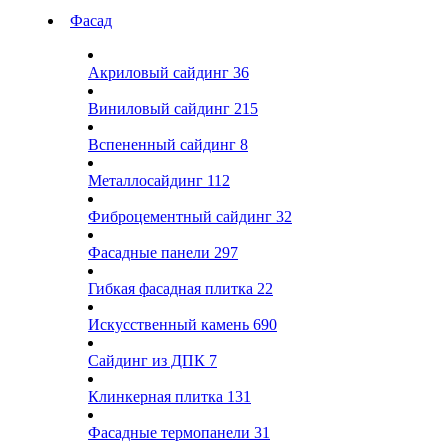
Фасад
Акриловый сайдинг
36
Виниловый сайдинг
215
Вспененный сайдинг
8
Металлосайдинг
112
Фиброцементный сайдинг
32
Фасадные панели
297
Гибкая фасадная плитка
22
Искусственный камень
690
Сайдинг из ДПК
7
Клинкерная плитка
131
Фасадные термопанели
31