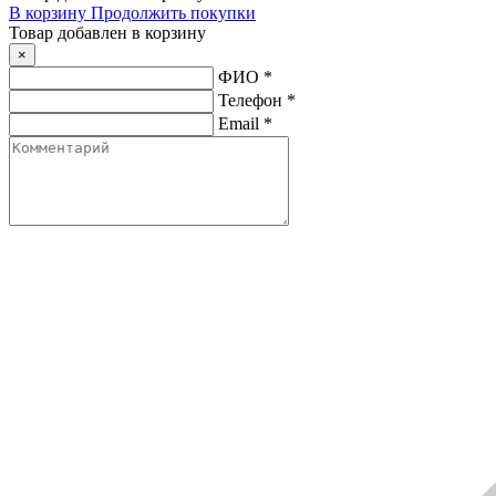
В корзину
Продолжить покупки
Товар добавлен в корзину
×
ФИО
*
Телефон
*
Email
*