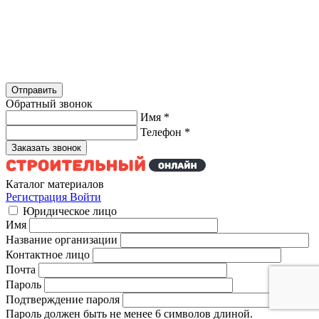
Обратный звонок
Имя
*
Телефон
*
Каталог материалов
Регистрация
Войти
Юридическое лицо
Имя
Название организации
Контактное лицо
Почта
Пароль
Подтверждение пароля
Пароль должен быть не менее 6 символов длиной.