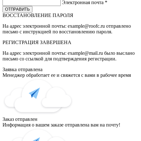
Электронная почта
*
ВОССТАНОВЛЕНИЕ ПАРОЛЯ
На адрес электронной почты:
example@roofc.ru
отправлено
письмо с инструкцией по восстановлению пароля.
РЕГИСТРАЦИЯ
ЗАВЕРШЕНА
На адрес электронной почты:
example@mail.ru
было выслано
письмо со ссылкой для подтверждения регистрации.
Заявка отправлена
Менеджер обработает ее и свяжется с вами в рабочее время
Заказ отправлен
Информация о вашем заказе отправлена вам на почту!