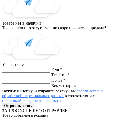
Товара нет в наличии
Товар временно отсутсвует, но скоро появится в продаже!
Узнать цену
Имя
*
Телефон
*
Почта
*
Комментарий
Нажимая кнопку «Отправить заявку» вы
соглашаетесь с
обработкой персональных данных
в соответствии с
политикой конфиденциальности
ЗАПРОС
УСПЕШНО ОТПРАВЛЕН
Товар добавлен в корзину