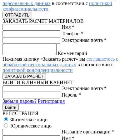
персональных данных
в соответствии с
политикой
конфиденциальности
ЗАКАЗАТЬ РАСЧЕТ МАТЕРИАЛОВ
Имя
*
Телефон
*
Электронная почта
*
Комментарий
Нажимая кнопку «Заказать расчет» вы
соглашаетесь с
обработкой персональных данных
в соответствии с
политикой конфиденциальности
ВОЙТИ В ЛИЧНЫЙ КАБИНЕТ
Электронная почта
*
Пароль
*
Забыли пароль?
Регистрация
РЕГИСТРАЦИЯ
Физическое лицо
Юридическое лицо
Название организации
*
Имя
*