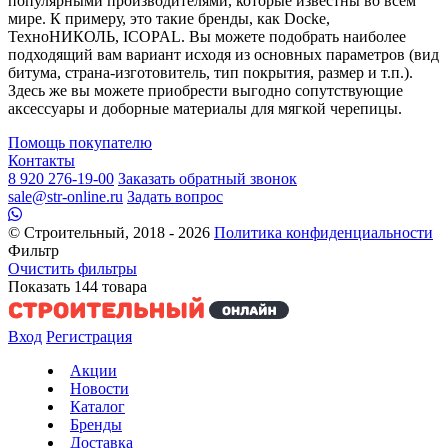
популярными производителями, которые известны во всем
мире. К примеру, это такие бренды, как Docke,
ТехноНИКОЛЬ, ICOPAL. Вы можете подобрать наиболее
подходящий вам вариант исходя из основных параметров (вид
битума, страна-изготовитель, тип покрытия, размер и т.п.).
Здесь же вы можете приобрести выгодно сопутствующие
аксессуары и доборные материалы для мягкой черепицы.
Помощь покупателю
Контакты
8 920 276-19-00
Заказать обратный звонок
sale@str-online.ru
Задать вопрос
© Строительный, 2018 - 2026
Политика конфиденциальности
Фильтр
Очистить фильтры
Показать
144
товара
Вход
Регистрация
Акции
Новости
Каталог
Бренды
Доставка