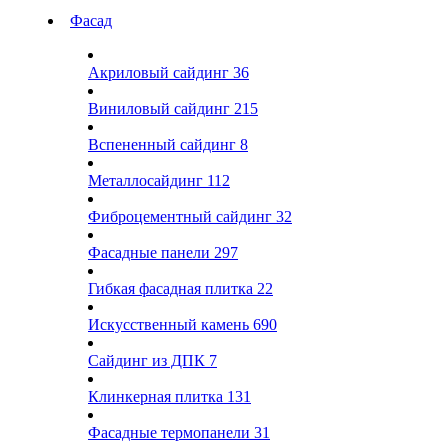
Фасад
Акриловый сайдинг
36
Виниловый сайдинг
215
Вспененный сайдинг
8
Металлосайдинг
112
Фиброцементный сайдинг
32
Фасадные панели
297
Гибкая фасадная плитка
22
Искусственный камень
690
Сайдинг из ДПК
7
Клинкерная плитка
131
Фасадные термопанели
31