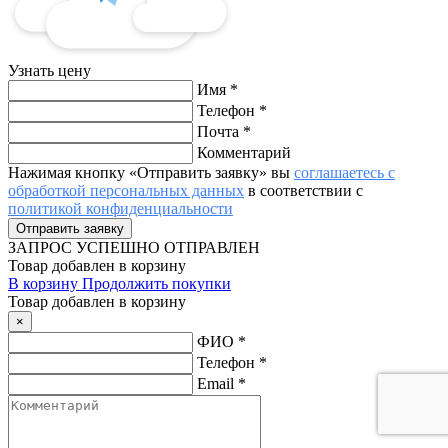
Узнать цену
Имя
*
Телефон
*
Почта
*
Комментарий
Нажимая кнопку «Отправить заявку» вы
соглашаетесь с
обработкой персональных данных
в соответствии с
политикой конфиденциальности
ЗАПРОС
УСПЕШНО ОТПРАВЛЕН
Товар добавлен в корзину
В корзину
Продолжить покупки
Товар добавлен в корзину
×
ФИО
*
Телефон
*
Email
*