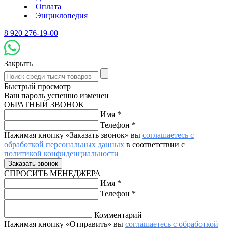
Оплата
Энциклопедия
8 920 276-19-00
Закрыть
Быстрый просмотр
Ваш пароль успешно изменен
ОБРАТНЫЙ ЗВОНОК
Имя
*
Телефон
*
Нажимая кнопку «Заказать звонок» вы
соглашаетесь с
обработкой персональных данных
в соответствии с
политикой конфиденциальности
СПРОСИТЬ МЕНЕДЖЕРА
Имя
*
Телефон
*
Комментарий
Нажимая кнопку «Отправить» вы
соглашаетесь с обработкой