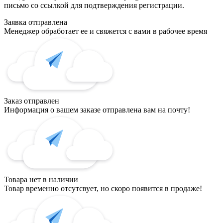
письмо со ссылкой для подтверждения регистрации.
Заявка отправлена
Менеджер обработает ее и свяжется с вами в рабочее время
Заказ отправлен
Информация о вашем заказе отправлена вам на почту!
Товара нет в наличии
Товар временно отсутсвует, но скоро появится в продаже!