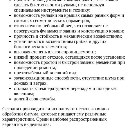
сделать быстро своими руками, не используя
специальные инструменты и технику;
возможность укладки на крышах самых разных форм и
сложных геометрических параметров;
относительно небольшой вес, что позволяет не
перегружать фундамент здания и конструкцию крыши;
прочность и стойкость к механическим воздействиям;
устойчивость к воздействиям грибка и других
биологических элементов;
высокая степень влагонепроницаемости;
низкий процент отходов, остающихся после установки;
возможность простой и быстрой замены элементов при
проведении ремонта;
презентабельный внешний вид;
звукоизоляционные способности, отсутствие шума при
дождях и ветрах;
стойкость к температурным перепадам и погодным
явлениям;
долгий срок службы.
Сегодня производители используют несколько видов
обработки битума, которые придают ему различные
характеристики. Среди наиболее распространенных
вариантов выделим два.