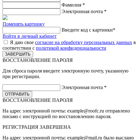
Фамилия
*
Электронная почта
*
Поменять картинку
Введите код с картинки
*
Войти в личный кабинет
Я даю свое
согласие на обработку персональных данных
в
соответствии с
политикой конфиденциальности
ВОССТАНОВЛЕНИЕ ПАРОЛЯ
Для сброса пароля введите электронную почту, указанную
при регистрации.
Электронная почта
*
ВОССТАНОВЛЕНИЕ ПАРОЛЯ
На адрес электронной почты:
example@roofc.ru
отправлено
письмо с инструкцией по восстановлению пароля.
РЕГИСТРАЦИЯ
ЗАВЕРШЕНА
На адрес электронной почты:
example@mail.ru
было выслано