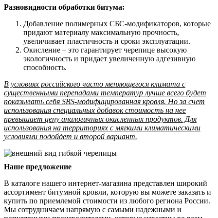
Разновидности обработки битума:
Добавление полимерных СБС-модификаторов, которые
придают материалу максимальную прочность,
увеличивает пластичность и сроки эксплуатации.
Окисление – это гарантирует черепице высокую
экологичность и придает увеличенную адгезивную
способность.
В условиях российского часто меняющегося климата с
существенными перепадами температур лучше всего будет
показывать себя SBS-модифицированная кровля. Но за счет
использования специальных добавок стоимость на нее
превышает цену аналогичных окисленных продуктов. Для
использования на территориях с мягкими климатическими
условиями подойдет и второй вариант.
Наше предложение
В каталоге нашего интернет-магазина представлен широкий
ассортимент битумной кровли, которую вы можете заказать и
купить по приемлемой стоимости из любого региона России.
Мы сотрудничаем напрямую с самыми надежными и