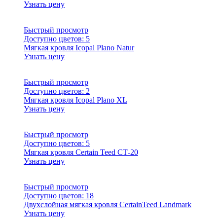
Узнать цену
Быстрый просмотр
Доступно цветов:
5
Мягкая кровля Icopal Plano Natur
Узнать цену
Быстрый просмотр
Доступно цветов:
2
Мягкая кровля Icopal Plano XL
Узнать цену
Быстрый просмотр
Доступно цветов:
5
Мягкая кровля Certain Teed СТ-20
Узнать цену
Быстрый просмотр
Доступно цветов:
18
Двухслойная мягкая кровля CertainTeed Landmark
Узнать цену