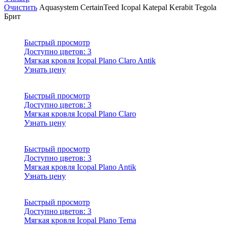
Очистить
Aquasystem
CertainTeed
Icopal
Katepal
Kerabit
Tegola
Брит
Быстрый просмотр
Доступно цветов:
3
Мягкая кровля Icopal Plano Claro Antik
Узнать цену
Быстрый просмотр
Доступно цветов:
3
Мягкая кровля Icopal Plano Claro
Узнать цену
Быстрый просмотр
Доступно цветов:
3
Мягкая кровля Icopal Plano Antik
Узнать цену
Быстрый просмотр
Доступно цветов:
3
Мягкая кровля Icopal Plano Tema