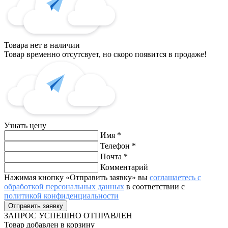
Товара нет в наличии
Товар временно отсутсвует, но скоро появится в продаже!
Узнать цену
Имя
*
Телефон
*
Почта
*
Комментарий
Нажимая кнопку «Отправить заявку» вы
соглашаетесь с
обработкой персональных данных
в соответствии с
политикой конфиденциальности
ЗАПРОС
УСПЕШНО ОТПРАВЛЕН
Товар добавлен в корзину