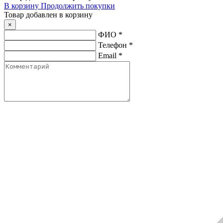
В корзину
Продолжить покупки
Товар добавлен в корзину
×
ФИО
*
Телефон
*
Email
*