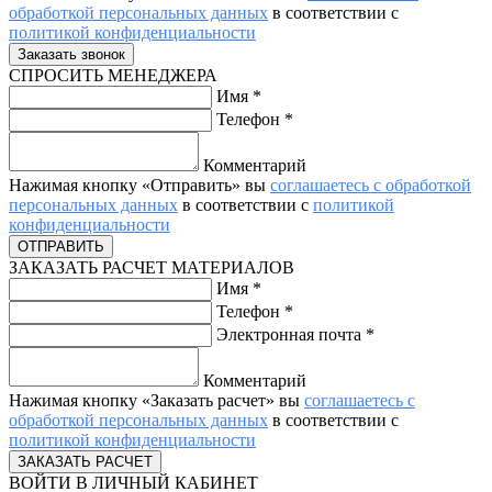
обработкой персональных данных
в соответствии с
политикой конфиденциальности
СПРОСИТЬ МЕНЕДЖЕРА
Имя
*
Телефон
*
Комментарий
Нажимая кнопку «Отправить» вы
соглашаетесь с обработкой
персональных данных
в соответствии с
политикой
конфиденциальности
ЗАКАЗАТЬ РАСЧЕТ МАТЕРИАЛОВ
Имя
*
Телефон
*
Электронная почта
*
Комментарий
Нажимая кнопку «Заказать расчет» вы
соглашаетесь с
обработкой персональных данных
в соответствии с
политикой конфиденциальности
ВОЙТИ В ЛИЧНЫЙ КАБИНЕТ