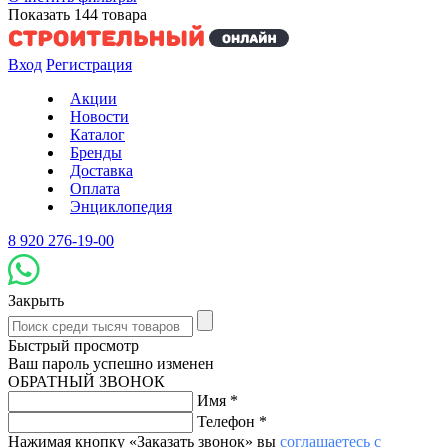
Показать
144
товара
Вход
Регистрация
Акции
Новости
Каталог
Бренды
Доставка
Оплата
Энциклопедия
8 920 276-19-00
Закрыть
Быстрый просмотр
Ваш пароль успешно изменен
ОБРАТНЫЙ ЗВОНОК
Имя
*
Телефон
*
Нажимая кнопку «Заказать звонок» вы
соглашаетесь с