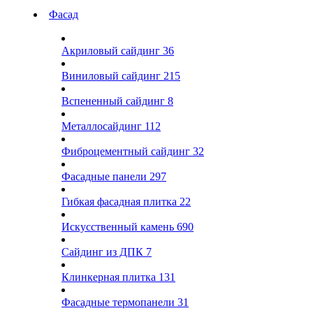
Фасад
Акриловый сайдинг
36
Виниловый сайдинг
215
Вспененный сайдинг
8
Металлосайдинг
112
Фиброцементный сайдинг
32
Фасадные панели
297
Гибкая фасадная плитка
22
Искусственный камень
690
Сайдинг из ДПК
7
Клинкерная плитка
131
Фасадные термопанели
31