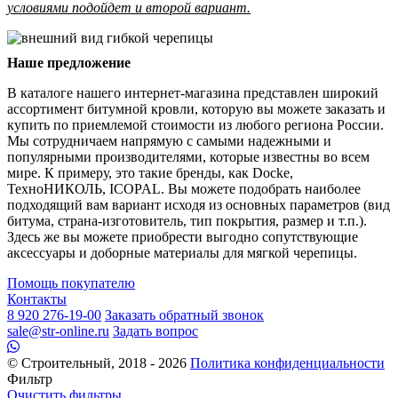
условиями подойдет и второй вариант.
Наше предложение
В каталоге нашего интернет-магазина представлен широкий
ассортимент битумной кровли, которую вы можете заказать и
купить по приемлемой стоимости из любого региона России.
Мы сотрудничаем напрямую с самыми надежными и
популярными производителями, которые известны во всем
мире. К примеру, это такие бренды, как Docke,
ТехноНИКОЛЬ, ICOPAL. Вы можете подобрать наиболее
подходящий вам вариант исходя из основных параметров (вид
битума, страна-изготовитель, тип покрытия, размер и т.п.).
Здесь же вы можете приобрести выгодно сопутствующие
аксессуары и доборные материалы для мягкой черепицы.
Помощь покупателю
Контакты
8 920 276-19-00
Заказать обратный звонок
sale@str-online.ru
Задать вопрос
© Строительный, 2018 - 2026
Политика конфиденциальности
Фильтр
Очистить фильтры