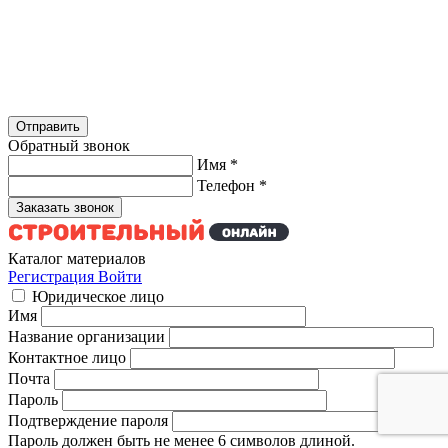
Обратный звонок
Имя
*
Телефон
*
Каталог материалов
Регистрация
Войти
Юридическое лицо
Имя
Название организации
Контактное лицо
Почта
Пароль
Подтверждение пароля
Пароль должен быть не менее 6 символов длиной.