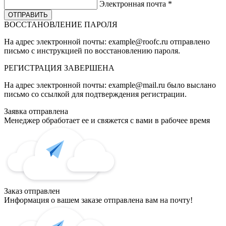
Электронная почта
*
ВОССТАНОВЛЕНИЕ ПАРОЛЯ
На адрес электронной почты:
example@roofc.ru
отправлено
письмо с инструкцией по восстановлению пароля.
РЕГИСТРАЦИЯ
ЗАВЕРШЕНА
На адрес электронной почты:
example@mail.ru
было выслано
письмо со ссылкой для подтверждения регистрации.
Заявка отправлена
Менеджер обработает ее и свяжется с вами в рабочее время
Заказ отправлен
Информация о вашем заказе отправлена вам на почту!