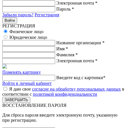
Электронная почта
*
Пароль
*
Забыли пароль?
Регистрация
РЕГИСТРАЦИЯ
Физическое лицо
Юридическое лицо
Название организации
*
Имя
*
Фамилия
*
Электронная почта
*
Поменять картинку
Введите код с картинки
*
Войти в личный кабинет
Я даю свое
согласие на обработку персональных данных
в
соответствии с
политикой конфиденциальности
ВОССТАНОВЛЕНИЕ ПАРОЛЯ
Для сброса пароля введите электронную почту, указанную
при регистрации.