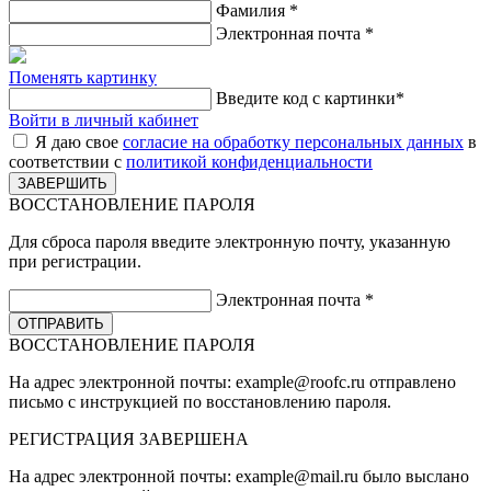
Фамилия
*
Электронная почта
*
Поменять картинку
Введите код с картинки
*
Войти в личный кабинет
Я даю свое
согласие на обработку персональных данных
в
соответствии с
политикой конфиденциальности
ВОССТАНОВЛЕНИЕ ПАРОЛЯ
Для сброса пароля введите электронную почту, указанную
при регистрации.
Электронная почта
*
ВОССТАНОВЛЕНИЕ ПАРОЛЯ
На адрес электронной почты:
example@roofc.ru
отправлено
письмо с инструкцией по восстановлению пароля.
РЕГИСТРАЦИЯ
ЗАВЕРШЕНА
На адрес электронной почты:
example@mail.ru
было выслано