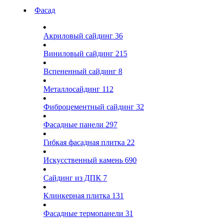
Фасад
Акриловый сайдинг
36
Виниловый сайдинг
215
Вспененный сайдинг
8
Металлосайдинг
112
Фиброцементный сайдинг
32
Фасадные панели
297
Гибкая фасадная плитка
22
Искусственный камень
690
Сайдинг из ДПК
7
Клинкерная плитка
131
Фасадные термопанели
31