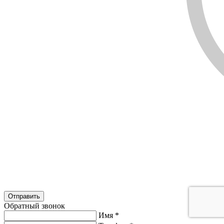
Обратный звонок
Имя
*