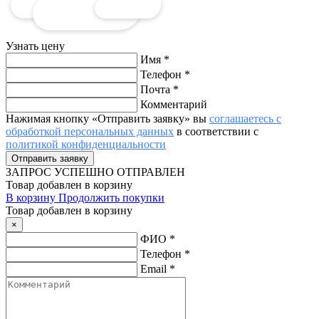
Узнать цену
Имя
*
Телефон
*
Почта
*
Комментарий
Нажимая кнопку «Отправить заявку» вы
соглашаетесь с
обработкой персональных данных
в соответствии с
политикой конфиденциальности
ЗАПРОС
УСПЕШНО ОТПРАВЛЕН
Товар добавлен в корзину
В корзину
Продолжить покупки
Товар добавлен в корзину
×
ФИО
*
Телефон
*
Email
*