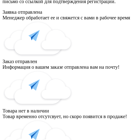
письмо со ссылкой для подтверждения регистрации.
Заявка отправлена
Менеджер обработает ее и свяжется с вами в рабочее время
Заказ отправлен
Информация о вашем заказе отправлена вам на почту!
Товара нет в наличии
Товар временно отсутсвует, но скоро появится в продаже!