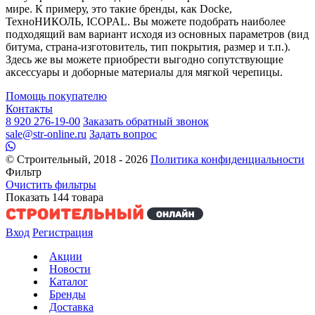
мире. К примеру, это такие бренды, как Docke,
ТехноНИКОЛЬ, ICOPAL. Вы можете подобрать наиболее
подходящий вам вариант исходя из основных параметров (вид
битума, страна-изготовитель, тип покрытия, размер и т.п.).
Здесь же вы можете приобрести выгодно сопутствующие
аксессуары и доборные материалы для мягкой черепицы.
Помощь покупателю
Контакты
8 920 276-19-00
Заказать обратный звонок
sale@str-online.ru
Задать вопрос
© Строительный, 2018 - 2026
Политика конфиденциальности
Фильтр
Очистить фильтры
Показать
144
товара
Вход
Регистрация
Акции
Новости
Каталог
Бренды
Доставка