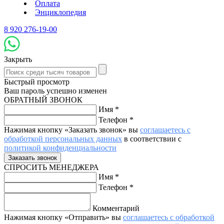
Оплата
Энциклопедия
8 920 276-19-00
Закрыть
Быстрый просмотр
Ваш пароль успешно изменен
ОБРАТНЫЙ ЗВОНОК
Имя
*
Телефон
*
Нажимая кнопку «Заказать звонок» вы
соглашаетесь с
обработкой персональных данных
в соответствии с
политикой конфиденциальности
СПРОСИТЬ МЕНЕДЖЕРА
Имя
*
Телефон
*
Комментарий
Нажимая кнопку «Отправить» вы
соглашаетесь с обработкой