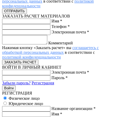
персональных данных
в соответствии с
политикой
конфиденциальности
ЗАКАЗАТЬ РАСЧЕТ МАТЕРИАЛОВ
Имя
*
Телефон
*
Электронная почта
*
Комментарий
Нажимая кнопку «Заказать расчет» вы
соглашаетесь с
обработкой персональных данных
в соответствии с
политикой конфиденциальности
ВОЙТИ В ЛИЧНЫЙ КАБИНЕТ
Электронная почта
*
Пароль
*
Забыли пароль?
Регистрация
РЕГИСТРАЦИЯ
Физическое лицо
Юридическое лицо
Название организации
*
Имя
*