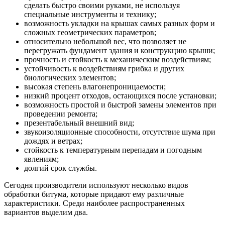
сделать быстро своими руками, не используя
специальные инструменты и технику;
возможность укладки на крышах самых разных форм и
сложных геометрических параметров;
относительно небольшой вес, что позволяет не
перегружать фундамент здания и конструкцию крыши;
прочность и стойкость к механическим воздействиям;
устойчивость к воздействиям грибка и других
биологических элементов;
высокая степень влагонепроницаемости;
низкий процент отходов, остающихся после установки;
возможность простой и быстрой замены элементов при
проведении ремонта;
презентабельный внешний вид;
звукоизоляционные способности, отсутствие шума при
дождях и ветрах;
стойкость к температурным перепадам и погодным
явлениям;
долгий срок службы.
Сегодня производители используют несколько видов
обработки битума, которые придают ему различные
характеристики. Среди наиболее распространенных
вариантов выделим два.