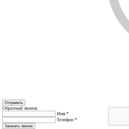
Обратный звонок
Имя
*
Телефон
*