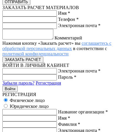
ЗАКАЗАТЬ РАСЧЕТ МАТЕРИАЛОВ
Имя
*
Телефон
*
Электронная почта
*
Комментарий
Нажимая кнопку «Заказать расчет» вы
соглашаетесь с
обработкой персональных данных
в соответствии с
политикой конфиденциальности
ВОЙТИ В ЛИЧНЫЙ КАБИНЕТ
Электронная почта
*
Пароль
*
Забыли пароль?
Регистрация
РЕГИСТРАЦИЯ
Физическое лицо
Юридическое лицо
Название организации
*
Имя
*
Фамилия
*
Электронная почта
*