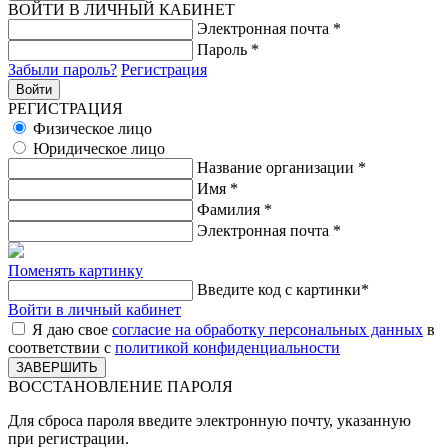
ВОЙТИ В ЛИЧНЫЙ КАБИНЕТ
Электронная почта
*
Пароль
*
Забыли пароль?
Регистрация
РЕГИСТРАЦИЯ
Физическое лицо
Юридическое лицо
Название организации
*
Имя
*
Фамилия
*
Электронная почта
*
Поменять картинку
Введите код с картинки
*
Войти в личный кабинет
Я даю свое
согласие на обработку персональных данных
в
соответствии с
политикой конфиденциальности
ВОССТАНОВЛЕНИЕ ПАРОЛЯ
Для сброса пароля введите электронную почту, указанную
при регистрации.