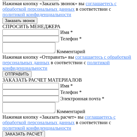
Нажимая кнопку «Заказать звонок» вы
соглашаетесь с
обработкой персональных данных
в соответствии с
политикой конфиденциальности
СПРОСИТЬ МЕНЕДЖЕРА
Имя
*
Телефон
*
Комментарий
Нажимая кнопку «Отправить» вы
соглашаетесь с обработкой
персональных данных
в соответствии с
политикой
конфиденциальности
ЗАКАЗАТЬ РАСЧЕТ МАТЕРИАЛОВ
Имя
*
Телефон
*
Электронная почта
*
Комментарий
Нажимая кнопку «Заказать расчет» вы
соглашаетесь с
обработкой персональных данных
в соответствии с
политикой конфиденциальности