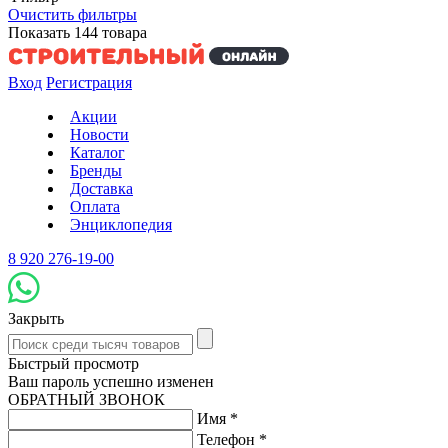
Очистить фильтры
Показать
144
товара
Вход
Регистрация
Акции
Новости
Каталог
Бренды
Доставка
Оплата
Энциклопедия
8 920 276-19-00
Закрыть
Быстрый просмотр
Ваш пароль успешно изменен
ОБРАТНЫЙ ЗВОНОК
Имя
*
Телефон
*