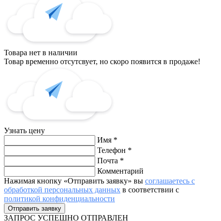
Товара нет в наличии
Товар временно отсутсвует, но скоро появится в продаже!
Узнать цену
Имя
*
Телефон
*
Почта
*
Комментарий
Нажимая кнопку «Отправить заявку» вы
соглашаетесь с
обработкой персональных данных
в соответствии с
политикой конфиденциальности
ЗАПРОС
УСПЕШНО ОТПРАВЛЕН