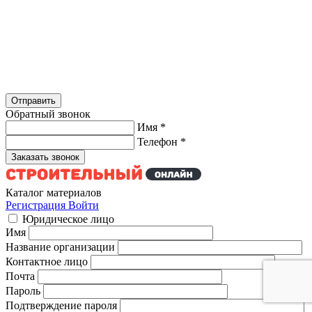
Обратный звонок
Имя
*
Телефон
*
Каталог материалов
Регистрация
Войти
Юридическое лицо
Имя
Название организации
Контактное лицо
Почта
Пароль
Подтверждение пароля