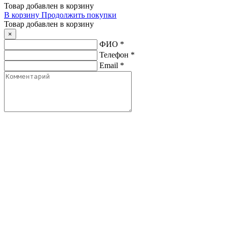
Товар добавлен в корзину
В корзину
Продолжить покупки
Товар добавлен в корзину
×
ФИО
*
Телефон
*
Email
*