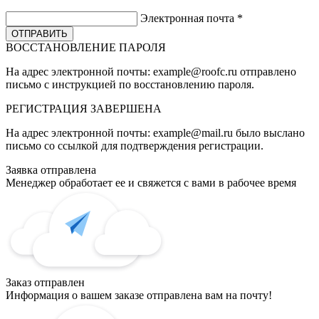
Электронная почта
*
ВОССТАНОВЛЕНИЕ ПАРОЛЯ
На адрес электронной почты:
example@roofc.ru
отправлено
письмо с инструкцией по восстановлению пароля.
РЕГИСТРАЦИЯ
ЗАВЕРШЕНА
На адрес электронной почты:
example@mail.ru
было выслано
письмо со ссылкой для подтверждения регистрации.
Заявка отправлена
Менеджер обработает ее и свяжется с вами в рабочее время
Заказ отправлен
Информация о вашем заказе отправлена вам на почту!