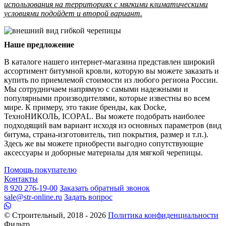
использования на территориях с мягкими климатическими
условиями подойдет и второй вариант.
Наше предложение
В каталоге нашего интернет-магазина представлен широкий
ассортимент битумной кровли, которую вы можете заказать и
купить по приемлемой стоимости из любого региона России.
Мы сотрудничаем напрямую с самыми надежными и
популярными производителями, которые известны во всем
мире. К примеру, это такие бренды, как Docke,
ТехноНИКОЛЬ, ICOPAL. Вы можете подобрать наиболее
подходящий вам вариант исходя из основных параметров (вид
битума, страна-изготовитель, тип покрытия, размер и т.п.).
Здесь же вы можете приобрести выгодно сопутствующие
аксессуары и доборные материалы для мягкой черепицы.
Помощь покупателю
Контакты
8 920 276-19-00
Заказать обратный звонок
sale@str-online.ru
Задать вопрос
© Строительный, 2018 - 2026
Политика конфиденциальности
Фильтр