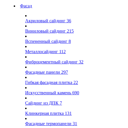
Фасад
Акриловый сайдинг
36
Виниловый сайдинг
215
Вспененный сайдинг
8
Металлосайдинг
112
Фиброцементный сайдинг
32
Фасадные панели
297
Гибкая фасадная плитка
22
Искусственный камень
690
Сайдинг из ДПК
7
Клинкерная плитка
131
Фасадные термопанели
31