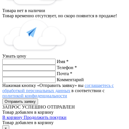
Товара нет в наличии
Товар временно отсутсвует, но скоро появится в продаже!
Узнать цену
Имя
*
Телефон
*
Почта
*
Комментарий
Нажимая кнопку «Отправить заявку» вы
соглашаетесь с
обработкой персональных данных
в соответствии с
политикой конфиденциальности
ЗАПРОС
УСПЕШНО ОТПРАВЛЕН
Товар добавлен в корзину
В корзину
Продолжить покупки
Товар добавлен в корзину
×