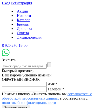
Вход
Регистрация
Акции
Новости
Каталог
Бренды
Доставка
Оплата
Энциклопедия
8 920 276-19-00
Закрыть
Быстрый просмотр
Ваш пароль успешно изменен
ОБРАТНЫЙ ЗВОНОК
Имя
*
Телефон
*
Нажимая кнопку «Заказать звонок» вы
соглашаетесь с
обработкой персональных данных
в соответствии с
политикой конфиденциальности