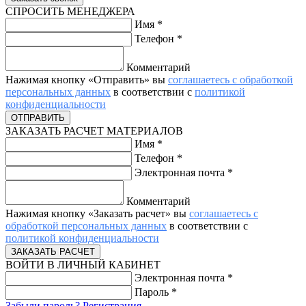
СПРОСИТЬ МЕНЕДЖЕРА
Имя
*
Телефон
*
Комментарий
Нажимая кнопку «Отправить» вы
соглашаетесь с обработкой
персональных данных
в соответствии с
политикой
конфиденциальности
ЗАКАЗАТЬ РАСЧЕТ МАТЕРИАЛОВ
Имя
*
Телефон
*
Электронная почта
*
Комментарий
Нажимая кнопку «Заказать расчет» вы
соглашаетесь с
обработкой персональных данных
в соответствии с
политикой конфиденциальности
ВОЙТИ В ЛИЧНЫЙ КАБИНЕТ
Электронная почта
*
Пароль
*
Забыли пароль?
Регистрация