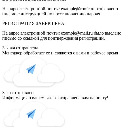
На адрес электронной почты:
example@roofc.ru
отправлено
письмо с инструкцией по восстановлению пароля.
РЕГИСТРАЦИЯ
ЗАВЕРШЕНА
На адрес электронной почты:
example@mail.ru
было выслано
письмо со ссылкой для подтверждения регистрации.
Заявка отправлена
Менеджер обработает ее и свяжется с вами в рабочее время
Заказ отправлен
Информация о вашем заказе отправлена вам на почту!