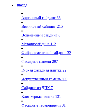
Фасад
Акриловый сайдинг
36
Виниловый сайдинг
215
Вспененный сайдинг
8
Металлосайдинг
112
Фиброцементный сайдинг
32
Фасадные панели
297
Гибкая фасадная плитка
22
Искусственный камень
690
Сайдинг из ДПК
7
Клинкерная плитка
131
Фасадные термопанели
31