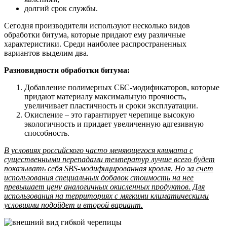
долгий срок службы.
Сегодня производители используют несколько видов
обработки битума, которые придают ему различные
характеристики. Среди наиболее распространенных
вариантов выделим два.
Разновидности обработки битума:
Добавление полимерных СБС-модификаторов, которые
придают материалу максимальную прочность,
увеличивает пластичность и сроки эксплуатации.
Окисление – это гарантирует черепице высокую
экологичность и придает увеличенную адгезивную
способность.
В условиях российского часто меняющегося климата с
существенными перепадами температур лучше всего будет
показывать себя SBS-модифицированная кровля. Но за счет
использования специальных добавок стоимость на нее
превышает цену аналогичных окисленных продуктов. Для
использования на территориях с мягкими климатическими
условиями подойдет и второй вариант.