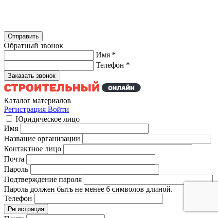
Обратный звонок
Имя
*
Телефон
*
Каталог материалов
Регистрация
Войти
Юридическое лицо
Имя
Название организации
Контактное лицо
Почта
Пароль
Подтверждение пароля
Пароль должен быть не менее 6 символов длиной.
Телефон