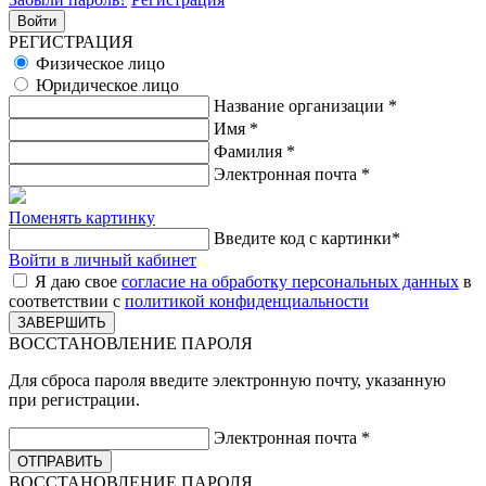
РЕГИСТРАЦИЯ
Физическое лицо
Юридическое лицо
Название организации
*
Имя
*
Фамилия
*
Электронная почта
*
Поменять картинку
Введите код с картинки
*
Войти в личный кабинет
Я даю свое
согласие на обработку персональных данных
в
соответствии с
политикой конфиденциальности
ВОССТАНОВЛЕНИЕ ПАРОЛЯ
Для сброса пароля введите электронную почту, указанную
при регистрации.
Электронная почта
*
ВОССТАНОВЛЕНИЕ ПАРОЛЯ