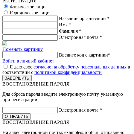
РЕГИСТРАЦИЯ
Физическое лицо
Юридическое лицо
Название организации
*
Имя
*
Фамилия
*
Электронная почта
*
Поменять картинку
Введите код с картинки
*
Войти в личный кабинет
Я даю свое
согласие на обработку персональных данных
в
соответствии с
политикой конфиденциальности
ВОССТАНОВЛЕНИЕ ПАРОЛЯ
Для сброса пароля введите электронную почту, указанную
при регистрации.
Электронная почта
*
ВОССТАНОВЛЕНИЕ ПАРОЛЯ
На адрес электронной почты:
example@roofc.ru
отправлено