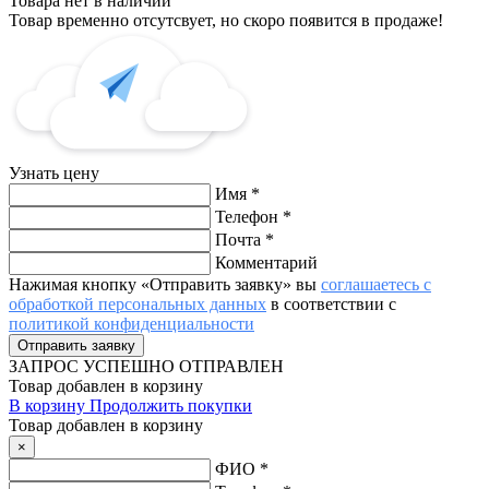
Товара нет в наличии
Товар временно отсутсвует, но скоро появится в продаже!
Узнать цену
Имя
*
Телефон
*
Почта
*
Комментарий
Нажимая кнопку «Отправить заявку» вы
соглашаетесь с
обработкой персональных данных
в соответствии с
политикой конфиденциальности
ЗАПРОС
УСПЕШНО ОТПРАВЛЕН
Товар добавлен в корзину
В корзину
Продолжить покупки
Товар добавлен в корзину
×
ФИО
*