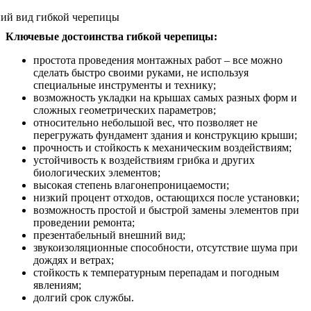
Ключевые достоинства гибкой черепицы:
простота проведения монтажных работ – все можно
сделать быстро своими руками, не используя
специальные инструменты и технику;
возможность укладки на крышах самых разных форм и
сложных геометрических параметров;
относительно небольшой вес, что позволяет не
перегружать фундамент здания и конструкцию крыши;
прочность и стойкость к механическим воздействиям;
устойчивость к воздействиям грибка и других
биологических элементов;
высокая степень влагонепроницаемости;
низкий процент отходов, остающихся после установки;
возможность простой и быстрой замены элементов при
проведении ремонта;
презентабельный внешний вид;
звукоизоляционные способности, отсутствие шума при
дождях и ветрах;
стойкость к температурным перепадам и погодным
явлениям;
долгий срок службы.