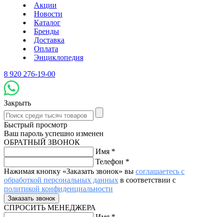
Акции
Новости
Каталог
Бренды
Доставка
Оплата
Энциклопедия
8 920 276-19-00
Закрыть
Быстрый просмотр
Ваш пароль успешно изменен
ОБРАТНЫЙ ЗВОНОК
Имя
*
Телефон
*
Нажимая кнопку «Заказать звонок» вы
соглашаетесь с
обработкой персональных данных
в соответствии с
политикой конфиденциальности
СПРОСИТЬ МЕНЕДЖЕРА
Имя
*