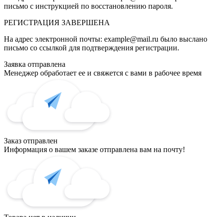
письмо с инструкцией по восстановлению пароля.
РЕГИСТРАЦИЯ
ЗАВЕРШЕНА
На адрес электронной почты:
example@mail.ru
было выслано
письмо со ссылкой для подтверждения регистрации.
Заявка отправлена
Менеджер обработает ее и свяжется с вами в рабочее время
Заказ отправлен
Информация о вашем заказе отправлена вам на почту!