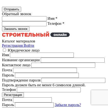
Обратный звонок
Имя
*
Телефон
*
Каталог материалов
Регистрация
Войти
Юридическое лицо
Имя
Название организации
Контактное лицо
Почта
Пароль
Подтверждение пароля
Пароль должен быть не менее 6 символов длиной.
Телефон
Почта
Пароль
Забыли пароль?