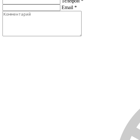
Телефон
*
Email
*