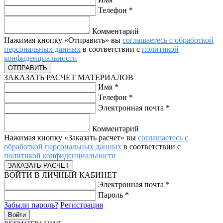
Телефон
*
Комментарий
Нажимая кнопку «Отправить» вы
соглашаетесь с обработкой
персональных данных
в соответствии с
политикой
конфиденциальности
ЗАКАЗАТЬ РАСЧЕТ МАТЕРИАЛОВ
Имя
*
Телефон
*
Электронная почта
*
Комментарий
Нажимая кнопку «Заказать расчет» вы
соглашаетесь с
обработкой персональных данных
в соответствии с
политикой конфиденциальности
ВОЙТИ В ЛИЧНЫЙ КАБИНЕТ
Электронная почта
*
Пароль
*
Забыли пароль?
Регистрация