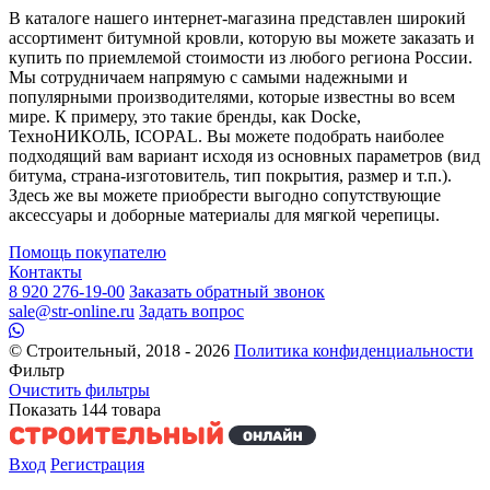
В каталоге нашего интернет-магазина представлен широкий
ассортимент битумной кровли, которую вы можете заказать и
купить по приемлемой стоимости из любого региона России.
Мы сотрудничаем напрямую с самыми надежными и
популярными производителями, которые известны во всем
мире. К примеру, это такие бренды, как Docke,
ТехноНИКОЛЬ, ICOPAL. Вы можете подобрать наиболее
подходящий вам вариант исходя из основных параметров (вид
битума, страна-изготовитель, тип покрытия, размер и т.п.).
Здесь же вы можете приобрести выгодно сопутствующие
аксессуары и доборные материалы для мягкой черепицы.
Помощь покупателю
Контакты
8 920 276-19-00
Заказать обратный звонок
sale@str-online.ru
Задать вопрос
© Строительный, 2018 - 2026
Политика конфиденциальности
Фильтр
Очистить фильтры
Показать
144
товара
Вход
Регистрация