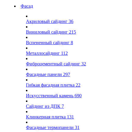
Фасад
Акриловый сайдинг
36
Виниловый сайдинг
215
Вспененный сайдинг
8
Металлосайдинг
112
Фиброцементный сайдинг
32
Фасадные панели
297
Гибкая фасадная плитка
22
Искусственный камень
690
Сайдинг из ДПК
7
Клинкерная плитка
131
Фасадные термопанели
31