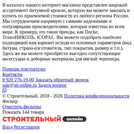
В каталоге нашего интернет-магазина представлен широкий
ассортимент битумной кровли, которую вы можете заказать и
купить по приемлемой стоимости из любого региона России.
Мы сотрудничаем напрямую с самыми надежными и
популярными производителями, которые известны во всем
мире. К примеру, это такие бренды, как Docke,
ТехноНИКОЛЬ, ICOPAL. Вы можете подобрать наиболее
подходящий вам вариант исходя из основных параметров (вид
битума, страна-изготовитель, тип покрытия, размер и т.п.).
Здесь же вы можете приобрести выгодно сопутствующие
аксессуары и доборные материалы для мягкой черепицы.
Помощь покупателю
Контакты
8 920 276-19-00
Заказать обратный звонок
sale@str-online.ru
Задать вопрос
© Строительный, 2018 - 2026
Политика конфиденциальности
Фильтр
Очистить фильтры
Показать
144
товара
Вход
Регистрация