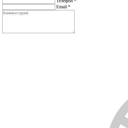
Телефон
*
Email
*