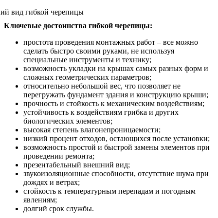
Ключевые достоинства гибкой черепицы:
простота проведения монтажных работ – все можно
сделать быстро своими руками, не используя
специальные инструменты и технику;
возможность укладки на крышах самых разных форм и
сложных геометрических параметров;
относительно небольшой вес, что позволяет не
перегружать фундамент здания и конструкцию крыши;
прочность и стойкость к механическим воздействиям;
устойчивость к воздействиям грибка и других
биологических элементов;
высокая степень влагонепроницаемости;
низкий процент отходов, остающихся после установки;
возможность простой и быстрой замены элементов при
проведении ремонта;
презентабельный внешний вид;
звукоизоляционные способности, отсутствие шума при
дождях и ветрах;
стойкость к температурным перепадам и погодным
явлениям;
долгий срок службы.