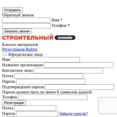
Обратный звонок
Имя
*
Телефон
*
Каталог материалов
Регистрация
Войти
Юридическое лицо
Имя
Название организации
Контактное лицо
Почта
Пароль
Подтверждение пароля
Пароль должен быть не менее 6 символов длиной.
Телефон
Почта
Пароль
Забыли пароль?