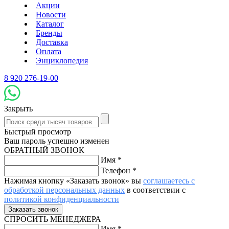
Акции
Новости
Каталог
Бренды
Доставка
Оплата
Энциклопедия
8 920 276-19-00
Закрыть
Быстрый просмотр
Ваш пароль успешно изменен
ОБРАТНЫЙ ЗВОНОК
Имя
*
Телефон
*
Нажимая кнопку «Заказать звонок» вы
соглашаетесь с
обработкой персональных данных
в соответствии с
политикой конфиденциальности
СПРОСИТЬ МЕНЕДЖЕРА
Имя
*