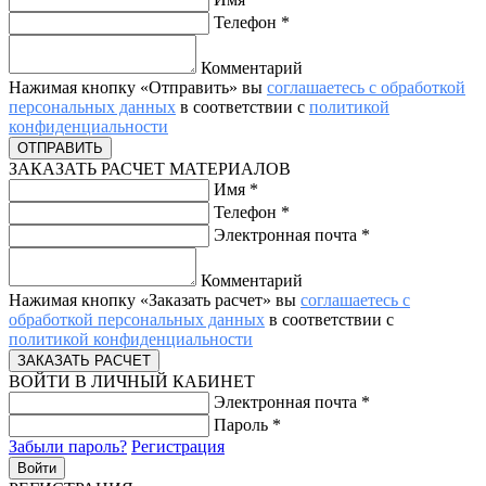
Телефон
*
Комментарий
Нажимая кнопку «Отправить» вы
соглашаетесь с обработкой
персональных данных
в соответствии с
политикой
конфиденциальности
ЗАКАЗАТЬ РАСЧЕТ МАТЕРИАЛОВ
Имя
*
Телефон
*
Электронная почта
*
Комментарий
Нажимая кнопку «Заказать расчет» вы
соглашаетесь с
обработкой персональных данных
в соответствии с
политикой конфиденциальности
ВОЙТИ В ЛИЧНЫЙ КАБИНЕТ
Электронная почта
*
Пароль
*
Забыли пароль?
Регистрация