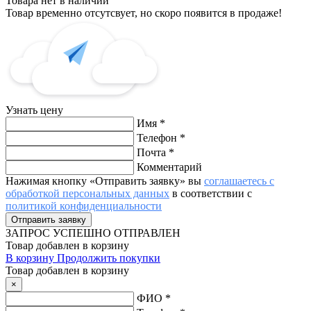
Товара нет в наличии
Товар временно отсутсвует, но скоро появится в продаже!
Узнать цену
Имя
*
Телефон
*
Почта
*
Комментарий
Нажимая кнопку «Отправить заявку» вы
соглашаетесь с
обработкой персональных данных
в соответствии с
политикой конфиденциальности
ЗАПРОС
УСПЕШНО ОТПРАВЛЕН
Товар добавлен в корзину
В корзину
Продолжить покупки
Товар добавлен в корзину
×
ФИО
*