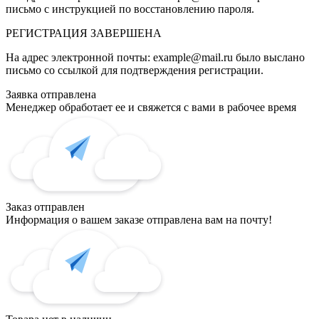
письмо с инструкцией по восстановлению пароля.
РЕГИСТРАЦИЯ
ЗАВЕРШЕНА
На адрес электронной почты:
example@mail.ru
было выслано
письмо со ссылкой для подтверждения регистрации.
Заявка отправлена
Менеджер обработает ее и свяжется с вами в рабочее время
Заказ отправлен
Информация о вашем заказе отправлена вам на почту!