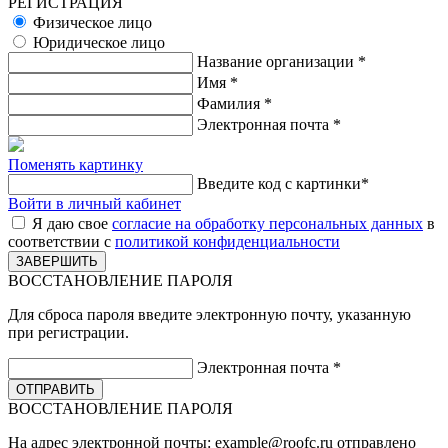
РЕГИСТРАЦИЯ
Физическое лицо
Юридическое лицо
Название организации
*
Имя
*
Фамилия
*
Электронная почта
*
Поменять картинку
Введите код с картинки
*
Войти в личный кабинет
Я даю свое
согласие на обработку персональных данных
в
соответствии с
политикой конфиденциальности
ВОССТАНОВЛЕНИЕ ПАРОЛЯ
Для сброса пароля введите электронную почту, указанную
при регистрации.
Электронная почта
*
ВОССТАНОВЛЕНИЕ ПАРОЛЯ
На адрес электронной почты:
example@roofc.ru
отправлено