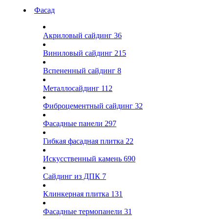
Фасад
Акриловый сайдинг
36
Виниловый сайдинг
215
Вспененный сайдинг
8
Металлосайдинг
112
Фиброцементный сайдинг
32
Фасадные панели
297
Гибкая фасадная плитка
22
Искусственный камень
690
Сайдинг из ДПК
7
Клинкерная плитка
131
Фасадные термопанели
31