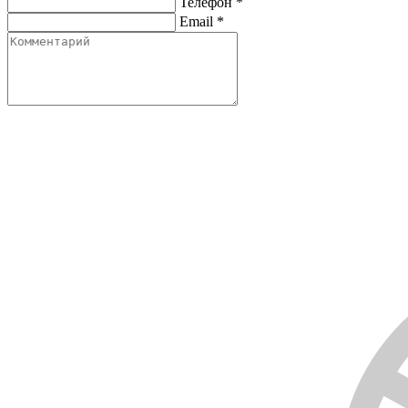
Телефон
*
Email
*