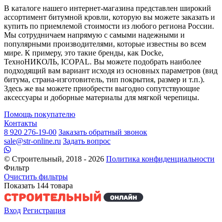
В каталоге нашего интернет-магазина представлен широкий
ассортимент битумной кровли, которую вы можете заказать и
купить по приемлемой стоимости из любого региона России.
Мы сотрудничаем напрямую с самыми надежными и
популярными производителями, которые известны во всем
мире. К примеру, это такие бренды, как Docke,
ТехноНИКОЛЬ, ICOPAL. Вы можете подобрать наиболее
подходящий вам вариант исходя из основных параметров (вид
битума, страна-изготовитель, тип покрытия, размер и т.п.).
Здесь же вы можете приобрести выгодно сопутствующие
аксессуары и доборные материалы для мягкой черепицы.
Помощь покупателю
Контакты
8 920 276-19-00
Заказать обратный звонок
sale@str-online.ru
Задать вопрос
© Строительный, 2018 - 2026
Политика конфиденциальности
Фильтр
Очистить фильтры
Показать
144
товара
Вход
Регистрация