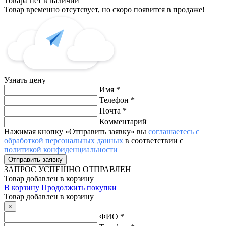
Товара нет в наличии
Товар временно отсутсвует, но скоро появится в продаже!
Узнать цену
Имя
*
Телефон
*
Почта
*
Комментарий
Нажимая кнопку «Отправить заявку» вы
соглашаетесь с
обработкой персональных данных
в соответствии с
политикой конфиденциальности
ЗАПРОС
УСПЕШНО ОТПРАВЛЕН
Товар добавлен в корзину
В корзину
Продолжить покупки
Товар добавлен в корзину
×
ФИО
*