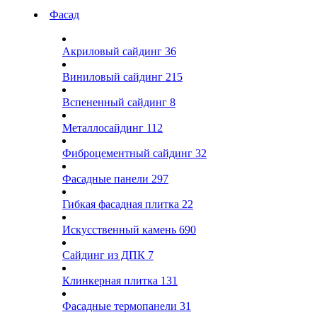
Фасад
Акриловый сайдинг
36
Виниловый сайдинг
215
Вспененный сайдинг
8
Металлосайдинг
112
Фиброцементный сайдинг
32
Фасадные панели
297
Гибкая фасадная плитка
22
Искусственный камень
690
Сайдинг из ДПК
7
Клинкерная плитка
131
Фасадные термопанели
31