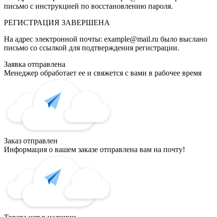
письмо с инструкцией по восстановлению пароля.
РЕГИСТРАЦИЯ
ЗАВЕРШЕНА
На адрес электронной почты:
example@mail.ru
было выслано
письмо со ссылкой для подтверждения регистрации.
Заявка отправлена
Менеджер обработает ее и свяжется с вами в рабочее время
Заказ отправлен
Информация о вашем заказе отправлена вам на почту!