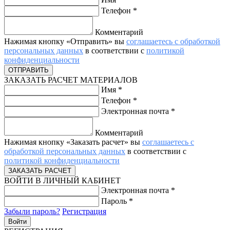
Телефон
*
Комментарий
Нажимая кнопку «Отправить» вы
соглашаетесь с обработкой
персональных данных
в соответствии с
политикой
конфиденциальности
ЗАКАЗАТЬ РАСЧЕТ МАТЕРИАЛОВ
Имя
*
Телефон
*
Электронная почта
*
Комментарий
Нажимая кнопку «Заказать расчет» вы
соглашаетесь с
обработкой персональных данных
в соответствии с
политикой конфиденциальности
ВОЙТИ В ЛИЧНЫЙ КАБИНЕТ
Электронная почта
*
Пароль
*
Забыли пароль?
Регистрация