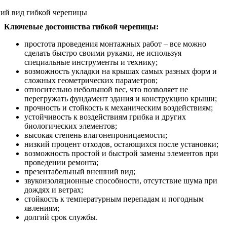
Ключевые достоинства гибкой черепицы:
простота проведения монтажных работ – все можно
сделать быстро своими руками, не используя
специальные инструменты и технику;
возможность укладки на крышах самых разных форм и
сложных геометрических параметров;
относительно небольшой вес, что позволяет не
перегружать фундамент здания и конструкцию крыши;
прочность и стойкость к механическим воздействиям;
устойчивость к воздействиям грибка и других
биологических элементов;
высокая степень влагонепроницаемости;
низкий процент отходов, остающихся после установки;
возможность простой и быстрой замены элементов при
проведении ремонта;
презентабельный внешний вид;
звукоизоляционные способности, отсутствие шума при
дождях и ветрах;
стойкость к температурным перепадам и погодным
явлениям;
долгий срок службы.