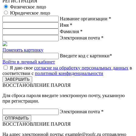
РЕГИСТРАЦИЯ
Физическое лицо
Юридическое лицо
Название организации
*
Имя
*
Фамилия
*
Электронная почта
*
Поменять картинку
Введите код с картинки
*
Войти в личный кабинет
Я даю свое
согласие на обработку персональных данных
в
соответствии с
политикой конфиденциальности
ВОССТАНОВЛЕНИЕ ПАРОЛЯ
Для сброса пароля введите электронную почту, указанную
при регистрации.
Электронная почта
*
ВОССТАНОВЛЕНИЕ ПАРОЛЯ
На адрес электронной почты:
example@roofc.ru
отправлено