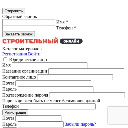
Обратный звонок
Имя
*
Телефон
*
Каталог материалов
Регистрация
Войти
Юридическое лицо
Имя
Название организации
Контактное лицо
Почта
Пароль
Подтверждение пароля
Пароль должен быть не менее 6 символов длиной.
Телефон
Почта
Пароль
Забыли пароль?