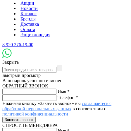
Акции
Новости
Каталог
Бренды
Доставка
Оплата
Энциклопедия
8 920 276-19-00
Закрыть
Быстрый просмотр
Ваш пароль успешно изменен
ОБРАТНЫЙ ЗВОНОК
Имя
*
Телефон
*
Нажимая кнопку «Заказать звонок» вы
соглашаетесь с
обработкой персональных данных
в соответствии с
политикой конфиденциальности
СПРОСИТЬ МЕНЕДЖЕРА
Имя
*