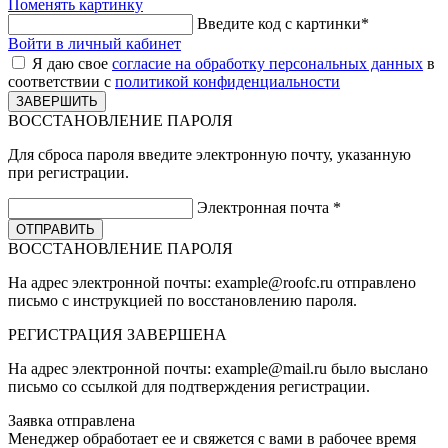
Поменять картинку
Введите код с картинки
*
Войти в личный кабинет
Я даю свое
согласие на обработку персональных данных
в
соответствии с
политикой конфиденциальности
ВОССТАНОВЛЕНИЕ ПАРОЛЯ
Для сброса пароля введите электронную почту, указанную
при регистрации.
Электронная почта
*
ВОССТАНОВЛЕНИЕ ПАРОЛЯ
На адрес электронной почты:
example@roofc.ru
отправлено
письмо с инструкцией по восстановлению пароля.
РЕГИСТРАЦИЯ
ЗАВЕРШЕНА
На адрес электронной почты:
example@mail.ru
было выслано
письмо со ссылкой для подтверждения регистрации.
Заявка отправлена
Менеджер обработает ее и свяжется с вами в рабочее время