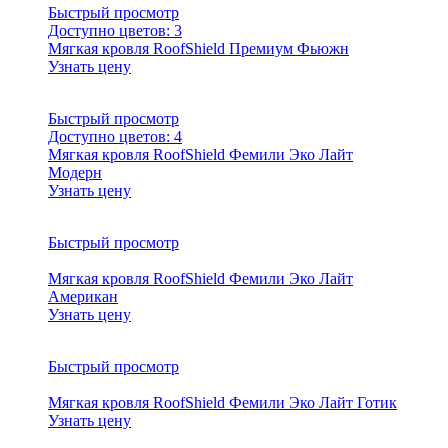
Быстрый просмотр
Доступно цветов:
3
Мягкая кровля RoofShield Премиум Фьюжн
Узнать цену
Быстрый просмотр
Доступно цветов:
4
Мягкая кровля RoofShield Фемили Эко Лайт
Модерн
Узнать цену
Быстрый просмотр
Мягкая кровля RoofShield Фемили Эко Лайт
Американ
Узнать цену
Быстрый просмотр
Мягкая кровля RoofShield Фемили Эко Лайт Готик
Узнать цену