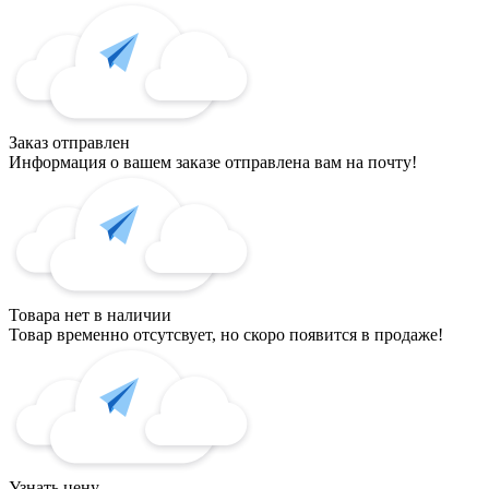
Заказ отправлен
Информация о вашем заказе отправлена вам на почту!
Товара нет в наличии
Товар временно отсутсвует, но скоро появится в продаже!
Узнать цену