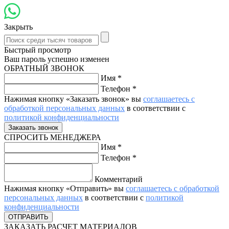
Закрыть
Быстрый просмотр
Ваш пароль успешно изменен
ОБРАТНЫЙ ЗВОНОК
Имя
*
Телефон
*
Нажимая кнопку «Заказать звонок» вы
соглашаетесь с
обработкой персональных данных
в соответствии с
политикой конфиденциальности
СПРОСИТЬ МЕНЕДЖЕРА
Имя
*
Телефон
*
Комментарий
Нажимая кнопку «Отправить» вы
соглашаетесь с обработкой
персональных данных
в соответствии с
политикой
конфиденциальности
ЗАКАЗАТЬ РАСЧЕТ МАТЕРИАЛОВ