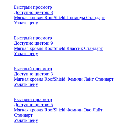
Быстрый просмотр
Доступно цветов:
8
Мягкая кровля RoofShield Премиум Стандарт
Узнать цену
Быстрый просмотр
Доступно цветов:
9
Мягкая кровля RoofShield Классик Стандарт
Узнать цену
Быстрый просмотр
Доступно цветов:
3
Мягкая кровля RoofShield Фемили Лайт Стандарт
Узнать цену
Быстрый просмотр
Доступно цветов:
5
Мягкая кровля RoofShield Фемили Эко Лайт
Стандарт
Узнать цену