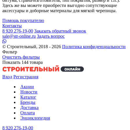
битума, страна-изготовитель, тип покрытия, размер и т.п.).
Здесь же вы можете приобрести выгодно сопутствующие
аксессуары и доборные материалы для мягкой черепицы.
Помощь покупателю
Контакты
8 920 276-19-00
Заказать обратный звонок
sale@str-online.ru
Задать вопрос
© Строительный, 2018 - 2026
Политика конфиденциальности
Фильтр
Очистить фильтры
Показать
144
товара
Вход
Регистрация
Акции
Новости
Каталог
Бренды
Доставка
Оплата
Энциклопедия
8 920 276-19-00