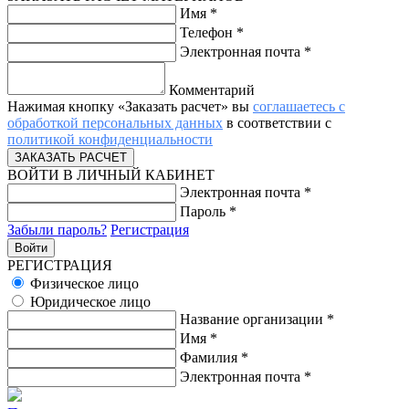
Имя
*
Телефон
*
Электронная почта
*
Комментарий
Нажимая кнопку «Заказать расчет» вы
соглашаетесь с
обработкой персональных данных
в соответствии с
политикой конфиденциальности
ВОЙТИ В ЛИЧНЫЙ КАБИНЕТ
Электронная почта
*
Пароль
*
Забыли пароль?
Регистрация
РЕГИСТРАЦИЯ
Физическое лицо
Юридическое лицо
Название организации
*
Имя
*
Фамилия
*
Электронная почта
*