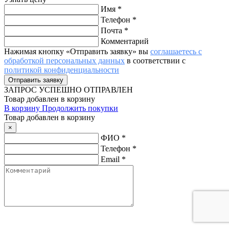
Имя
*
Телефон
*
Почта
*
Комментарий
Нажимая кнопку «Отправить заявку» вы
соглашаетесь с
обработкой персональных данных
в соответствии с
политикой конфиденциальности
ЗАПРОС
УСПЕШНО ОТПРАВЛЕН
Товар добавлен в корзину
В корзину
Продолжить покупки
Товар добавлен в корзину
×
ФИО
*
Телефон
*
Email
*