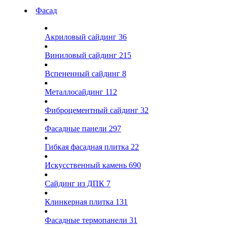
Фасад
Акриловый сайдинг
36
Виниловый сайдинг
215
Вспененный сайдинг
8
Металлосайдинг
112
Фиброцементный сайдинг
32
Фасадные панели
297
Гибкая фасадная плитка
22
Искусственный камень
690
Сайдинг из ДПК
7
Клинкерная плитка
131
Фасадные термопанели
31