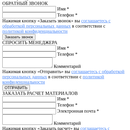
ОБРАТНЫЙ ЗВОНОК
Имя
*
Телефон
*
Нажимая кнопку «Заказать звонок» вы
соглашаетесь с
обработкой персональных данных
в соответствии с
политикой конфиденциальности
СПРОСИТЬ МЕНЕДЖЕРА
Имя
*
Телефон
*
Комментарий
Нажимая кнопку «Отправить» вы
соглашаетесь с обработкой
персональных данных
в соответствии с
политикой
конфиденциальности
ЗАКАЗАТЬ РАСЧЕТ МАТЕРИАЛОВ
Имя
*
Телефон
*
Электронная почта
*
Комментарий
Нажимая кнопку «Заказать расчет» вы
соглашаетесь с