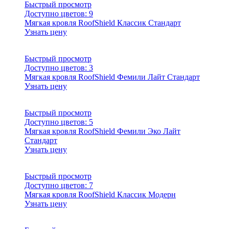
Быстрый просмотр
Доступно цветов:
9
Мягкая кровля RoofShield Классик Стандарт
Узнать цену
Быстрый просмотр
Доступно цветов:
3
Мягкая кровля RoofShield Фемили Лайт Стандарт
Узнать цену
Быстрый просмотр
Доступно цветов:
5
Мягкая кровля RoofShield Фемили Эко Лайт
Стандарт
Узнать цену
Быстрый просмотр
Доступно цветов:
7
Мягкая кровля RoofShield Классик Модерн
Узнать цену