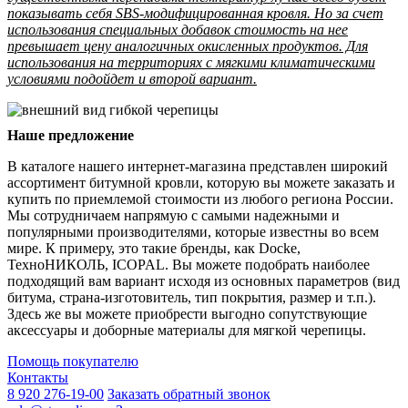
показывать себя SBS-модифицированная кровля. Но за счет
использования специальных добавок стоимость на нее
превышает цену аналогичных окисленных продуктов. Для
использования на территориях с мягкими климатическими
условиями подойдет и второй вариант.
Наше предложение
В каталоге нашего интернет-магазина представлен широкий
ассортимент битумной кровли, которую вы можете заказать и
купить по приемлемой стоимости из любого региона России.
Мы сотрудничаем напрямую с самыми надежными и
популярными производителями, которые известны во всем
мире. К примеру, это такие бренды, как Docke,
ТехноНИКОЛЬ, ICOPAL. Вы можете подобрать наиболее
подходящий вам вариант исходя из основных параметров (вид
битума, страна-изготовитель, тип покрытия, размер и т.п.).
Здесь же вы можете приобрести выгодно сопутствующие
аксессуары и доборные материалы для мягкой черепицы.
Помощь покупателю
Контакты
8 920 276-19-00
Заказать обратный звонок