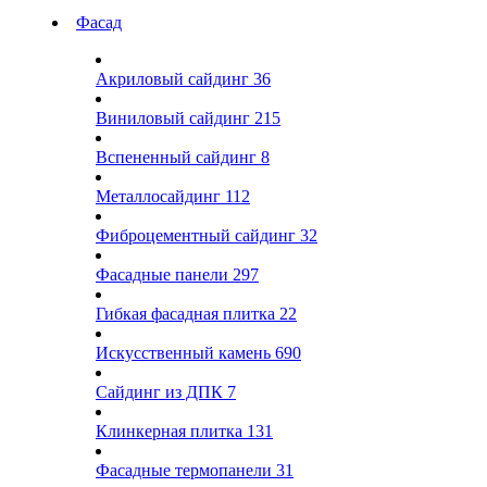
Фасад
Акриловый сайдинг
36
Виниловый сайдинг
215
Вспененный сайдинг
8
Металлосайдинг
112
Фиброцементный сайдинг
32
Фасадные панели
297
Гибкая фасадная плитка
22
Искусственный камень
690
Сайдинг из ДПК
7
Клинкерная плитка
131
Фасадные термопанели
31