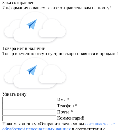
Заказ отправлен
Информация о вашем заказе отправлена вам на почту!
Товара нет в наличии
Товар временно отсутсвует, но скоро появится в продаже!
Узнать цену
Имя
*
Телефон
*
Почта
*
Комментарий
Нажимая кнопку «Отправить заявку» вы
соглашаетесь с
обработкой персональных данных
в соответствии с