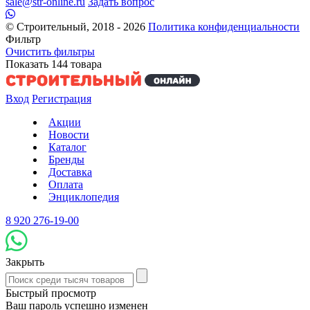
sale@str-online.ru
Задать вопрос
© Строительный, 2018 - 2026
Политика конфиденциальности
Фильтр
Очистить фильтры
Показать
144
товара
Вход
Регистрация
Акции
Новости
Каталог
Бренды
Доставка
Оплата
Энциклопедия
8 920 276-19-00
Закрыть
Быстрый просмотр
Ваш пароль успешно изменен