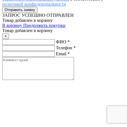
политикой конфиденциальности
ЗАПРОС
УСПЕШНО ОТПРАВЛЕН
Товар добавлен в корзину
В корзину
Продолжить покупки
Товар добавлен в корзину
×
ФИО
*
Телефон
*
Email
*