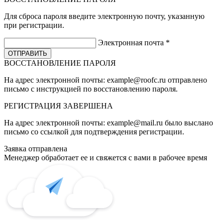
Для сброса пароля введите электронную почту, указанную
при регистрации.
Электронная почта
*
ВОССТАНОВЛЕНИЕ ПАРОЛЯ
На адрес электронной почты:
example@roofc.ru
отправлено
письмо с инструкцией по восстановлению пароля.
РЕГИСТРАЦИЯ
ЗАВЕРШЕНА
На адрес электронной почты:
example@mail.ru
было выслано
письмо со ссылкой для подтверждения регистрации.
Заявка отправлена
Менеджер обработает ее и свяжется с вами в рабочее время