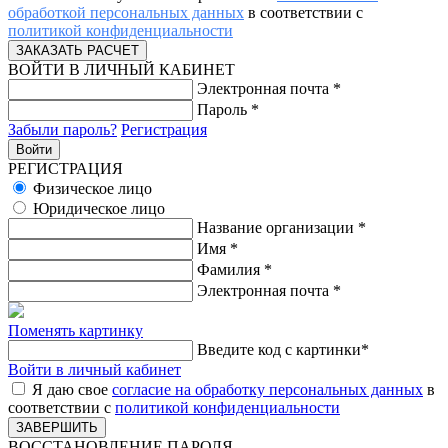
обработкой персональных данных
в соответствии с
политикой конфиденциальности
ВОЙТИ В ЛИЧНЫЙ КАБИНЕТ
Электронная почта
*
Пароль
*
Забыли пароль?
Регистрация
РЕГИСТРАЦИЯ
Физическое лицо
Юридическое лицо
Название организации
*
Имя
*
Фамилия
*
Электронная почта
*
Поменять картинку
Введите код с картинки
*
Войти в личный кабинет
Я даю свое
согласие на обработку персональных данных
в
соответствии с
политикой конфиденциальности
ВОССТАНОВЛЕНИЕ ПАРОЛЯ