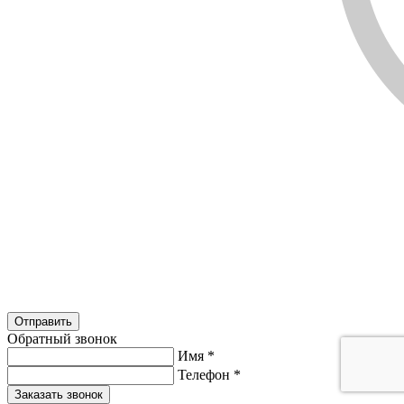
Обратный звонок
Имя
*
Телефон
*