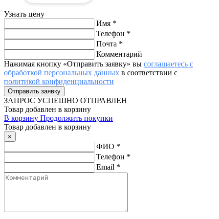
Узнать цену
Имя
*
Телефон
*
Почта
*
Комментарий
Нажимая кнопку «Отправить заявку» вы
соглашаетесь с
обработкой персональных данных
в соответствии с
политикой конфиденциальности
ЗАПРОС
УСПЕШНО ОТПРАВЛЕН
Товар добавлен в корзину
В корзину
Продолжить покупки
Товар добавлен в корзину
×
ФИО
*
Телефон
*
Email
*