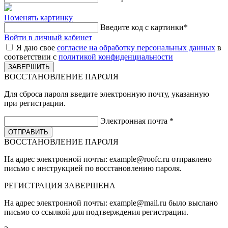
Поменять картинку
Введите код с картинки
*
Войти в личный кабинет
Я даю свое
согласие на обработку персональных данных
в
соответствии с
политикой конфиденциальности
ВОССТАНОВЛЕНИЕ ПАРОЛЯ
Для сброса пароля введите электронную почту, указанную
при регистрации.
Электронная почта
*
ВОССТАНОВЛЕНИЕ ПАРОЛЯ
На адрес электронной почты:
example@roofc.ru
отправлено
письмо с инструкцией по восстановлению пароля.
РЕГИСТРАЦИЯ
ЗАВЕРШЕНА
На адрес электронной почты:
example@mail.ru
было выслано
письмо со ссылкой для подтверждения регистрации.