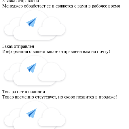
Заявка отправлена
Менеджер обработает ее и свяжется с вами в рабочее время
Заказ отправлен
Информация о вашем заказе отправлена вам на почту!
Товара нет в наличии
Товар временно отсутсвует, но скоро появится в продаже!