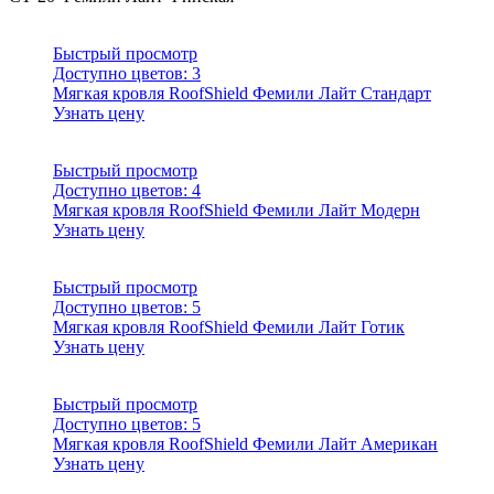
Быстрый просмотр
Доступно цветов:
3
Мягкая кровля RoofShield Фемили Лайт Стандарт
Узнать цену
Быстрый просмотр
Доступно цветов:
4
Мягкая кровля RoofShield Фемили Лайт Модерн
Узнать цену
Быстрый просмотр
Доступно цветов:
5
Мягкая кровля RoofShield Фемили Лайт Готик
Узнать цену
Быстрый просмотр
Доступно цветов:
5
Мягкая кровля RoofShield Фемили Лайт Американ
Узнать цену