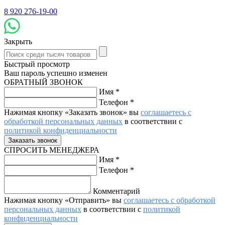
8 920 276-19-00
Закрыть
Быстрый просмотр
Ваш пароль успешно изменен
ОБРАТНЫЙ ЗВОНОК
Имя
*
Телефон
*
Нажимая кнопку «Заказать звонок» вы
соглашаетесь с
обработкой персональных данных
в соответствии с
политикой конфиденциальности
СПРОСИТЬ МЕНЕДЖЕРА
Имя
*
Телефон
*
Комментарий
Нажимая кнопку «Отправить» вы
соглашаетесь с обработкой
персональных данных
в соответствии с
политикой
конфиденциальности