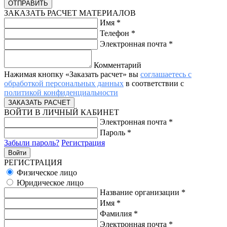
ЗАКАЗАТЬ РАСЧЕТ МАТЕРИАЛОВ
Имя
*
Телефон
*
Электронная почта
*
Комментарий
Нажимая кнопку «Заказать расчет» вы
соглашаетесь с
обработкой персональных данных
в соответствии с
политикой конфиденциальности
ВОЙТИ В ЛИЧНЫЙ КАБИНЕТ
Электронная почта
*
Пароль
*
Забыли пароль?
Регистрация
РЕГИСТРАЦИЯ
Физическое лицо
Юридическое лицо
Название организации
*
Имя
*
Фамилия
*
Электронная почта
*