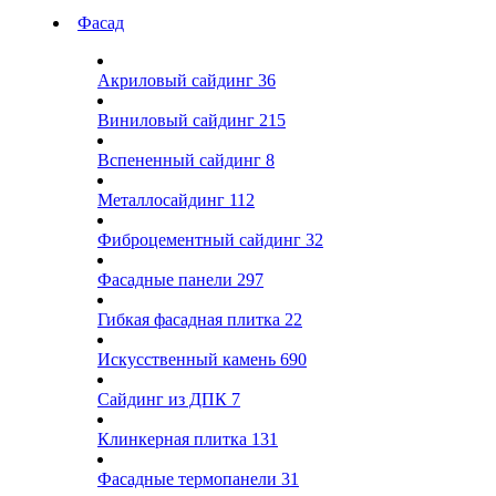
Фасад
Акриловый сайдинг
36
Виниловый сайдинг
215
Вспененный сайдинг
8
Металлосайдинг
112
Фиброцементный сайдинг
32
Фасадные панели
297
Гибкая фасадная плитка
22
Искусственный камень
690
Сайдинг из ДПК
7
Клинкерная плитка
131
Фасадные термопанели
31