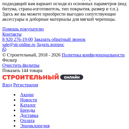
подходящий вам вариант исходя из основных параметров (вид
битума, страна-изготовитель, тип покрытия, размер и т.п.).
Здесь же вы можете приобрести выгодно сопутствующие
аксессуары и доборные материалы для мягкой черепицы.
Помощь покупателю
Контакты
8 920 276-19-00
Заказать обратный звонок
sale@str-online.ru
Задать вопрос
© Строительный, 2018 - 2026
Политика конфиденциальности
Фильтр
Очистить фильтры
Показать
144
товара
Вход
Регистрация
Акции
Новости
Каталог
Бренды
Доставка
Оплата
Энциклопедия