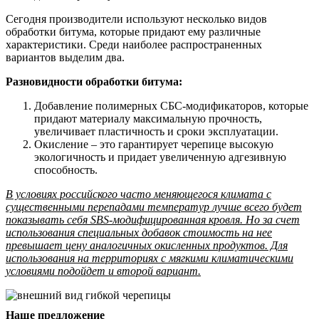
Сегодня производители используют несколько видов
обработки битума, которые придают ему различные
характеристики. Среди наиболее распространенных
вариантов выделим два.
Разновидности обработки битума:
Добавление полимерных СБС-модификаторов, которые
придают материалу максимальную прочность,
увеличивает пластичность и сроки эксплуатации.
Окисление – это гарантирует черепице высокую
экологичность и придает увеличенную адгезивную
способность.
В условиях российского часто меняющегося климата с
существенными перепадами температур лучше всего будет
показывать себя SBS-модифицированная кровля. Но за счет
использования специальных добавок стоимость на нее
превышает цену аналогичных окисленных продуктов. Для
использования на территориях с мягкими климатическими
условиями подойдет и второй вариант.
Наше предложение