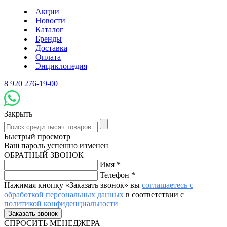
Акции
Новости
Каталог
Бренды
Доставка
Оплата
Энциклопедия
8 920 276-19-00
Закрыть
Быстрый просмотр
Ваш пароль успешно изменен
ОБРАТНЫЙ ЗВОНОК
Имя
*
Телефон
*
Нажимая кнопку «Заказать звонок» вы
соглашаетесь с
обработкой персональных данных
в соответствии с
политикой конфиденциальности
СПРОСИТЬ МЕНЕДЖЕРА