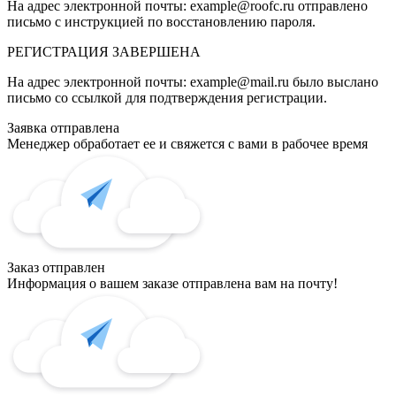
На адрес электронной почты:
example@roofc.ru
отправлено
письмо с инструкцией по восстановлению пароля.
РЕГИСТРАЦИЯ
ЗАВЕРШЕНА
На адрес электронной почты:
example@mail.ru
было выслано
письмо со ссылкой для подтверждения регистрации.
Заявка отправлена
Менеджер обработает ее и свяжется с вами в рабочее время
Заказ отправлен
Информация о вашем заказе отправлена вам на почту!