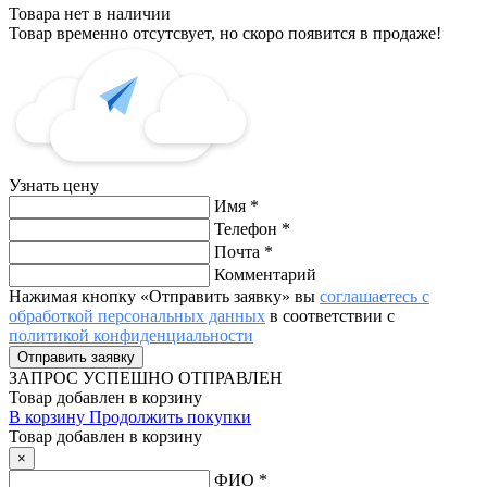
Товара нет в наличии
Товар временно отсутсвует, но скоро появится в продаже!
Узнать цену
Имя
*
Телефон
*
Почта
*
Комментарий
Нажимая кнопку «Отправить заявку» вы
соглашаетесь с
обработкой персональных данных
в соответствии с
политикой конфиденциальности
ЗАПРОС
УСПЕШНО ОТПРАВЛЕН
Товар добавлен в корзину
В корзину
Продолжить покупки
Товар добавлен в корзину
×
ФИО
*