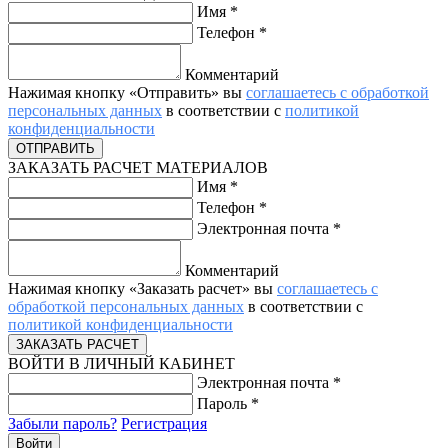
Имя
*
Телефон
*
Комментарий
Нажимая кнопку «Отправить» вы
соглашаетесь с обработкой
персональных данных
в соответствии с
политикой
конфиденциальности
ЗАКАЗАТЬ РАСЧЕТ МАТЕРИАЛОВ
Имя
*
Телефон
*
Электронная почта
*
Комментарий
Нажимая кнопку «Заказать расчет» вы
соглашаетесь с
обработкой персональных данных
в соответствии с
политикой конфиденциальности
ВОЙТИ В ЛИЧНЫЙ КАБИНЕТ
Электронная почта
*
Пароль
*
Забыли пароль?
Регистрация