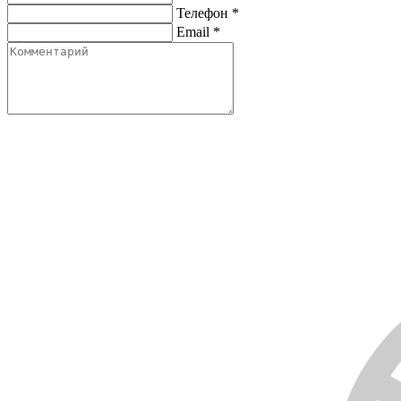
Телефон
*
Email
*