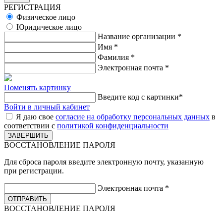
РЕГИСТРАЦИЯ
Физическое лицо
Юридическое лицо
Название организации
*
Имя
*
Фамилия
*
Электронная почта
*
Поменять картинку
Введите код с картинки
*
Войти в личный кабинет
Я даю свое
согласие на обработку персональных данных
в
соответствии с
политикой конфиденциальности
ВОССТАНОВЛЕНИЕ ПАРОЛЯ
Для сброса пароля введите электронную почту, указанную
при регистрации.
Электронная почта
*
ВОССТАНОВЛЕНИЕ ПАРОЛЯ