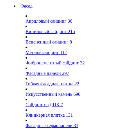
Фасад
Акриловый сайдинг
36
Виниловый сайдинг
215
Вспененный сайдинг
8
Металлосайдинг
112
Фиброцементный сайдинг
32
Фасадные панели
297
Гибкая фасадная плитка
22
Искусственный камень
690
Сайдинг из ДПК
7
Клинкерная плитка
131
Фасадные термопанели
31