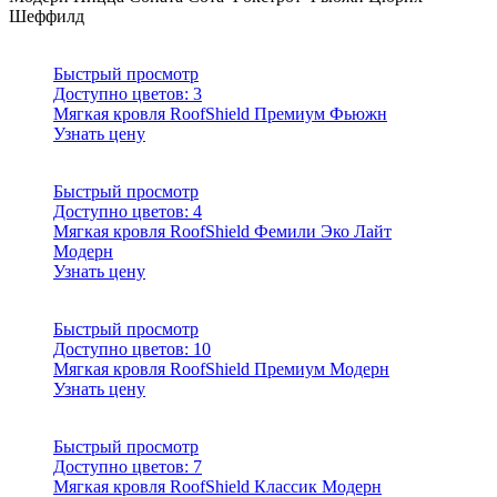
Шеффилд
Быстрый просмотр
Доступно цветов:
3
Мягкая кровля RoofShield Премиум Фьюжн
Узнать цену
Быстрый просмотр
Доступно цветов:
4
Мягкая кровля RoofShield Фемили Эко Лайт
Модерн
Узнать цену
Быстрый просмотр
Доступно цветов:
10
Мягкая кровля RoofShield Премиум Модерн
Узнать цену
Быстрый просмотр
Доступно цветов:
7
Мягкая кровля RoofShield Классик Модерн