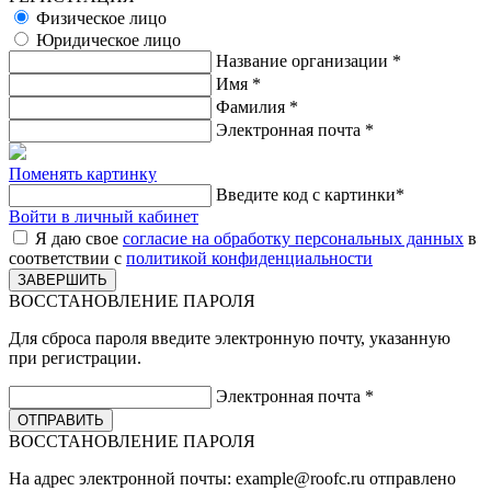
Физическое лицо
Юридическое лицо
Название организации
*
Имя
*
Фамилия
*
Электронная почта
*
Поменять картинку
Введите код с картинки
*
Войти в личный кабинет
Я даю свое
согласие на обработку персональных данных
в
соответствии с
политикой конфиденциальности
ВОССТАНОВЛЕНИЕ ПАРОЛЯ
Для сброса пароля введите электронную почту, указанную
при регистрации.
Электронная почта
*
ВОССТАНОВЛЕНИЕ ПАРОЛЯ
На адрес электронной почты:
example@roofc.ru
отправлено