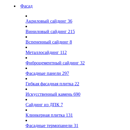
Фасад
Акриловый сайдинг
36
Виниловый сайдинг
215
Вспененный сайдинг
8
Металлосайдинг
112
Фиброцементный сайдинг
32
Фасадные панели
297
Гибкая фасадная плитка
22
Искусственный камень
690
Сайдинг из ДПК
7
Клинкерная плитка
131
Фасадные термопанели
31