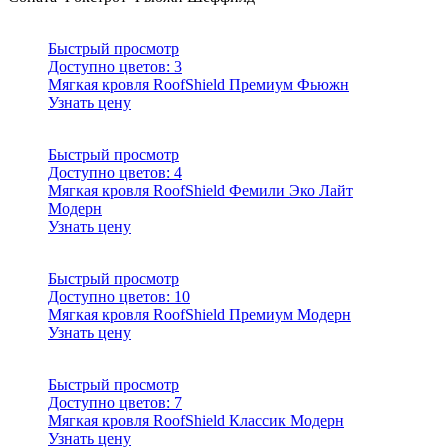
Быстрый просмотр
Доступно цветов:
3
Мягкая кровля RoofShield Премиум Фьюжн
Узнать цену
Быстрый просмотр
Доступно цветов:
4
Мягкая кровля RoofShield Фемили Эко Лайт
Модерн
Узнать цену
Быстрый просмотр
Доступно цветов:
10
Мягкая кровля RoofShield Премиум Модерн
Узнать цену
Быстрый просмотр
Доступно цветов:
7
Мягкая кровля RoofShield Классик Модерн
Узнать цену