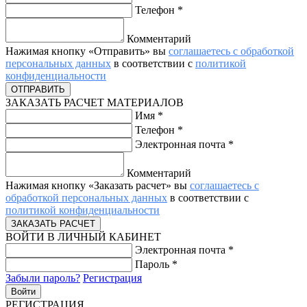
Телефон
*
Комментарий
Нажимая кнопку «Отправить» вы
соглашаетесь с обработкой
персональных данных
в соответствии с
политикой
конфиденциальности
ЗАКАЗАТЬ РАСЧЕТ МАТЕРИАЛОВ
Имя
*
Телефон
*
Электронная почта
*
Комментарий
Нажимая кнопку «Заказать расчет» вы
соглашаетесь с
обработкой персональных данных
в соответствии с
политикой конфиденциальности
ВОЙТИ В ЛИЧНЫЙ КАБИНЕТ
Электронная почта
*
Пароль
*
Забыли пароль?
Регистрация
РЕГИСТРАЦИЯ