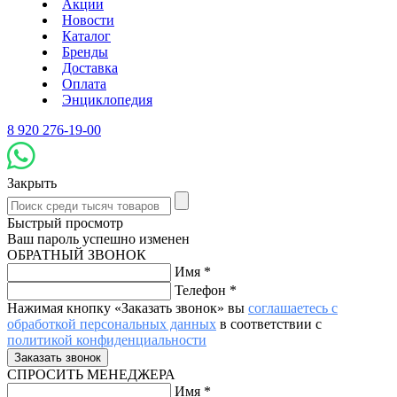
Акции
Новости
Каталог
Бренды
Доставка
Оплата
Энциклопедия
8 920 276-19-00
Закрыть
Быстрый просмотр
Ваш пароль успешно изменен
ОБРАТНЫЙ ЗВОНОК
Имя
*
Телефон
*
Нажимая кнопку «Заказать звонок» вы
соглашаетесь с
обработкой персональных данных
в соответствии с
политикой конфиденциальности
СПРОСИТЬ МЕНЕДЖЕРА
Имя
*