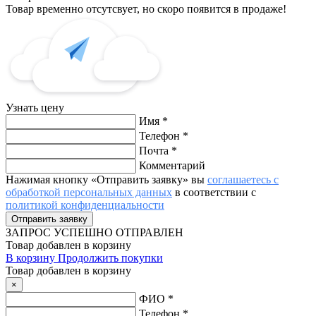
Товар временно отсутсвует, но скоро появится в продаже!
Узнать цену
Имя
*
Телефон
*
Почта
*
Комментарий
Нажимая кнопку «Отправить заявку» вы
соглашаетесь с
обработкой персональных данных
в соответствии с
политикой конфиденциальности
ЗАПРОС
УСПЕШНО ОТПРАВЛЕН
Товар добавлен в корзину
В корзину
Продолжить покупки
Товар добавлен в корзину
×
ФИО
*
Телефон
*