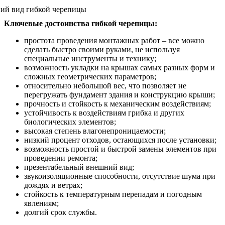
Ключевые достоинства гибкой черепицы:
простота проведения монтажных работ – все можно
сделать быстро своими руками, не используя
специальные инструменты и технику;
возможность укладки на крышах самых разных форм и
сложных геометрических параметров;
относительно небольшой вес, что позволяет не
перегружать фундамент здания и конструкцию крыши;
прочность и стойкость к механическим воздействиям;
устойчивость к воздействиям грибка и других
биологических элементов;
высокая степень влагонепроницаемости;
низкий процент отходов, остающихся после установки;
возможность простой и быстрой замены элементов при
проведении ремонта;
презентабельный внешний вид;
звукоизоляционные способности, отсутствие шума при
дождях и ветрах;
стойкость к температурным перепадам и погодным
явлениям;
долгий срок службы.