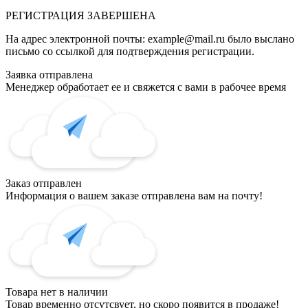
РЕГИСТРАЦИЯ
ЗАВЕРШЕНА
На адрес электронной почты:
example@mail.ru
было выслано
письмо со ссылкой для подтверждения регистрации.
Заявка отправлена
Менеджер обработает ее и свяжется с вами в рабочее время
Заказ отправлен
Информация о вашем заказе отправлена вам на почту!
Товара нет в наличии
Товар временно отсутсвует, но скоро появится в продаже!