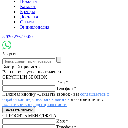
Новости
Каталог
Бренды
Доставка
Оплата
Энциклопедия
8 920 276-19-00
Закрыть
Быстрый просмотр
Ваш пароль успешно изменен
ОБРАТНЫЙ ЗВОНОК
Имя
*
Телефон
*
Нажимая кнопку «Заказать звонок» вы
соглашаетесь с
обработкой персональных данных
в соответствии с
политикой конфиденциальности
СПРОСИТЬ МЕНЕДЖЕРА
Имя
*
Телефон
*