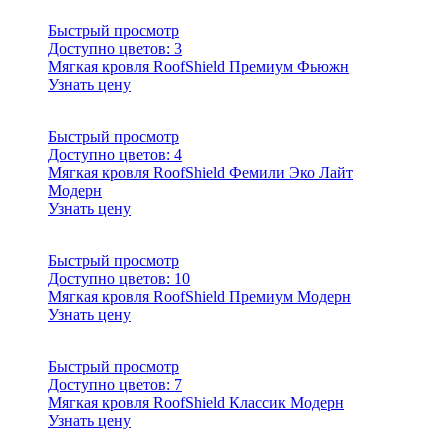
Быстрый просмотр
Доступно цветов:
3
Мягкая кровля RoofShield Премиум Фьюжн
Узнать цену
Быстрый просмотр
Доступно цветов:
4
Мягкая кровля RoofShield Фемили Эко Лайт
Модерн
Узнать цену
Быстрый просмотр
Доступно цветов:
10
Мягкая кровля RoofShield Премиум Модерн
Узнать цену
Быстрый просмотр
Доступно цветов:
7
Мягкая кровля RoofShield Классик Модерн
Узнать цену