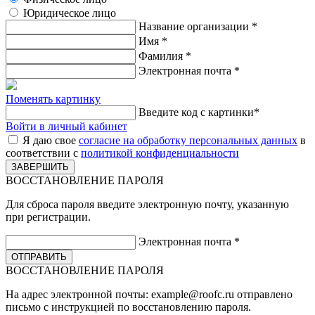
Юридическое лицо
Название организации
*
Имя
*
Фамилия
*
Электронная почта
*
Поменять картинку
Введите код с картинки
*
Войти в личный кабинет
Я даю свое
согласие на обработку персональных данных
в
соответствии с
политикой конфиденциальности
ВОССТАНОВЛЕНИЕ ПАРОЛЯ
Для сброса пароля введите электронную почту, указанную
при регистрации.
Электронная почта
*
ВОССТАНОВЛЕНИЕ ПАРОЛЯ
На адрес электронной почты:
example@roofc.ru
отправлено
письмо с инструкцией по восстановлению пароля.