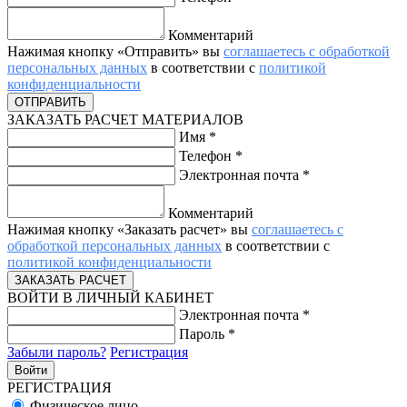
Комментарий
Нажимая кнопку «Отправить» вы
соглашаетесь с обработкой
персональных данных
в соответствии с
политикой
конфиденциальности
ЗАКАЗАТЬ РАСЧЕТ МАТЕРИАЛОВ
Имя
*
Телефон
*
Электронная почта
*
Комментарий
Нажимая кнопку «Заказать расчет» вы
соглашаетесь с
обработкой персональных данных
в соответствии с
политикой конфиденциальности
ВОЙТИ В ЛИЧНЫЙ КАБИНЕТ
Электронная почта
*
Пароль
*
Забыли пароль?
Регистрация
РЕГИСТРАЦИЯ
Физическое лицо