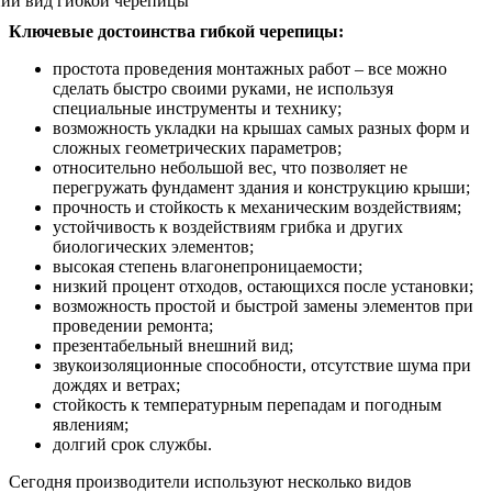
Ключевые достоинства гибкой черепицы:
простота проведения монтажных работ – все можно
сделать быстро своими руками, не используя
специальные инструменты и технику;
возможность укладки на крышах самых разных форм и
сложных геометрических параметров;
относительно небольшой вес, что позволяет не
перегружать фундамент здания и конструкцию крыши;
прочность и стойкость к механическим воздействиям;
устойчивость к воздействиям грибка и других
биологических элементов;
высокая степень влагонепроницаемости;
низкий процент отходов, остающихся после установки;
возможность простой и быстрой замены элементов при
проведении ремонта;
презентабельный внешний вид;
звукоизоляционные способности, отсутствие шума при
дождях и ветрах;
стойкость к температурным перепадам и погодным
явлениям;
долгий срок службы.
Сегодня производители используют несколько видов