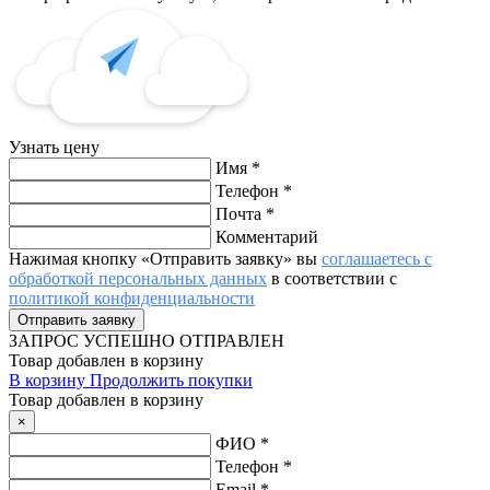
Узнать цену
Имя
*
Телефон
*
Почта
*
Комментарий
Нажимая кнопку «Отправить заявку» вы
соглашаетесь с
обработкой персональных данных
в соответствии с
политикой конфиденциальности
ЗАПРОС
УСПЕШНО ОТПРАВЛЕН
Товар добавлен в корзину
В корзину
Продолжить покупки
Товар добавлен в корзину
×
ФИО
*
Телефон
*
Email
*