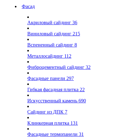
Фасад
Акриловый сайдинг
36
Виниловый сайдинг
215
Вспененный сайдинг
8
Металлосайдинг
112
Фиброцементный сайдинг
32
Фасадные панели
297
Гибкая фасадная плитка
22
Искусственный камень
690
Сайдинг из ДПК
7
Клинкерная плитка
131
Фасадные термопанели
31