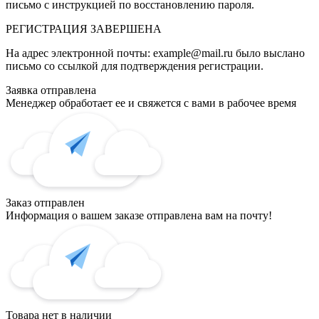
письмо с инструкцией по восстановлению пароля.
РЕГИСТРАЦИЯ
ЗАВЕРШЕНА
На адрес электронной почты:
example@mail.ru
было выслано
письмо со ссылкой для подтверждения регистрации.
Заявка отправлена
Менеджер обработает ее и свяжется с вами в рабочее время
Заказ отправлен
Информация о вашем заказе отправлена вам на почту!
Товара нет в наличии