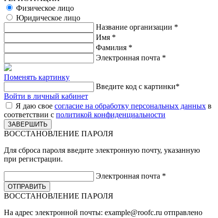
Физическое лицо
Юридическое лицо
Название организации
*
Имя
*
Фамилия
*
Электронная почта
*
Поменять картинку
Введите код с картинки
*
Войти в личный кабинет
Я даю свое
согласие на обработку персональных данных
в
соответствии с
политикой конфиденциальности
ВОССТАНОВЛЕНИЕ ПАРОЛЯ
Для сброса пароля введите электронную почту, указанную
при регистрации.
Электронная почта
*
ВОССТАНОВЛЕНИЕ ПАРОЛЯ
На адрес электронной почты:
example@roofc.ru
отправлено