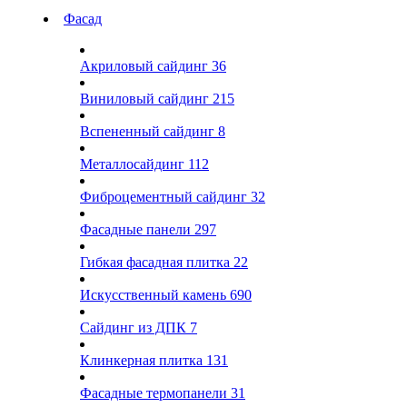
Фасад
Акриловый сайдинг
36
Виниловый сайдинг
215
Вспененный сайдинг
8
Металлосайдинг
112
Фиброцементный сайдинг
32
Фасадные панели
297
Гибкая фасадная плитка
22
Искусственный камень
690
Сайдинг из ДПК
7
Клинкерная плитка
131
Фасадные термопанели
31