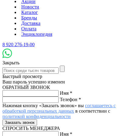
Акции
Новости
Каталог
Бренды
Доставка
Оплата
Энциклопедия
8 920 276-19-00
Закрыть
Быстрый просмотр
Ваш пароль успешно изменен
ОБРАТНЫЙ ЗВОНОК
Имя
*
Телефон
*
Нажимая кнопку «Заказать звонок» вы
соглашаетесь с
обработкой персональных данных
в соответствии с
политикой конфиденциальности
СПРОСИТЬ МЕНЕДЖЕРА
Имя
*