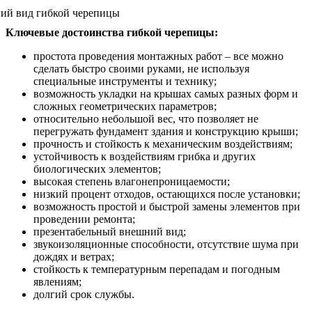
Ключевые достоинства гибкой черепицы:
простота проведения монтажных работ – все можно
сделать быстро своими руками, не используя
специальные инструменты и технику;
возможность укладки на крышах самых разных форм и
сложных геометрических параметров;
относительно небольшой вес, что позволяет не
перегружать фундамент здания и конструкцию крыши;
прочность и стойкость к механическим воздействиям;
устойчивость к воздействиям грибка и других
биологических элементов;
высокая степень влагонепроницаемости;
низкий процент отходов, остающихся после установки;
возможность простой и быстрой замены элементов при
проведении ремонта;
презентабельный внешний вид;
звукоизоляционные способности, отсутствие шума при
дождях и ветрах;
стойкость к температурным перепадам и погодным
явлениям;
долгий срок службы.