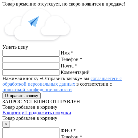
Товар временно отсутсвует, но скоро появится в продаже!
Узнать цену
Имя
*
Телефон
*
Почта
*
Комментарий
Нажимая кнопку «Отправить заявку» вы
соглашаетесь с
обработкой персональных данных
в соответствии с
политикой конфиденциальности
ЗАПРОС
УСПЕШНО ОТПРАВЛЕН
Товар добавлен в корзину
В корзину
Продолжить покупки
Товар добавлен в корзину
×
ФИО
*
Телефон
*