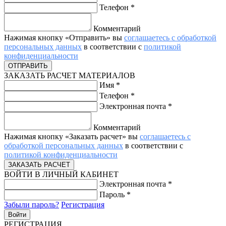
Телефон
*
Комментарий
Нажимая кнопку «Отправить» вы
соглашаетесь с обработкой
персональных данных
в соответствии с
политикой
конфиденциальности
ЗАКАЗАТЬ РАСЧЕТ МАТЕРИАЛОВ
Имя
*
Телефон
*
Электронная почта
*
Комментарий
Нажимая кнопку «Заказать расчет» вы
соглашаетесь с
обработкой персональных данных
в соответствии с
политикой конфиденциальности
ВОЙТИ В ЛИЧНЫЙ КАБИНЕТ
Электронная почта
*
Пароль
*
Забыли пароль?
Регистрация
РЕГИСТРАЦИЯ