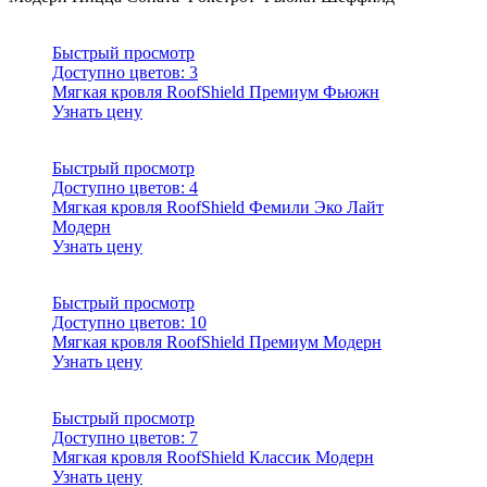
Быстрый просмотр
Доступно цветов:
3
Мягкая кровля RoofShield Премиум Фьюжн
Узнать цену
Быстрый просмотр
Доступно цветов:
4
Мягкая кровля RoofShield Фемили Эко Лайт
Модерн
Узнать цену
Быстрый просмотр
Доступно цветов:
10
Мягкая кровля RoofShield Премиум Модерн
Узнать цену
Быстрый просмотр
Доступно цветов:
7
Мягкая кровля RoofShield Классик Модерн
Узнать цену