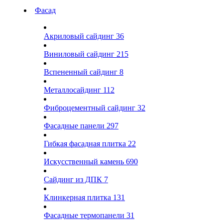
Фасад
Акриловый сайдинг
36
Виниловый сайдинг
215
Вспененный сайдинг
8
Металлосайдинг
112
Фиброцементный сайдинг
32
Фасадные панели
297
Гибкая фасадная плитка
22
Искусственный камень
690
Сайдинг из ДПК
7
Клинкерная плитка
131
Фасадные термопанели
31