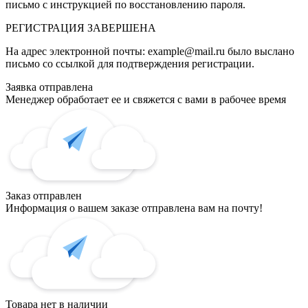
письмо с инструкцией по восстановлению пароля.
РЕГИСТРАЦИЯ
ЗАВЕРШЕНА
На адрес электронной почты:
example@mail.ru
было выслано
письмо со ссылкой для подтверждения регистрации.
Заявка отправлена
Менеджер обработает ее и свяжется с вами в рабочее время
Заказ отправлен
Информация о вашем заказе отправлена вам на почту!
Товара нет в наличии