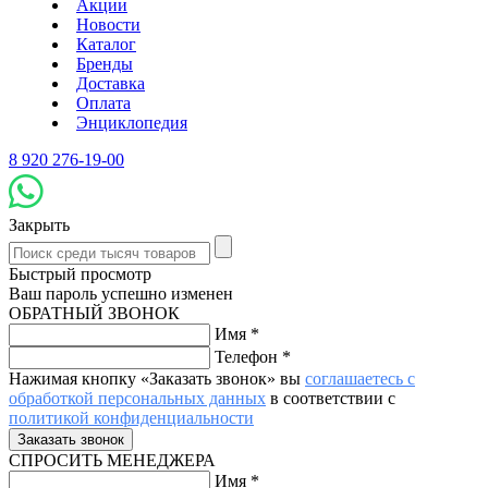
Акции
Новости
Каталог
Бренды
Доставка
Оплата
Энциклопедия
8 920 276-19-00
Закрыть
Быстрый просмотр
Ваш пароль успешно изменен
ОБРАТНЫЙ ЗВОНОК
Имя
*
Телефон
*
Нажимая кнопку «Заказать звонок» вы
соглашаетесь с
обработкой персональных данных
в соответствии с
политикой конфиденциальности
СПРОСИТЬ МЕНЕДЖЕРА
Имя
*