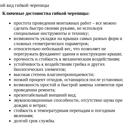
Ключевые достоинства гибкой черепицы:
простота проведения монтажных работ – все можно
сделать быстро своими руками, не используя
специальные инструменты и технику;
возможность укладки на крышах самых разных форм и
сложных геометрических параметров;
относительно небольшой вес, что позволяет не
перегружать фундамент здания и конструкцию крыши;
прочность и стойкость к механическим воздействиям;
устойчивость к воздействиям грибка и других
биологических элементов;
высокая степень влагонепроницаемости;
низкий процент отходов, остающихся после установки;
возможность простой и быстрой замены элементов при
проведении ремонта;
презентабельный внешний вид;
звукоизоляционные способности, отсутствие шума при
дождях и ветрах;
стойкость к температурным перепадам и погодным
явлениям;
долгий срок службы.