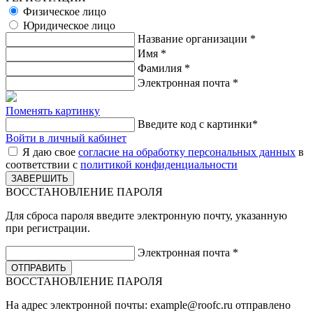
Физическое лицо
Юридическое лицо
Название организации
*
Имя
*
Фамилия
*
Электронная почта
*
Поменять картинку
Введите код с картинки
*
Войти в личный кабинет
Я даю свое
согласие на обработку персональных данных
в
соответствии с
политикой конфиденциальности
ВОССТАНОВЛЕНИЕ ПАРОЛЯ
Для сброса пароля введите электронную почту, указанную
при регистрации.
Электронная почта
*
ВОССТАНОВЛЕНИЕ ПАРОЛЯ
На адрес электронной почты:
example@roofc.ru
отправлено