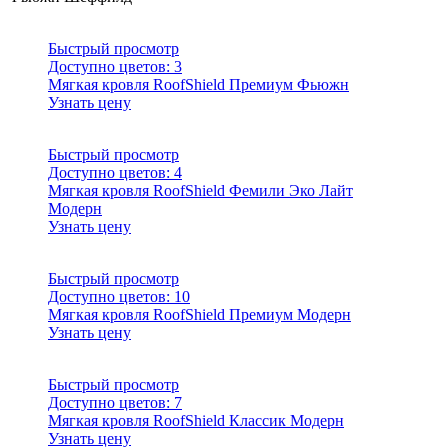
Быстрый просмотр
Доступно цветов:
3
Мягкая кровля RoofShield Премиум Фьюжн
Узнать цену
Быстрый просмотр
Доступно цветов:
4
Мягкая кровля RoofShield Фемили Эко Лайт
Модерн
Узнать цену
Быстрый просмотр
Доступно цветов:
10
Мягкая кровля RoofShield Премиум Модерн
Узнать цену
Быстрый просмотр
Доступно цветов:
7
Мягкая кровля RoofShield Классик Модерн
Узнать цену