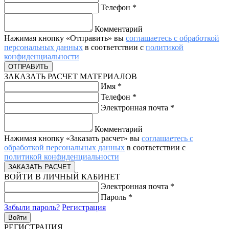
Телефон
*
Комментарий
Нажимая кнопку «Отправить» вы
соглашаетесь с обработкой
персональных данных
в соответствии с
политикой
конфиденциальности
ЗАКАЗАТЬ РАСЧЕТ МАТЕРИАЛОВ
Имя
*
Телефон
*
Электронная почта
*
Комментарий
Нажимая кнопку «Заказать расчет» вы
соглашаетесь с
обработкой персональных данных
в соответствии с
политикой конфиденциальности
ВОЙТИ В ЛИЧНЫЙ КАБИНЕТ
Электронная почта
*
Пароль
*
Забыли пароль?
Регистрация
РЕГИСТРАЦИЯ