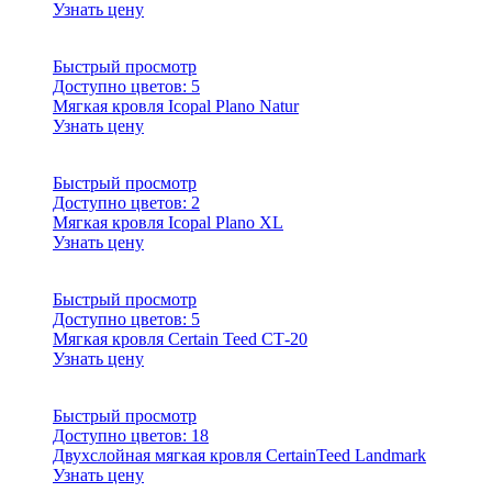
Узнать цену
Быстрый просмотр
Доступно цветов:
5
Мягкая кровля Icopal Plano Natur
Узнать цену
Быстрый просмотр
Доступно цветов:
2
Мягкая кровля Icopal Plano XL
Узнать цену
Быстрый просмотр
Доступно цветов:
5
Мягкая кровля Certain Teed СТ-20
Узнать цену
Быстрый просмотр
Доступно цветов:
18
Двухслойная мягкая кровля CertainTeed Landmark
Узнать цену