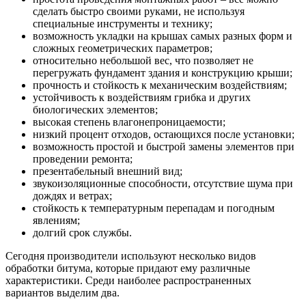
сделать быстро своими руками, не используя
специальные инструменты и технику;
возможность укладки на крышах самых разных форм и
сложных геометрических параметров;
относительно небольшой вес, что позволяет не
перегружать фундамент здания и конструкцию крыши;
прочность и стойкость к механическим воздействиям;
устойчивость к воздействиям грибка и других
биологических элементов;
высокая степень влагонепроницаемости;
низкий процент отходов, остающихся после установки;
возможность простой и быстрой замены элементов при
проведении ремонта;
презентабельный внешний вид;
звукоизоляционные способности, отсутствие шума при
дождях и ветрах;
стойкость к температурным перепадам и погодным
явлениям;
долгий срок службы.
Сегодня производители используют несколько видов
обработки битума, которые придают ему различные
характеристики. Среди наиболее распространенных
вариантов выделим два.