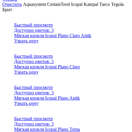
Очистить
Aquasystem
CertainTeed
Icopal
Katepal
Tarco
Tegola
Брит
Быстрый просмотр
Доступно цветов:
3
Мягкая кровля Icopal Plano Claro Antik
Узнать цену
Быстрый просмотр
Доступно цветов:
3
Мягкая кровля Icopal Plano Claro
Узнать цену
Быстрый просмотр
Доступно цветов:
3
Мягкая кровля Icopal Plano Antik
Узнать цену
Быстрый просмотр
Доступно цветов:
3
Мягкая кровля Icopal Plano Tema