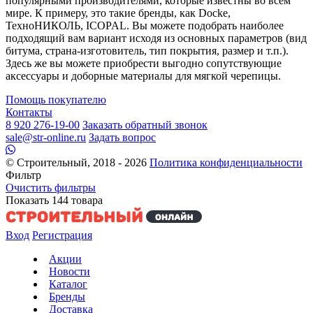
популярными производителями, которые известны во всем
мире. К примеру, это такие бренды, как Docke,
ТехноНИКОЛЬ, ICOPAL. Вы можете подобрать наиболее
подходящий вам вариант исходя из основных параметров (вид
битума, страна-изготовитель, тип покрытия, размер и т.п.).
Здесь же вы можете приобрести выгодно сопутствующие
аксессуары и доборные материалы для мягкой черепицы.
Помощь покупателю
Контакты
8 920 276-19-00
Заказать обратный звонок
sale@str-online.ru
Задать вопрос
© Строительный, 2018 - 2026
Политика конфиденциальности
Фильтр
Очистить фильтры
Показать
144
товара
Вход
Регистрация
Акции
Новости
Каталог
Бренды
Доставка