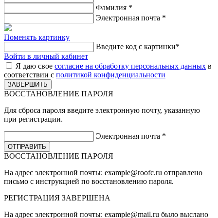
Фамилия
*
Электронная почта
*
Поменять картинку
Введите код с картинки
*
Войти в личный кабинет
Я даю свое
согласие на обработку персональных данных
в
соответствии с
политикой конфиденциальности
ВОССТАНОВЛЕНИЕ ПАРОЛЯ
Для сброса пароля введите электронную почту, указанную
при регистрации.
Электронная почта
*
ВОССТАНОВЛЕНИЕ ПАРОЛЯ
На адрес электронной почты:
example@roofc.ru
отправлено
письмо с инструкцией по восстановлению пароля.
РЕГИСТРАЦИЯ
ЗАВЕРШЕНА
На адрес электронной почты:
example@mail.ru
было выслано