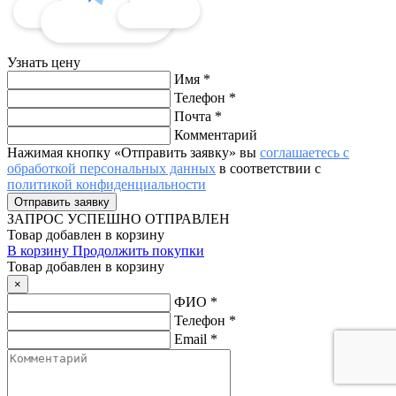
Узнать цену
Имя
*
Телефон
*
Почта
*
Комментарий
Нажимая кнопку «Отправить заявку» вы
соглашаетесь с
обработкой персональных данных
в соответствии с
политикой конфиденциальности
ЗАПРОС
УСПЕШНО ОТПРАВЛЕН
Товар добавлен в корзину
В корзину
Продолжить покупки
Товар добавлен в корзину
×
ФИО
*
Телефон
*
Email
*