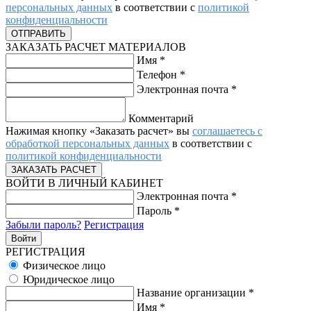
персональных данных
в соответствии с
политикой
конфиденциальности
ЗАКАЗАТЬ РАСЧЕТ МАТЕРИАЛОВ
Имя
*
Телефон
*
Электронная почта
*
Комментарий
Нажимая кнопку «Заказать расчет» вы
соглашаетесь с
обработкой персональных данных
в соответствии с
политикой конфиденциальности
ВОЙТИ В ЛИЧНЫЙ КАБИНЕТ
Электронная почта
*
Пароль
*
Забыли пароль?
Регистрация
РЕГИСТРАЦИЯ
Физическое лицо
Юридическое лицо
Название организации
*
Имя
*