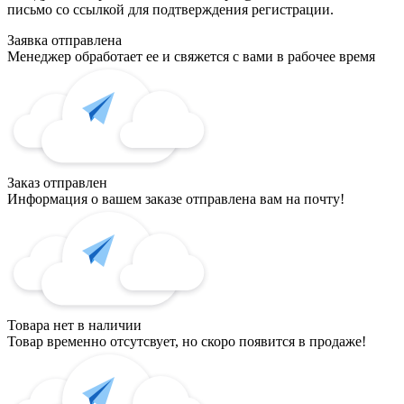
письмо со ссылкой для подтверждения регистрации.
Заявка отправлена
Менеджер обработает ее и свяжется с вами в рабочее время
Заказ отправлен
Информация о вашем заказе отправлена вам на почту!
Товара нет в наличии
Товар временно отсутсвует, но скоро появится в продаже!