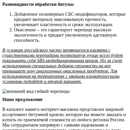
Разновидности обработки битума:
Добавление полимерных СБС-модификаторов, которые
придают материалу максимальную прочность,
увеличивает пластичность и сроки эксплуатации.
Окисление – это гарантирует черепице высокую
экологичность и придает увеличенную адгезивную
способность.
В условиях российского часто меняющегося климата с
существенными перепадами температур лучше всего будет
показывать себя SBS-модифицированная кровля. Но за счет
использования специальных добавок стоимость на нее
превышает цену аналогичных окисленных продуктов. Для
использования на территориях с мягкими климатическими
условиями подойдет и второй вариант.
Наше предложение
В каталоге нашего интернет-магазина представлен широкий
ассортимент битумной кровли, которую вы можете заказать и
купить по приемлемой стоимости из любого региона России.
Мы сотрудничаем напрямую с самыми надежными и