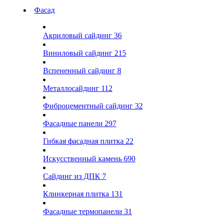
Фасад
Акриловый сайдинг
36
Виниловый сайдинг
215
Вспененный сайдинг
8
Металлосайдинг
112
Фиброцементный сайдинг
32
Фасадные панели
297
Гибкая фасадная плитка
22
Искусственный камень
690
Сайдинг из ДПК
7
Клинкерная плитка
131
Фасадные термопанели
31