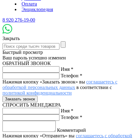
Оплата
Энциклопедия
8 920 276-19-00
Закрыть
Быстрый просмотр
Ваш пароль успешно изменен
ОБРАТНЫЙ ЗВОНОК
Имя
*
Телефон
*
Нажимая кнопку «Заказать звонок» вы
соглашаетесь с
обработкой персональных данных
в соответствии с
политикой конфиденциальности
СПРОСИТЬ МЕНЕДЖЕРА
Имя
*
Телефон
*
Комментарий
Нажимая кнопку «Отправить» вы
соглашаетесь с обработкой