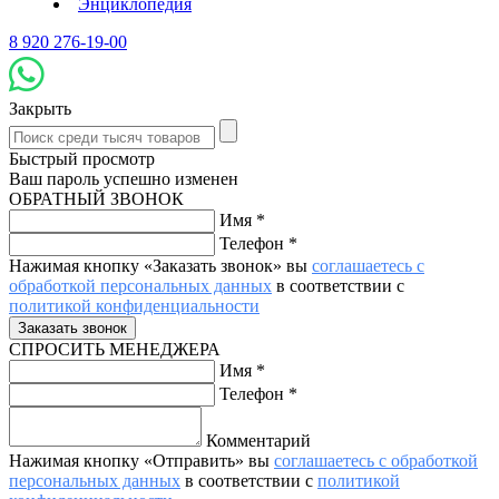
Энциклопедия
8 920 276-19-00
Закрыть
Быстрый просмотр
Ваш пароль успешно изменен
ОБРАТНЫЙ ЗВОНОК
Имя
*
Телефон
*
Нажимая кнопку «Заказать звонок» вы
соглашаетесь с
обработкой персональных данных
в соответствии с
политикой конфиденциальности
СПРОСИТЬ МЕНЕДЖЕРА
Имя
*
Телефон
*
Комментарий
Нажимая кнопку «Отправить» вы
соглашаетесь с обработкой
персональных данных
в соответствии с
политикой