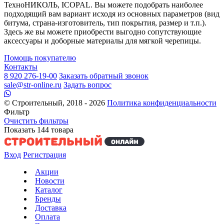
ТехноНИКОЛЬ, ICOPAL. Вы можете подобрать наиболее
подходящий вам вариант исходя из основных параметров (вид
битума, страна-изготовитель, тип покрытия, размер и т.п.).
Здесь же вы можете приобрести выгодно сопутствующие
аксессуары и доборные материалы для мягкой черепицы.
Помощь покупателю
Контакты
8 920 276-19-00
Заказать обратный звонок
sale@str-online.ru
Задать вопрос
© Строительный, 2018 - 2026
Политика конфиденциальности
Фильтр
Очистить фильтры
Показать
144
товара
Вход
Регистрация
Акции
Новости
Каталог
Бренды
Доставка
Оплата