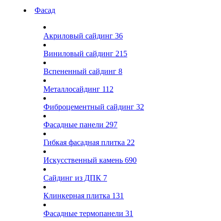
Фасад
Акриловый сайдинг
36
Виниловый сайдинг
215
Вспененный сайдинг
8
Металлосайдинг
112
Фиброцементный сайдинг
32
Фасадные панели
297
Гибкая фасадная плитка
22
Искусственный камень
690
Сайдинг из ДПК
7
Клинкерная плитка
131
Фасадные термопанели
31