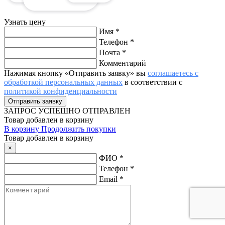
Узнать цену
Имя
*
Телефон
*
Почта
*
Комментарий
Нажимая кнопку «Отправить заявку» вы
соглашаетесь с
обработкой персональных данных
в соответствии с
политикой конфиденциальности
ЗАПРОС
УСПЕШНО ОТПРАВЛЕН
Товар добавлен в корзину
В корзину
Продолжить покупки
Товар добавлен в корзину
×
ФИО
*
Телефон
*
Email
*