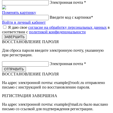
Электронная почта
*
Поменять картинку
Введите код с картинки
*
Войти в личный кабинет
Я даю свое
согласие на обработку персональных данных
в
соответствии с
политикой конфиденциальности
ВОССТАНОВЛЕНИЕ ПАРОЛЯ
Для сброса пароля введите электронную почту, указанную
при регистрации.
Электронная почта
*
ВОССТАНОВЛЕНИЕ ПАРОЛЯ
На адрес электронной почты:
example@roofc.ru
отправлено
письмо с инструкцией по восстановлению пароля.
РЕГИСТРАЦИЯ
ЗАВЕРШЕНА
На адрес электронной почты:
example@mail.ru
было выслано
письмо со ссылкой для подтверждения регистрации.