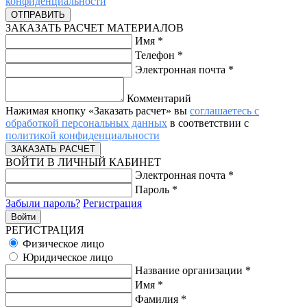
конфиденциальности
ЗАКАЗАТЬ РАСЧЕТ МАТЕРИАЛОВ
Имя
*
Телефон
*
Электронная почта
*
Комментарий
Нажимая кнопку «Заказать расчет» вы
соглашаетесь с
обработкой персональных данных
в соответствии с
политикой конфиденциальности
ВОЙТИ В ЛИЧНЫЙ КАБИНЕТ
Электронная почта
*
Пароль
*
Забыли пароль?
Регистрация
РЕГИСТРАЦИЯ
Физическое лицо
Юридическое лицо
Название организации
*
Имя
*
Фамилия
*