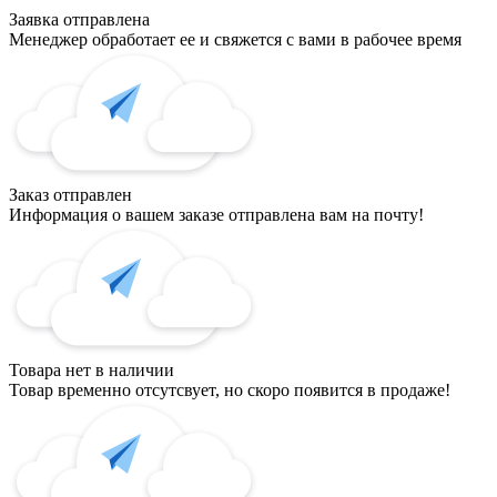
Заявка отправлена
Менеджер обработает ее и свяжется с вами в рабочее время
Заказ отправлен
Информация о вашем заказе отправлена вам на почту!
Товара нет в наличии
Товар временно отсутсвует, но скоро появится в продаже!