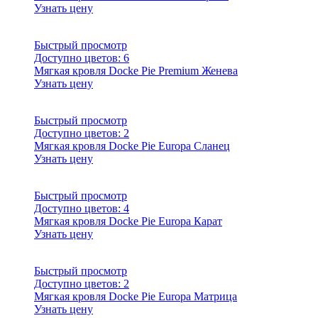
Узнать цену
Быстрый просмотр
Доступно цветов:
6
Мягкая кровля Docke Pie Premium Женева
Узнать цену
Быстрый просмотр
Доступно цветов:
2
Мягкая кровля Docke Pie Europa Сланец
Узнать цену
Быстрый просмотр
Доступно цветов:
4
Мягкая кровля Docke Pie Europa Карат
Узнать цену
Быстрый просмотр
Доступно цветов:
2
Мягкая кровля Docke Pie Europa Матрица
Узнать цену