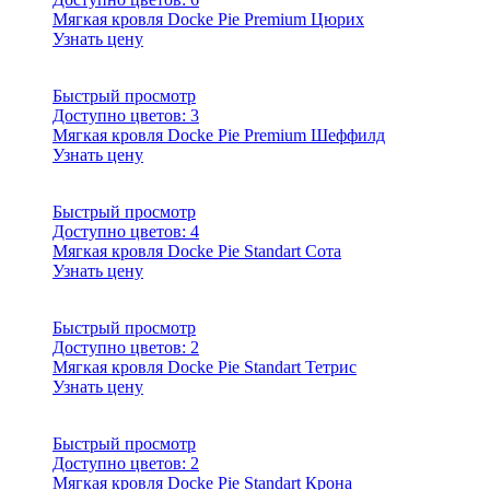
Мягкая кровля Docke Pie Premium Цюрих
Узнать цену
Быстрый просмотр
Доступно цветов:
3
Мягкая кровля Docke Pie Premium Шеффилд
Узнать цену
Быстрый просмотр
Доступно цветов:
4
Мягкая кровля Docke Pie Standart Сота
Узнать цену
Быстрый просмотр
Доступно цветов:
2
Мягкая кровля Docke Pie Standart Тетрис
Узнать цену
Быстрый просмотр
Доступно цветов:
2
Мягкая кровля Docke Pie Standart Крона