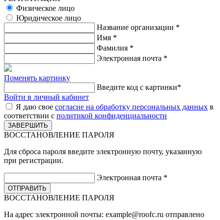
Физическое лицо
Юридическое лицо
Название организации
*
Имя
*
Фамилия
*
Электронная почта
*
Поменять картинку
Введите код с картинки
*
Войти в личный кабинет
Я даю свое
согласие на обработку персональных данных
в
соответствии с
политикой конфиденциальности
ВОССТАНОВЛЕНИЕ ПАРОЛЯ
Для сброса пароля введите электронную почту, указанную
при регистрации.
Электронная почта
*
ВОССТАНОВЛЕНИЕ ПАРОЛЯ
На адрес электронной почты:
example@roofc.ru
отправлено