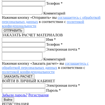
Телефон
*
Комментарий
Нажимая кнопку «Отправить» вы
соглашаетесь с обработкой
персональных данных
в соответствии с
политикой
конфиденциальности
ЗАКАЗАТЬ РАСЧЕТ МАТЕРИАЛОВ
Имя
*
Телефон
*
Электронная почта
*
Комментарий
Нажимая кнопку «Заказать расчет» вы
соглашаетесь с
обработкой персональных данных
в соответствии с
политикой конфиденциальности
ВОЙТИ В ЛИЧНЫЙ КАБИНЕТ
Электронная почта
*
Пароль
*
Забыли пароль?
Регистрация
РЕГИСТРАЦИЯ