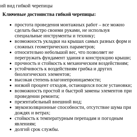
Ключевые достоинства гибкой черепицы:
простота проведения монтажных работ – все можно
сделать быстро своими руками, не используя
специальные инструменты и технику;
возможность укладки на крышах самых разных форм и
сложных геометрических параметров;
относительно небольшой вес, что позволяет не
перегружать фундамент здания и конструкцию крыши;
прочность и стойкость к механическим воздействиям;
устойчивость к воздействиям грибка и других
биологических элементов;
высокая степень влагонепроницаемости;
низкий процент отходов, остающихся после установки;
возможность простой и быстрой замены элементов при
проведении ремонта;
презентабельный внешний вид;
звукоизоляционные способности, отсутствие шума при
дождях и ветрах;
стойкость к температурным перепадам и погодным
явлениям;
долгий срок службы.