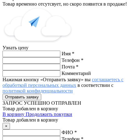
Товар временно отсутсвует, но скоро появится в продаже!
Узнать цену
Имя
*
Телефон
*
Почта
*
Комментарий
Нажимая кнопку «Отправить заявку» вы
соглашаетесь с
обработкой персональных данных
в соответствии с
политикой конфиденциальности
ЗАПРОС
УСПЕШНО ОТПРАВЛЕН
Товар добавлен в корзину
В корзину
Продолжить покупки
Товар добавлен в корзину
×
ФИО
*
Телефон
*