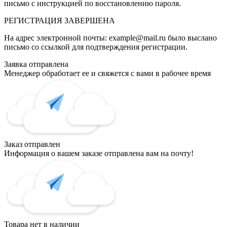
письмо с инструкцией по восстановлению пароля.
РЕГИСТРАЦИЯ
ЗАВЕРШЕНА
На адрес электронной почты:
example@mail.ru
было выслано
письмо со ссылкой для подтверждения регистрации.
Заявка отправлена
Менеджер обработает ее и свяжется с вами в рабочее время
Заказ отправлен
Информация о вашем заказе отправлена вам на почту!
Товара нет в наличии