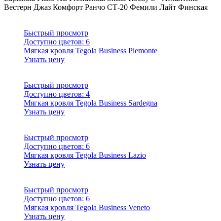
Вестерн
Джаз
Комфорт
Ранчо
СТ-20
Фемили Лайт
Финская
Быстрый просмотр
Доступно цветов:
6
Мягкая кровля Tegola Business Piemonte
Узнать цену
Быстрый просмотр
Доступно цветов:
4
Мягкая кровля Tegola Business Sardegna
Узнать цену
Быстрый просмотр
Доступно цветов:
6
Мягкая кровля Tegola Business Lazio
Узнать цену
Быстрый просмотр
Доступно цветов:
6
Мягкая кровля Tegola Business Veneto
Узнать цену