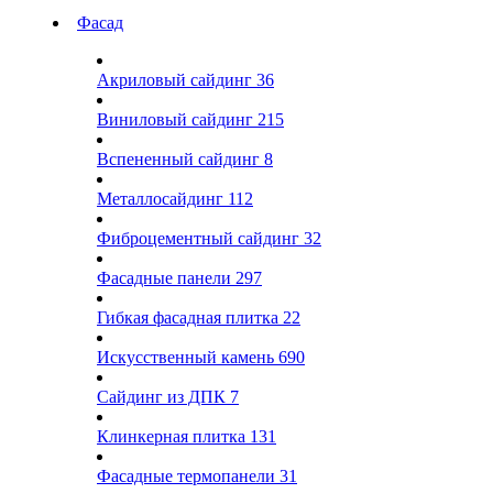
Фасад
Акриловый сайдинг
36
Виниловый сайдинг
215
Вспененный сайдинг
8
Металлосайдинг
112
Фиброцементный сайдинг
32
Фасадные панели
297
Гибкая фасадная плитка
22
Искусственный камень
690
Сайдинг из ДПК
7
Клинкерная плитка
131
Фасадные термопанели
31