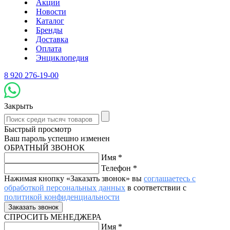
Акции
Новости
Каталог
Бренды
Доставка
Оплата
Энциклопедия
8 920 276-19-00
Закрыть
Быстрый просмотр
Ваш пароль успешно изменен
ОБРАТНЫЙ ЗВОНОК
Имя
*
Телефон
*
Нажимая кнопку «Заказать звонок» вы
соглашаетесь с
обработкой персональных данных
в соответствии с
политикой конфиденциальности
СПРОСИТЬ МЕНЕДЖЕРА
Имя
*